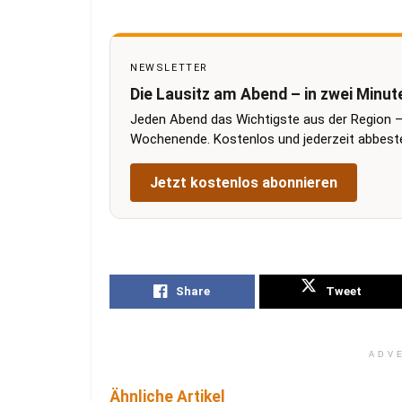
NEWSLETTER
Die Lausitz am Abend – in zwei Minut
Jeden Abend das Wichtigste aus der Region –
Wochenende. Kostenlos und jederzeit abbestel
Jetzt kostenlos abonnieren
Share
Tweet
ADV
Ähnliche Artikel