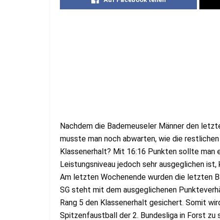
Nachdem die Bademeuseler Männer den letzten
musste man noch abwarten, wie die restlichen
Klassenerhalt? Mit 16:16 Punkten sollte man ei
Leistungsniveau jedoch sehr ausgeglichen ist, 
Am letzten Wochenende wurden die letzten Bäl
SG steht mit dem ausgeglichenen Punkteverhäl
Rang 5 den Klassenerhalt gesichert. Somit wir
Spitzenfaustball der 2. Bundesliga in Forst 