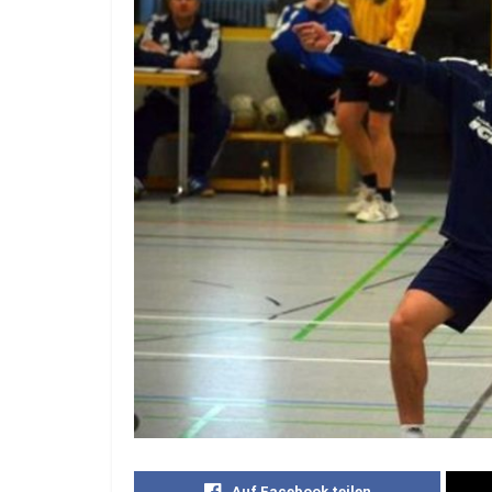
Auf Facebook teilen