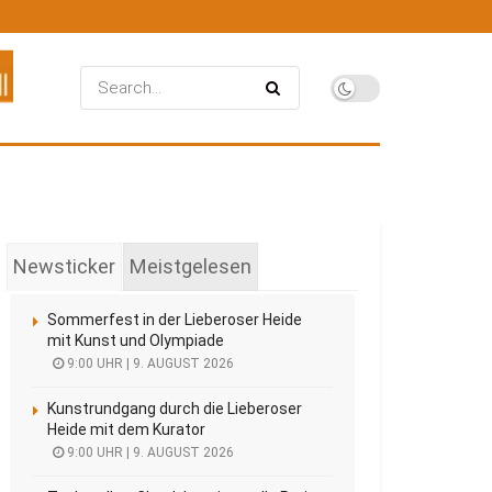
Newsticker
Meistgelesen
Sommerfest in der Lieberoser Heide
mit Kunst und Olympiade
9:00 UHR | 9. AUGUST 2026
Kunstrundgang durch die Lieberoser
Heide mit dem Kurator
9:00 UHR | 9. AUGUST 2026