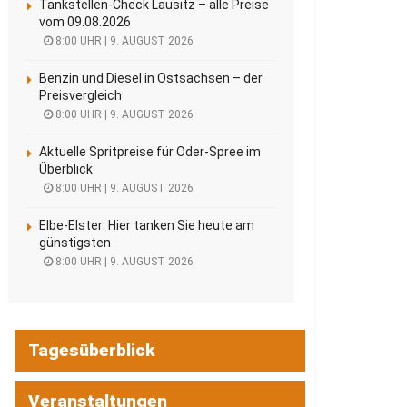
Tankstellen-Check Lausitz – alle Preise
vom 09.08.2026
8:00 UHR | 9. AUGUST 2026
Benzin und Diesel in Ostsachsen – der
Preisvergleich
8:00 UHR | 9. AUGUST 2026
Aktuelle Spritpreise für Oder-Spree im
Überblick
8:00 UHR | 9. AUGUST 2026
Elbe-Elster: Hier tanken Sie heute am
günstigsten
8:00 UHR | 9. AUGUST 2026
Tagesüberblick
Veranstaltungen