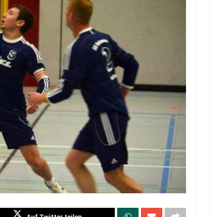
Auf Twitter teilen