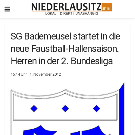
SG Bademeusel startet in die
neue Faustball-Hallensaison.
Herren in der 2. Bundesliga
16:14 Uhr | 1. November 2012