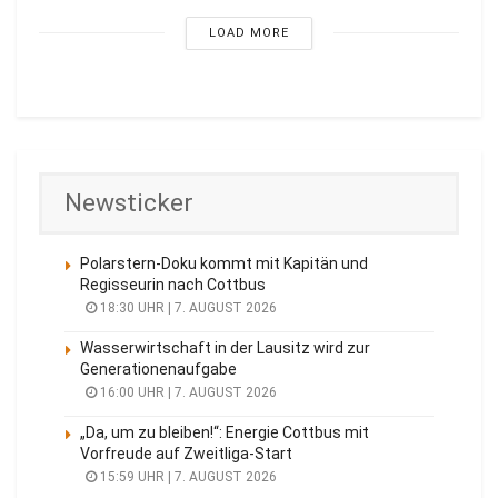
LOAD MORE
Newsticker
Polarstern-Doku kommt mit Kapitän und
Regisseurin nach Cottbus
18:30 UHR | 7. AUGUST 2026
Wasserwirtschaft in der Lausitz wird zur
Generationenaufgabe
16:00 UHR | 7. AUGUST 2026
„Da, um zu bleiben!“: Energie Cottbus mit
Vorfreude auf Zweitliga-Start
15:59 UHR | 7. AUGUST 2026