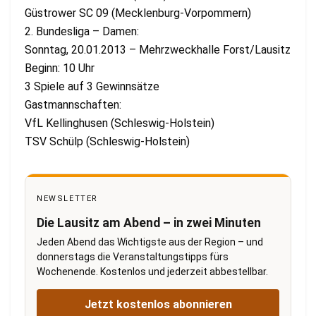
Güstrower SC 09 (Mecklenburg-Vorpommern)
2. Bundesliga – Damen:
Sonntag, 20.01.2013 – Mehrzweckhalle Forst/Lausitz
Beginn: 10 Uhr
3 Spiele auf 3 Gewinnsätze
Gastmannschaften:
VfL Kellinghusen (Schleswig-Holstein)
TSV Schülp (Schleswig-Holstein)
NEWSLETTER
Die Lausitz am Abend – in zwei Minuten
Jeden Abend das Wichtigste aus der Region – und
donnerstags die Veranstaltungstipps fürs
Wochenende. Kostenlos und jederzeit abbestellbar.
Jetzt kostenlos abonnieren