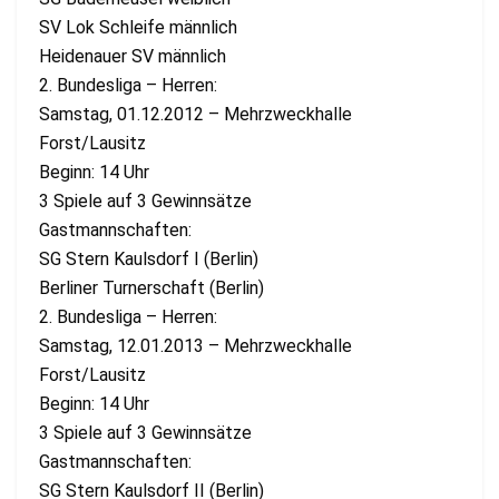
SV Lok Schleife männlich
Heidenauer SV männlich
2. Bundesliga – Herren:
Samstag, 01.12.2012 – Mehrzweckhalle
Forst/Lausitz
Beginn: 14 Uhr
3 Spiele auf 3 Gewinnsätze
Gastmannschaften:
SG Stern Kaulsdorf I (Berlin)
Berliner Turnerschaft (Berlin)
2. Bundesliga – Herren:
Samstag, 12.01.2013 – Mehrzweckhalle
Forst/Lausitz
Beginn: 14 Uhr
3 Spiele auf 3 Gewinnsätze
Gastmannschaften:
SG Stern Kaulsdorf II (Berlin)