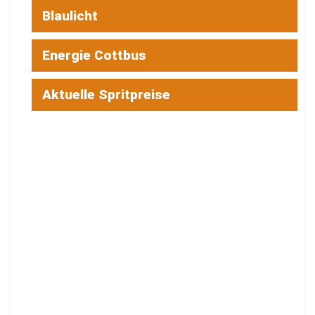
Blaulicht
Energie Cottbus
Aktuelle Spritpreise