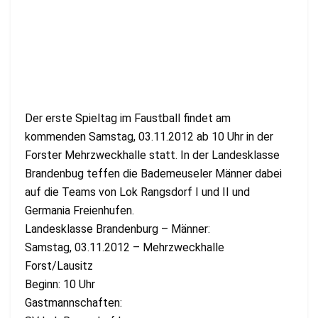
Der erste Spieltag im Faustball findet am
kommenden Samstag, 03.11.2012 ab 10 Uhr in der
Forster Mehrzweckhalle statt. In der Landesklasse
Brandenbug teffen die Bademeuseler Männer dabei
auf die Teams von Lok Rangsdorf I und II und
Germania Freienhufen.
Landesklasse Brandenburg – Männer:
Samstag, 03.11.2012 – Mehrzweckhalle
Forst/Lausitz
Beginn: 10 Uhr
Gastmannschaften: