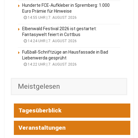
Hunderte FCE-Aufkleber in Spremberg: 1.000
Euro Prämie für Hinweise
14:55 UHR | 7. AUGUST 2026
Elbenwald Festival 2026 ist gestartet:
Fantasywelt feiert in Cottbus
14:24 UHR | 7. AUGUST 2026
Fußball-Schriftzüge an Hausfassade in Bad
Liebenwerda gesprüht
14:22 UHR | 7. AUGUST 2026
Meistgelesen
Tagesüberblick
Veranstaltungen