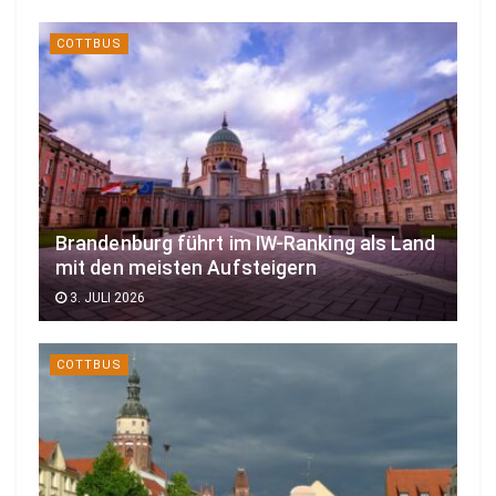
COTTBUS
Brandenburg führt im IW-Ranking als Land
mit den meisten Aufsteigern
3. JULI 2026
COTTBUS