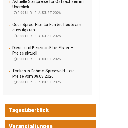
Aktuelle Spritpreise für Ostsachsen im
Überblick
8:00 UHR | 8. AUGUST 2026
Oder-Spree: Hier tanken Sie heute am
günstigsten
8:00 UHR | 8. AUGUST 2026
Diesel und Benzin in Elbe-Elster –
Preise aktuell
8:00 UHR | 8. AUGUST 2026
Tanken in Dahme-Spreewald – die
Preise vom 08.08.2026
8:00 UHR | 8. AUGUST 2026
Tagesüberblick
Veranstaltungen