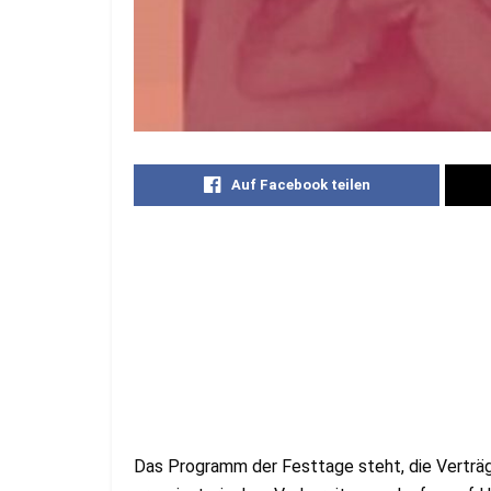
Auf Facebook teilen
Das Programm der Festtage steht, die Verträ