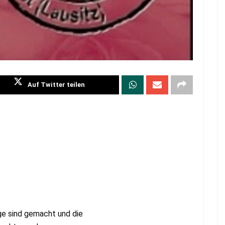
Auf Twitter teilen
ge sind gemacht und die