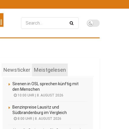
Newsticker
Meistgelesen
Sirenen in OSL sprechen künftig mit
den Menschen
10:00 UHR | 8. AUGUST 2026
Benzinpreise Lausitz und
Südbrandenburg im Vergleich
8:00 UHR | 8. AUGUST 2026