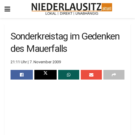
Sonderkreistag im Gedenken
des Mauerfalls
21:11 Uhr | 7. November 2009