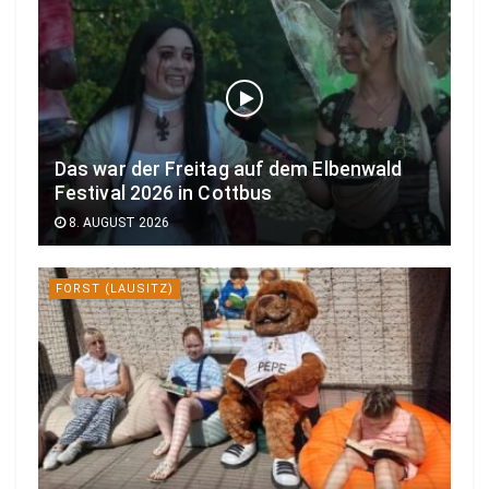
Das war der Freitag auf dem Elbenwald
Festival 2026 in Cottbus
8. AUGUST 2026
FORST (LAUSITZ)