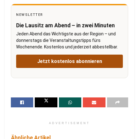
NEWSLETTER
Die Lausitz am Abend – in zwei Minuten
Jeden Abend das Wichtigste aus der Region – und
donnerstags die Veranstaltungstipps fürs
Wochenende. Kostenlos und jederzeit abbestellbar.
Jetzt kostenlos abonnieren
ADVERTISEMENT
Ähnliche Artikel