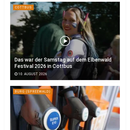
COTTBUS
Das war der Samstag auf dem Elbenwald
Festival 2026 in Cottbus
10. AUGUST 2026
BURG (SPREEWALD)