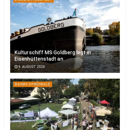
Kulturschiff MS Goldberg legt in
Eisenhüttenstadt an
9. AUGUST 2026
DAHME-SPREEWALD