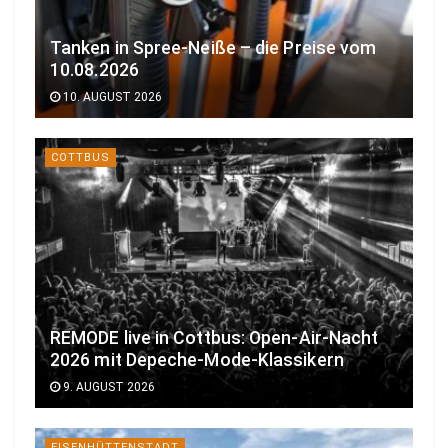
Tanken in Spree-Neiße – die Preise vom
10.08.2026
10. AUGUST 2026
COTTBUS
REMODE live in Cottbus: Open-Air-Nacht
2026 mit Depeche-Mode-Klassikern
9. AUGUST 2026
EISENHÜTTENSTADT