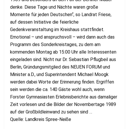
denke. Diese Tage und Nächte waren große
Momente für jeden Deutschen“, so Landrat Friese,
auf dessen Initiative die feierliche
Gedenkveranstaltung im Kreishaus stattfindet.
Emotional – und anspruchsvoll – wird dann auch das
Programm des Sonderkreistages, zu dem am
kommenden Montag ab 15:00 Uhr alle Interessenten
eingeladen sind. Nicht nur Dr. Sebastian Pflugbeil aus
Berlin, Gründungsmitglied des NEUEN FORUM und
Minister a.D., und Superintendent Michael Moogk
werden dabei Worte der Erinnerung finden. Ergriffen
sein werden die ca. 140 Gäste wohl auch, wenn
Forster Gymnasiasten Erlebnisberichte aus damaliger
Zeit vorlesen und die Bilder der Novembertage 1989
auf der Großbildleinwand zu sehen sind …
Quelle: Landkreis Spree-Neiße