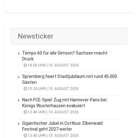
Newsticker
Tempo 60 für alle Simson? Sachsen macht
Druck
18:00 UHR | 10. AUGUST 2026
Spremberg feiert Stadtjubiläum mit rund 45.000
Gästen
15:24 UHR | 10. AUGUST 2026
Nach FCE-Spiel: Zug mit Hannover-Fans bei
Königs Wusterhausen evakuiert
13:46 UHR | 10. AUGUST 2026
Gigantischer Jubel in Cottbus: Elbenwald
Festival geht 2027 weiter
13:40 UHR | 10. AUGUST 2026