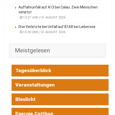
Auffahrunfall auf A13 bei Calau: Zwei Menschen
verletzt
13:27 UHR | 10. AUGUST 2026
Drei Verletzte bei Unfall auf B168 bei Lieberose
13:20 UHR | 10. AUGUST 2026
Meistgelesen
Tagesüberblick
Veranstaltungen
Blaulicht
Energie Cottbus