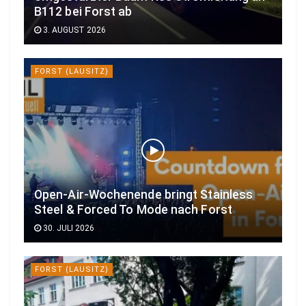
B112 bei Forst ab
3. AUGUST 2026
FORST (LAUSITZ)
Open-Air-Wochenende bringt Stainless
Steel & Forced To Mode nach Forst
30. JULI 2026
FORST (LAUSITZ)