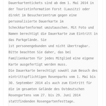
Dauerkartentickets sind ab dem 1. Mai 2014 in 
der Touristinformation Forst (Lausitz) oder 
direkt im Besucherzentrum gegen eine

personalisierte Dauerkarte im 
Scheckkartenformat umzutauschen. Mit Foto und 
Namen berechtigt die Dauerkarte zum Eintritt in 
das Parkgelände. Sie

ist personengebunden und nicht übertragbar. 
Bitte beachten Sie daher, das bei 
Familienkarten für jedes Mitglied eine eigene 
Karte ausgefertigt werden muss.

Die Dauerkarte berechtigt sowohl zum Besuch des 
eintrittspflichtigen Rosenparks vom 1. Mai bis 
30. September 2014 als auch zum Eintritt für

die im gesamten Gelände des Ostdeutschen 
Rosengartens vom 27. bis 29. Juni 2014 
stattfindenden Rosengartenfesttage. 
