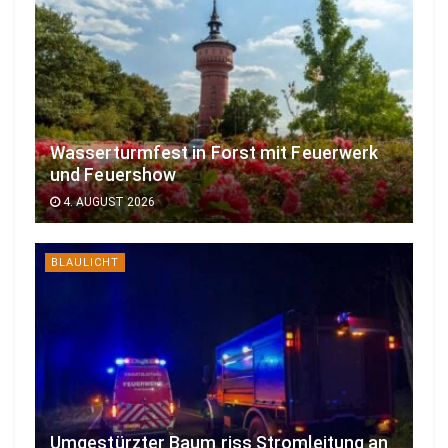
Wasserturmfest in Forst mit Feuerwerk
und Feuershow
4. AUGUST 2026
BLAULICHT
Umgestürzter Baum riss Stromleitung an