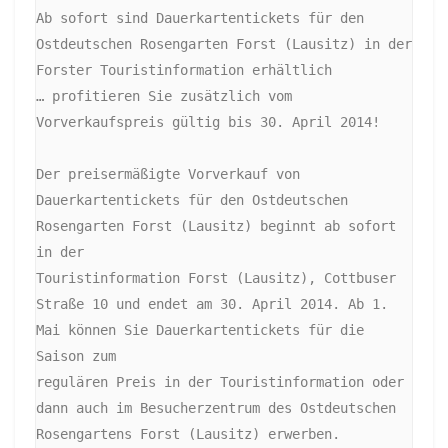
Ab sofort sind Dauerkartentickets für den 
Ostdeutschen Rosengarten Forst (Lausitz) in der 
Forster Touristinformation erhältlich

… profitieren Sie zusätzlich vom 
Vorverkaufspreis gültig bis 30. April 2014!

Der preisermäßigte Vorverkauf von 
Dauerkartentickets für den Ostdeutschen 
Rosengarten Forst (Lausitz) beginnt ab sofort 
in der

Touristinformation Forst (Lausitz), Cottbuser 
Straße 10 und endet am 30. April 2014. Ab 1. 
Mai können Sie Dauerkartentickets für die 
Saison zum

regulären Preis in der Touristinformation oder 
dann auch im Besucherzentrum des Ostdeutschen 
Rosengartens Forst (Lausitz) erwerben.
