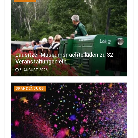
Lausitzer Museumsnächte laden zu 32
Veranstaltungen ein
6. AUGUST 2026
BRANDENBURG