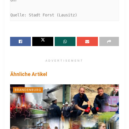
Quelle: Stadt Forst (Lausitz)
ADVERTISEMENT
Ähnliche Artikel
BRANDENBURG