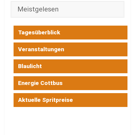
Meistgelesen
Tagesüberblick
Veranstaltungen
Blaulicht
Energie Cottbus
Aktuelle Spritpreise