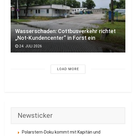
Wasserschaden: Cottbusverkehr richtet
„Not-Kundencenter“ in Forst ein
24. JULI 2026
LOAD MORE
Newsticker
Polarstern-Doku kommt mit Kapitän und