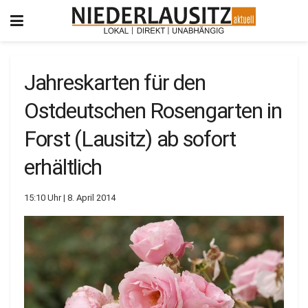
Jahreskarten für den
Ostdeutschen Rosengarten in
Forst (Lausitz) ab sofort
erhältlich
15:10 Uhr | 8. April 2014