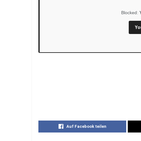
Blocked:
Yo
Auf Facebook teilen