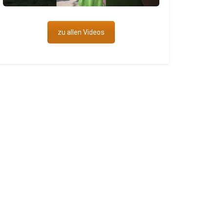
zu allen Videos