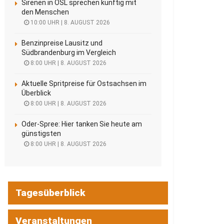
Sirenen in OSL sprechen künftig mit
den Menschen
10:00 UHR | 8. AUGUST 2026
Benzinpreise Lausitz und
Südbrandenburg im Vergleich
8:00 UHR | 8. AUGUST 2026
Aktuelle Spritpreise für Ostsachsen im
Überblick
8:00 UHR | 8. AUGUST 2026
Oder-Spree: Hier tanken Sie heute am
günstigsten
8:00 UHR | 8. AUGUST 2026
Tagesüberblick
Veranstaltungen