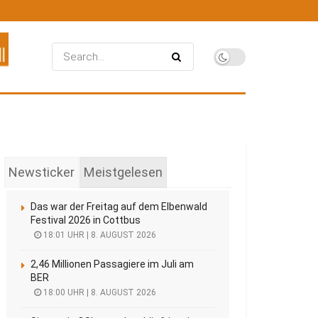
Newsticker
Meistgelesen
Das war der Freitag auf dem Elbenwald
Festival 2026 in Cottbus
18:01 UHR | 8. AUGUST 2026
2,46 Millionen Passagiere im Juli am
BER
18:00 UHR | 8. AUGUST 2026