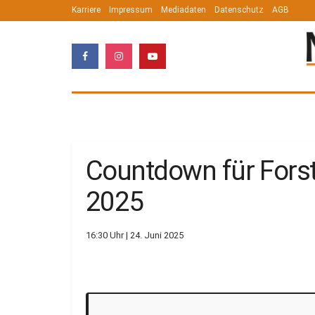
Karriere
Impressum
Mediadaten
Datenschutz
AGB
Countdown für Forst
2025
16:30 Uhr | 24. Juni 2025