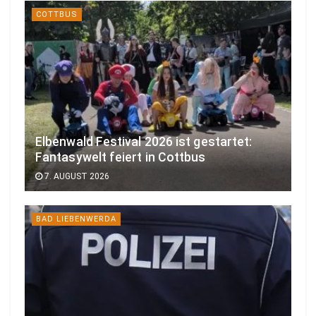
COTTBUS
Elbenwald Festival 2026 ist gestartet:
Fantasywelt feiert in Cottbus
7. AUGUST 2026
BAD LIEBENWERDA