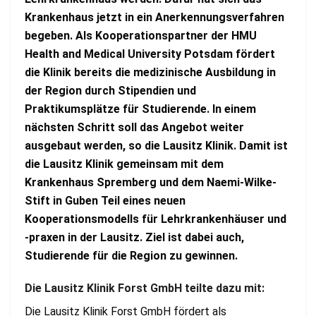
Krankenhaus jetzt in ein Anerkennungsverfahren
begeben. Als Kooperationspartner der HMU
Health and Medical University Potsdam fördert
die Klinik bereits die medizinische Ausbildung in
der Region durch Stipendien und
Praktikumsplätze für Studierende. In einem
nächsten Schritt soll das Angebot weiter
ausgebaut werden, so die Lausitz Klinik. Damit ist
die Lausitz Klinik gemeinsam mit dem
Krankenhaus Spremberg und dem Naemi-Wilke-
Stift in Guben Teil eines neuen
Kooperationsmodells für Lehrkrankenhäuser und
-praxen in der Lausitz. Ziel ist dabei auch,
Studierende für die Region zu gewinnen.
Die Lausitz Klinik Forst GmbH teilte dazu mit:
Die Lausitz Klinik Forst GmbH fördert als