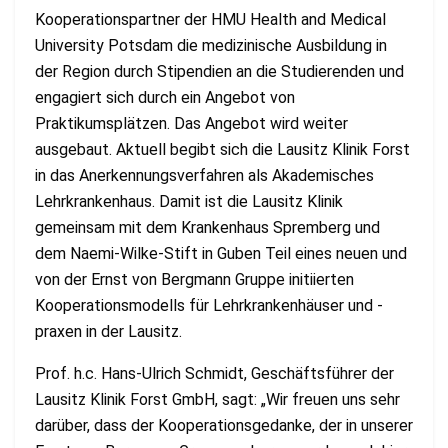
Kooperationspartner der HMU Health and Medical
University Potsdam die medizinische Ausbildung in
der Region durch Stipendien an die Studierenden und
engagiert sich durch ein Angebot von
Praktikumsplätzen. Das Angebot wird weiter
ausgebaut. Aktuell begibt sich die Lausitz Klinik Forst
in das Anerkennungsverfahren als Akademisches
Lehrkrankenhaus. Damit ist die Lausitz Klinik
gemeinsam mit dem Krankenhaus Spremberg und
dem Naemi-Wilke-Stift in Guben Teil eines neuen und
von der Ernst von Bergmann Gruppe initiierten
Kooperationsmodells für Lehrkrankenhäuser und -
praxen in der Lausitz.
Prof. h.c. Hans-Ulrich Schmidt, Geschäftsführer der
Lausitz Klinik Forst GmbH, sagt: „Wir freuen uns sehr
darüber, dass der Kooperationsgedanke, der in unserer