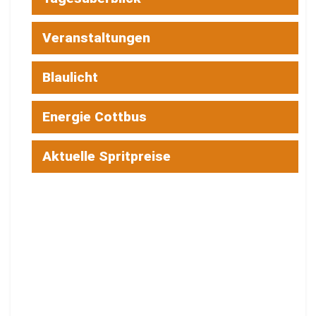
Veranstaltungen
Blaulicht
Energie Cottbus
Aktuelle Spritpreise