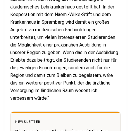
akademisches Lehrkrankenhaus gestellt hat. In der
Kooperation mit dem Naemi-Wilke-Stift und dem
Krankenhaus in Spremberg wird damit ein großes
Angebot an medizinischen Fachrichtungen
unterbreitet, um vielen interessierten Studierenden
die Möglichkeit einer praxisnahen Ausbildung in
unserer Region zu geben. Wenn das in der Ausbildung
Erlebte dazu beiträgt, die Studierenden nicht nur für
die jeweiligen Einrichtungen, sondern auch für die
Region und damit zum Bleiben zu begeistern, wäre
das ein weiterer positiver Punkt, der die ärztliche
Versorgung im ländlichen Raum wesentlich
verbessern würde.“
NEWSLETTER