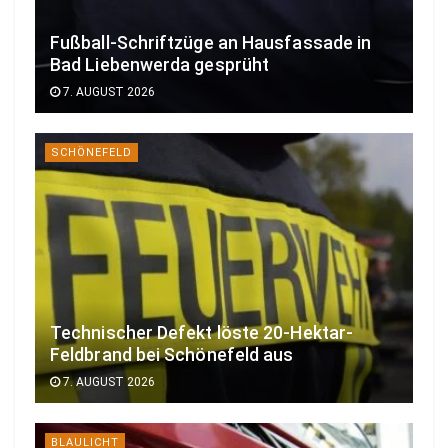
Fußball-Schriftzüge an Hausfassade in
Bad Liebenwerda gesprüht
7. AUGUST 2026
SCHÖNEFELD
Technischer Defekt löste 20-Hektar-
Feldbrand bei Schönefeld aus
7. AUGUST 2026
BLAULICHT