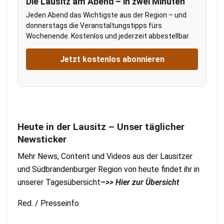
Die Lausitz am Abend – in zwei Minuten
Jeden Abend das Wichtigste aus der Region – und
donnerstags die Veranstaltungstipps fürs
Wochenende. Kostenlos und jederzeit abbestellbar.
Jetzt kostenlos abonnieren
Heute in der Lausitz – Unser täglicher
Newsticker
Mehr News, Content und Videos aus der Lausitzer
und Südbrandenburger Region von heute findet ihr in
unserer Tagesübersicht
–>> Hier zur Übersicht
Red. / Presseinfo