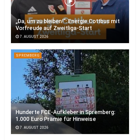
„Da, um zu bleiben!“: Energie Cottbus mit
Vorfreude auf Zweitliga-Start
7. AUGUST 2026
SPREMBERG
Hunderte FCE-Aufkleber in Spremberg:
1.000 Euro Prämie für Hinweise
7. AUGUST 2026