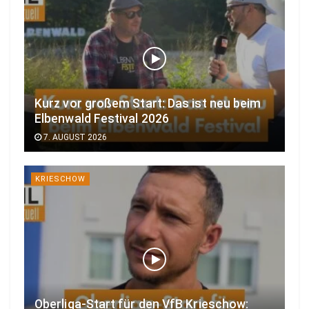
Kurz vor großem Start: Das ist neu beim
Elbenwald Festival 2026
7. AUGUST 2026
KRIESCHOW
Oberliga-Start für den VfB Krieschow: