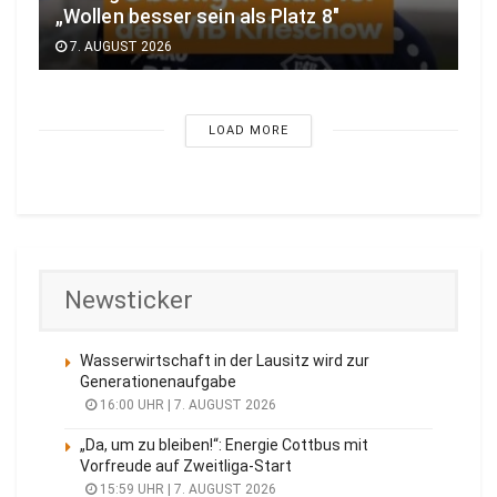
„Wollen besser sein als Platz 8″
7. AUGUST 2026
LOAD MORE
Newsticker
Wasserwirtschaft in der Lausitz wird zur
Generationenaufgabe
16:00 UHR | 7. AUGUST 2026
„Da, um zu bleiben!“: Energie Cottbus mit
Vorfreude auf Zweitliga-Start
15:59 UHR | 7. AUGUST 2026