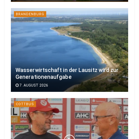
BRANDENBURG
Wasserwirtschaft in der Lausitz wird zur
Generationenaufgabe
7. AUGUST 2026
COTTBUS