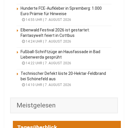
Hunderte FCE-Aufkleber in Spremberg: 1.000
Euro Prämie für Hinweise
14:55 UHR | 7. AUGUST 2026
Elbenwald Festival 2026 ist gestartet:
Fantasywelt feiert in Cottbus
14:24 UHR | 7. AUGUST 2026
Fußball-Schriftzüge an Hausfassade in Bad
Liebenwerda gesprüht
14:22 UHR | 7. AUGUST 2026
Technischer Defekt löste 20-Hektar-Feldbrand
bei Schönefeld aus
14:10 UHR | 7. AUGUST 2026
Meistgelesen
Tagesüberblick