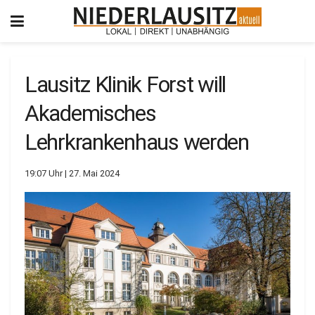
Lausitz Klinik Forst will
Akademisches
Lehrkrankenhaus werden
19:07 Uhr | 27. Mai 2024