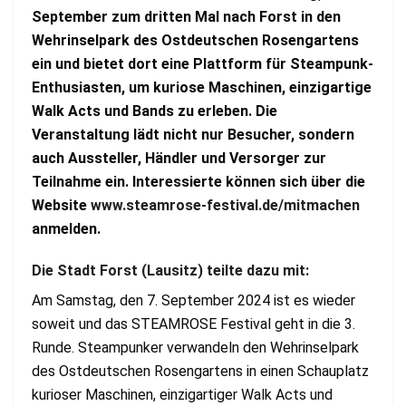
September zum dritten Mal nach Forst in den
Wehrinselpark des Ostdeutschen Rosengartens
ein und bietet dort eine Plattform für Steampunk-
Enthusiasten, um kuriose Maschinen, einzigartige
Walk Acts und Bands zu erleben. Die
Veranstaltung lädt nicht nur Besucher, sondern
auch Aussteller, Händler und Versorger zur
Teilnahme ein. Interessierte können sich über die
Website
www.steamrose-festival.de/mitmachen
anmelden.
Die Stadt Forst (Lausitz) teilte dazu mit:
Am Samstag, den 7. September 2024 ist es wieder
soweit und das STEAMROSE Festival geht in die 3.
Runde. Steampunker verwandeln den Wehrinselpark
des Ostdeutschen Rosengartens in einen Schauplatz
kurioser Maschinen, einzigartiger Walk Acts und