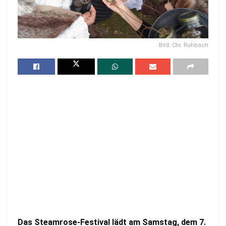
Bild: Chr. Ruhbach
Das Steamrose-Festival lädt am Samstag, dem 7.