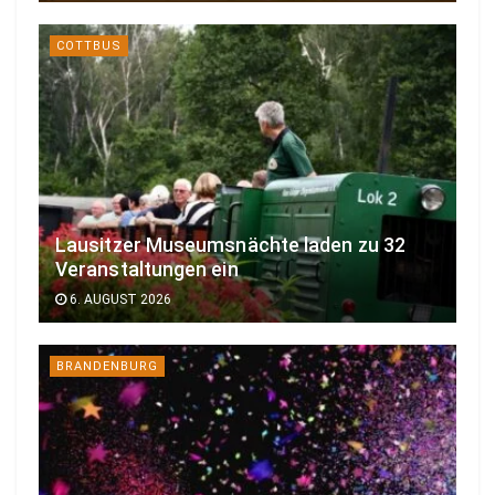
COTTBUS
Lausitzer Museumsnächte laden zu 32
Veranstaltungen ein
6. AUGUST 2026
BRANDENBURG