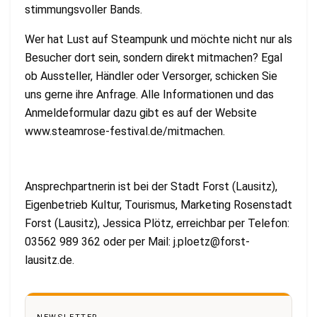
stimmungsvoller Bands.
Wer hat Lust auf Steampunk und möchte nicht nur als
Besucher dort sein, sondern direkt mitmachen? Egal
ob Aussteller, Händler oder Versorger, schicken Sie
uns gerne ihre Anfrage. Alle Informationen und das
Anmeldeformular dazu gibt es auf der Website
www.steamrose-festival.de/mitmachen.
Ansprechpartnerin ist bei der Stadt Forst (Lausitz),
Eigenbetrieb Kultur, Tourismus, Marketing Rosenstadt
Forst (Lausitz), Jessica Plötz, erreichbar per Telefon:
03562 989 362 oder per Mail:
j.ploetz@forst-
lausitz.de
.