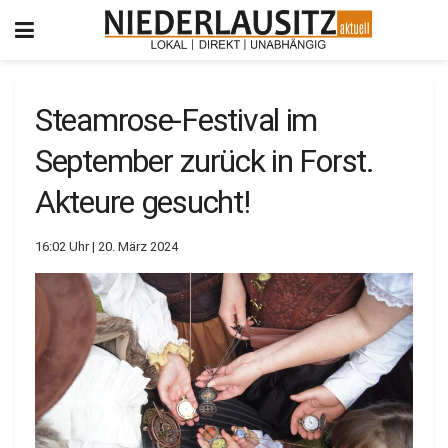
Steamrose-Festival im
September zurück in Forst.
Akteure gesucht!
16:02 Uhr | 20. März 2024