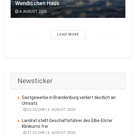
Wendischen Haus
4. AUGUST 2026
LOAD MORE
Newsticker
Gastgewerbe in Brandenburg verliert deutlich an
Umsatz
22:50 UHR | 6. AUGUST 2026
Landrat stellt Geschäftsführer des Elbe-Elster
Klinikums frei
21:25 UHR | 6. AUGUST 2026