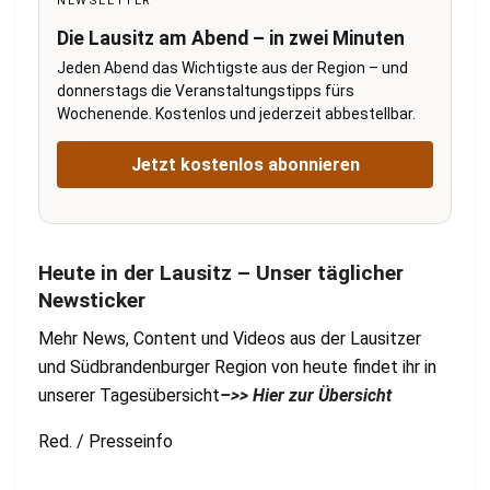
NEWSLETTER
Die Lausitz am Abend – in zwei Minuten
Jeden Abend das Wichtigste aus der Region – und
donnerstags die Veranstaltungstipps fürs
Wochenende. Kostenlos und jederzeit abbestellbar.
Jetzt kostenlos abonnieren
Heute in der Lausitz – Unser täglicher
Newsticker
Mehr News, Content und Videos aus der Lausitzer
und Südbrandenburger Region von heute findet ihr in
unserer Tagesübersicht
–>> Hier zur Übersicht
Red. / Presseinfo