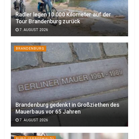
Radler legen 10.000 Kilometer auf der
Tour Brandenburg zurück
7. AUGUST 2026
BRANDENBURG
Brandenburg gedenkt in Großziethen des
Mauerbaus vor 65 Jahren
7. AUGUST 2026
BURG (SPREEWALD)