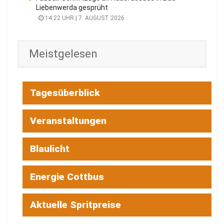
Liebenwerda gesprüht
14:22 UHR | 7. AUGUST 2026
Meistgelesen
Tagesüberblick
Veranstaltungen
Blaulicht
Energie Cottbus
Aktuelle Spritpreise