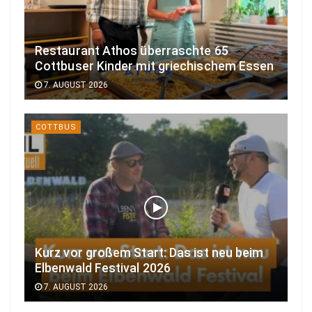
Restaurant Athos überraschte 65
Cottbuser Kinder mit griechischem Essen
7. AUGUST 2026
COTTBUS
Kurz vor großem Start: Das ist neu beim
Elbenwald Festival 2026
7. AUGUST 2026