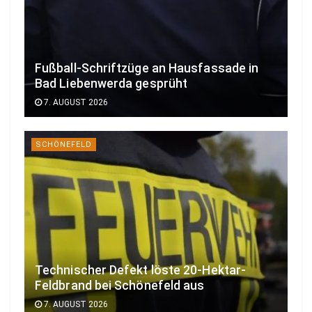
Fußball-Schriftzüge an Hausfassade in
Bad Liebenwerda gesprüht
7. AUGUST 2026
SCHÖNEFELD
Technischer Defekt löste 20-Hektar-
Feldbrand bei Schönefeld aus
7. AUGUST 2026