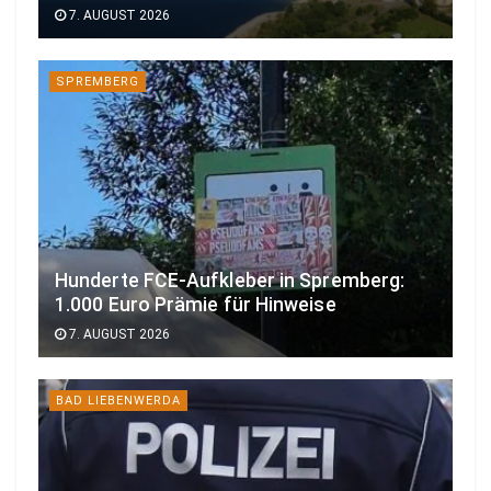
7. AUGUST 2026
SPREMBERG
Hunderte FCE-Aufkleber in Spremberg:
1.000 Euro Prämie für Hinweise
7. AUGUST 2026
BAD LIEBENWERDA