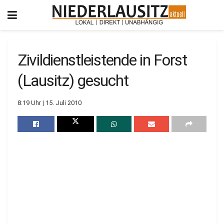
Zivildienstleistende in Forst
(Lausitz) gesucht
8:19 Uhr | 15. Juli 2010