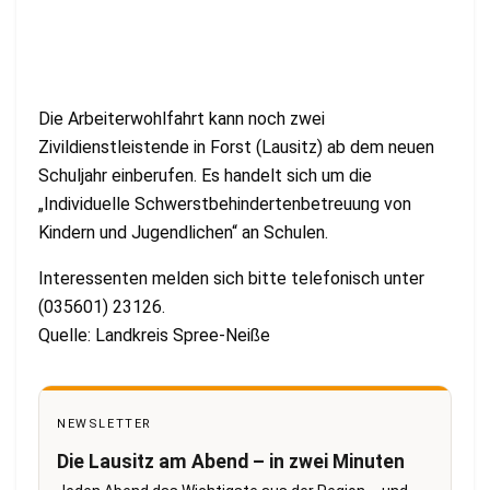
Die Arbeiterwohlfahrt kann noch zwei
Zivildienstleistende in Forst (Lausitz) ab dem neuen
Schuljahr einberufen. Es handelt sich um die
„Individuelle Schwerstbehindertenbetreuung von
Kindern und Jugendlichen“ an Schulen.
Interessenten melden sich bitte telefonisch unter
(035601) 23126.
Quelle: Landkreis Spree-Neiße
NEWSLETTER
Die Lausitz am Abend – in zwei Minuten