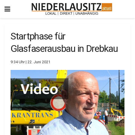
Startphase für
Glasfaserausbau in Drebkau
9:34 Uhr | 22. Juni 2021