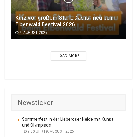
Kurz vor großem Start: Das ist neu beim
Elbenwald Festival 2026
7. AUGUST 2026
LOAD MORE
Newsticker
Sommerfest in der Lieberoser Heide mit Kunst
und Olympiade
9:00 UHR | 9. AUGUST 2026