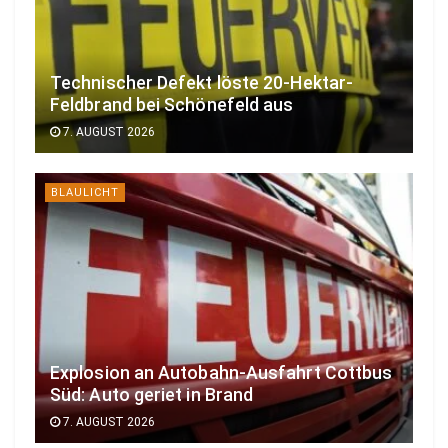
Technischer Defekt löste 20-Hektar-
Feldbrand bei Schönefeld aus
7. AUGUST 2026
BLAULICHT
Explosion an Autobahn-Ausfahrt Cottbus
Süd: Auto geriet in Brand
7. AUGUST 2026