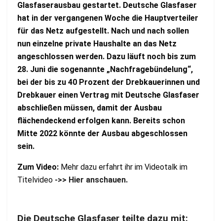
Glasfaserausbau gestartet. Deutsche Glasfaser
hat in der vergangenen Woche die Hauptverteiler
für das Netz aufgestellt. Nach und nach sollen
nun einzelne private Haushalte an das Netz
angeschlossen werden. Dazu läuft noch bis zum
28. Juni die sogenannte „Nachfragebündelung“,
bei der bis zu
40 Prozent der Drebkauerinnen und
Drebkauer einen Vertrag mit Deutsche Glasfaser
abschließen müssen, damit der Ausbau
flächendeckend erfolgen kann. Bereits schon
Mitte 2022 könnte der Ausbau abgeschlossen
sein.
Zum Video:
Mehr dazu erfahrt ihr im Videotalk im
Titelvideo
->> Hier anschauen.
Die Deutsche Glasfaser teilte dazu mit: