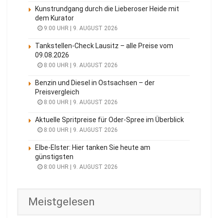
Kunstrundgang durch die Lieberoser Heide mit
dem Kurator
9:00 UHR | 9. AUGUST 2026
Tankstellen-Check Lausitz – alle Preise vom
09.08.2026
8:00 UHR | 9. AUGUST 2026
Benzin und Diesel in Ostsachsen – der
Preisvergleich
8:00 UHR | 9. AUGUST 2026
Aktuelle Spritpreise für Oder-Spree im Überblick
8:00 UHR | 9. AUGUST 2026
Elbe-Elster: Hier tanken Sie heute am
günstigsten
8:00 UHR | 9. AUGUST 2026
Meistgelesen