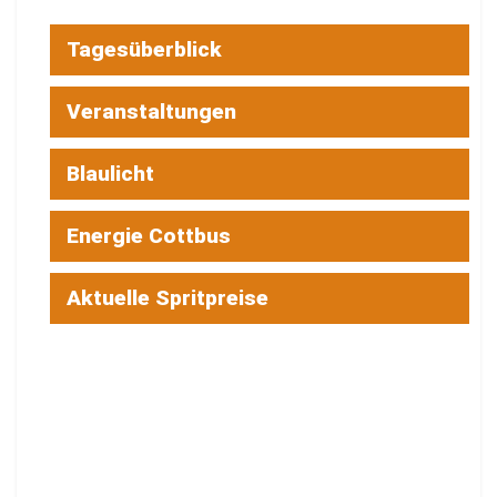
Tagesüberblick
Veranstaltungen
Blaulicht
Energie Cottbus
Aktuelle Spritpreise