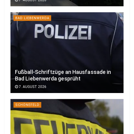
BAD LIEBENWERDA
Fußball-Schriftzüge an Hausfassade in
Bad Liebenwerda gesprüht
7. AUGUST 2026
SCHÖNEFELD