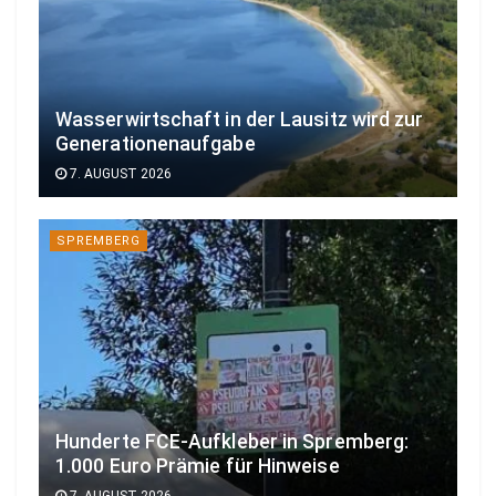
Wasserwirtschaft in der Lausitz wird zur
Generationenaufgabe
7. AUGUST 2026
SPREMBERG
Hunderte FCE-Aufkleber in Spremberg:
1.000 Euro Prämie für Hinweise
7. AUGUST 2026