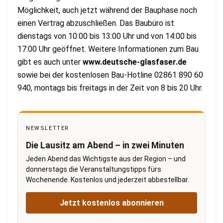
Möglichkeit, auch jetzt während der Bauphase noch
einen Vertrag abzuschließen. Das Baubüro ist
dienstags von 10:00 bis 13:00 Uhr und von 14:00 bis
17:00 Uhr geöffnet. Weitere Informationen zum Bau
gibt es auch unter
www.deutsche-glasfaser.de
sowie bei der kostenlosen Bau-Hotline 02861 890 60
940, montags bis freitags in der Zeit von 8 bis 20 Uhr.
NEWSLETTER
Die Lausitz am Abend – in zwei Minuten
Jeden Abend das Wichtigste aus der Region – und
donnerstags die Veranstaltungstipps fürs
Wochenende. Kostenlos und jederzeit abbestellbar.
Jetzt kostenlos abonnieren