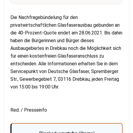
Die Nachfragebündelung für den
privatwirtschaftlichen Glasfaserausbau gebunden an
die 40-Prozent-Quote endet am 28.06.2021. Bis dahin
haben die Bürgerinnen und Bürger dieses
Ausbaugebietes in Drebkau noch die Möglichkeit sich
für einen kostenfreien Glasfaseranschluss zu
entscheiden. Alle Informationen erhalten Sie in dem
Servicepunkt von Deutsche Glasfaser, Spremberger
Str., Gewerbegebiet 7, 03116 Drebkau, jeden Freitag
von 15:00 bis 19:00 Uhr.
Red. / Presseinfo