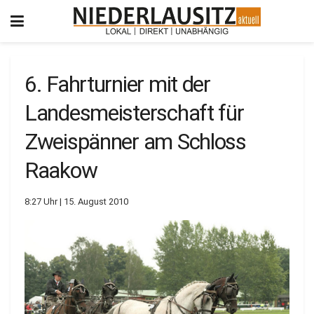
6. Fahrturnier mit der
Landesmeisterschaft für
Zweispänner am Schloss
Raakow
8:27 Uhr | 15. August 2010