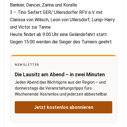
Bankier, Dancer, Zarina und Koralle
3 – Tino Seifert GER/ Ullersdorfer RFV e.V. mit
Clarissa von Wilisch, Leon von Ullersdorf, Lump-Harry
und Victor zur Tanne
Heute findet ab 9.00 Uhr eine Geländefahrt statt.
Gegen 15:00 werden die Sieger des Turniers geehrt.
NEWSLETTER
Die Lausitz am Abend – in zwei Minuten
Jeden Abend das Wichtigste aus der Region – und
donnerstags die Veranstaltungstipps fürs
Wochenende. Kostenlos und jederzeit abbestellbar.
Jetzt kostenlos abonnieren