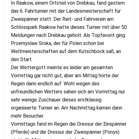
In Raakow, einem Ortsteil von Drebkau, fand gestern
das 6. Fahrturnier mit der Landesmeisterschaft für
Zweispänner statt. Der Reit- und Fahrverein am
Schlosspark Raakow hatte dieses Turnier mit über 50
Meldungen nach Drebkau geholt. Als Topfavorit ging
Przemyslaw Sroka, der für Polen schon bei
Weltmeisterschaften auf dem Kutschbock saß, an
den Start.
Der Wettergott meinte es leider am gesamten
Vormittag gar nicht gut, aber am Mittag hörte der
Regen dann endlich auf. Wohl wegen des
unfreundlichen Wetters sahen sich am Vormittag nur
sehr wenige Zuschauer dieses erstklassig
organisierte Turnier an. Am Nachmittag kamen dann
mehr Besucher.
Vormittags fand im Regen die Dressur der Einspänner
(Pferde) und die Dressur der Zweispänner (Ponys)