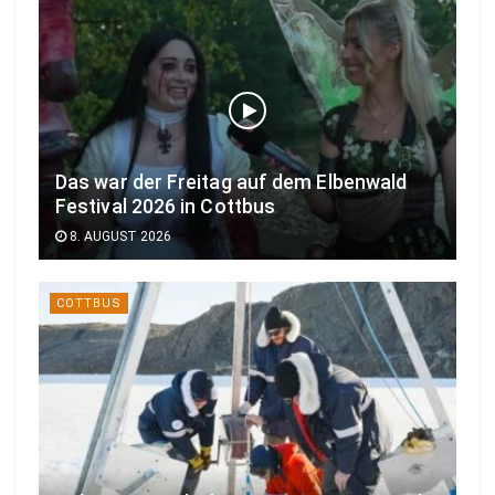
Das war der Freitag auf dem Elbenwald
Festival 2026 in Cottbus
8. AUGUST 2026
COTTBUS