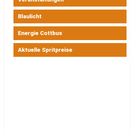
Blaulicht
Energie Cottbus
Aktuelle Spritpreise