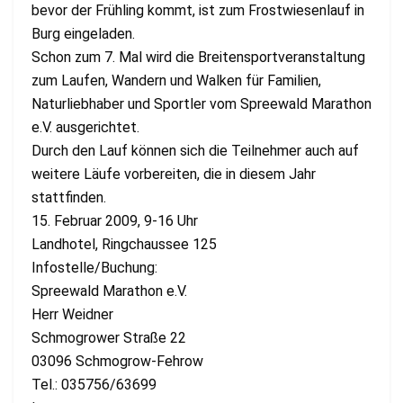
bevor der Frühling kommt, ist zum Frostwiesenlauf in
Burg eingeladen.
Schon zum 7. Mal wird die Breitensportveranstaltung
zum Laufen, Wandern und Walken für Familien,
Naturliebhaber und Sportler vom Spreewald Marathon
e.V. ausgerichtet.
Durch den Lauf können sich die Teilnehmer auch auf
weitere Läufe vorbereiten, die in diesem Jahr
stattfinden.
15. Februar 2009, 9-16 Uhr
Landhotel, Ringchaussee 125
Infostelle/Buchung:
Spreewald Marathon e.V.
Herr Weidner
Schmogrower Straße 22
03096 Schmogrow-Fehrow
Tel.: 035756/63699