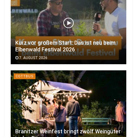
Kurz vor großem Start: Das ist neu beim
Elbenwald Festival 2026
7. AUGUST 2026
COTTBUS
Branitzer Weinfest bringt zwölf Weingüter