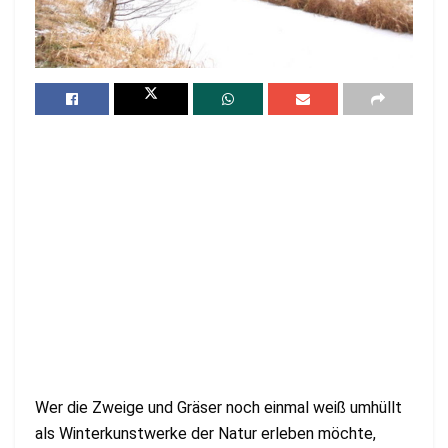
Wer die Zweige und Gräser noch einmal weiß umhüllt
als Winterkunstwerke der Natur erleben möchte,