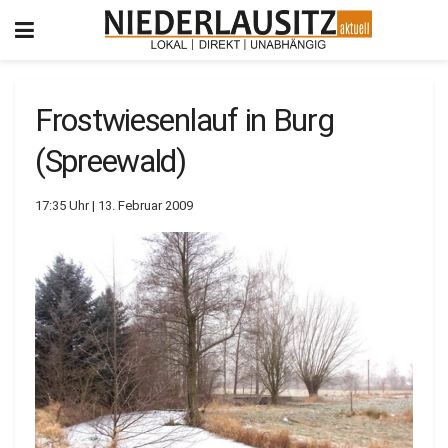
Frostwiesenlauf in Burg
(Spreewald)
17:35 Uhr | 13. Februar 2009