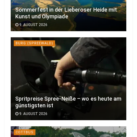
Sommerfest in der Lieberoser Heide mit
Kunst und Olympiade
9. AUGUST 2026
BURG (SPREEWALD)
Spritpreise Spree-Neiße – wo es heute am
günstigsten ist
9. AUGUST 2026
COTTBUS