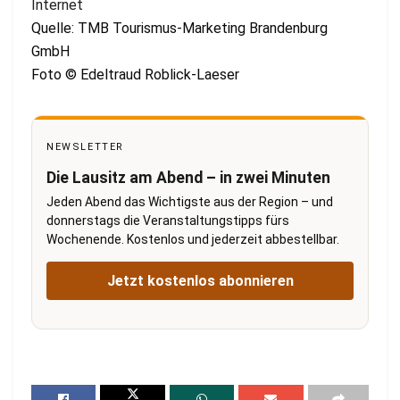
Internet
Quelle: TMB Tourismus-Marketing Brandenburg
GmbH
Foto © Edeltraud Roblick-Laeser
NEWSLETTER
Die Lausitz am Abend – in zwei Minuten
Jeden Abend das Wichtigste aus der Region – und
donnerstags die Veranstaltungstipps fürs
Wochenende. Kostenlos und jederzeit abbestellbar.
Jetzt kostenlos abonnieren