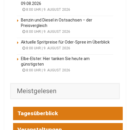
09.08.2026
8:00 UHR | 9. AUGUST 2026
Benzin und Diesel in Ostsachsen – der
Preisvergleich
8:00 UHR | 9. AUGUST 2026
Aktuelle Spritpreise für Oder-Spree im Überblick
8:00 UHR | 9. AUGUST 2026
Elbe-Elster: Hier tanken Sie heute am
günstigsten
8:00 UHR | 9. AUGUST 2026
Meistgelesen
Tagesüberblick
Veranstaltungen