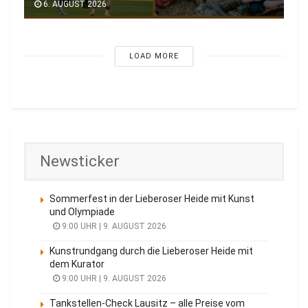
6. AUGUST 2026
LOAD MORE
Newsticker
Sommerfest in der Lieberoser Heide mit Kunst
und Olympiade
9:00 UHR | 9. AUGUST 2026
Kunstrundgang durch die Lieberoser Heide mit
dem Kurator
9:00 UHR | 9. AUGUST 2026
Tankstellen-Check Lausitz – alle Preise vom