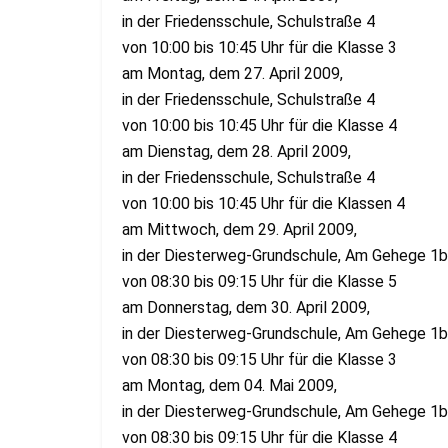
in der Friedensschule, Schulstraße 4
von 10:00 bis 10:45 Uhr für die Klasse 3
am Montag, dem 27. April 2009,
in der Friedensschule, Schulstraße 4
von 10:00 bis 10:45 Uhr für die Klasse 4
am Dienstag, dem 28. April 2009,
in der Friedensschule, Schulstraße 4
von 10:00 bis 10:45 Uhr für die Klassen 4
am Mittwoch, dem 29. April 2009,
in der Diesterweg-Grundschule, Am Gehege 1b
von 08:30 bis 09:15 Uhr für die Klasse 5
am Donnerstag, dem 30. April 2009,
in der Diesterweg-Grundschule, Am Gehege 1b
von 08:30 bis 09:15 Uhr für die Klasse 3
am Montag, dem 04. Mai 2009,
in der Diesterweg-Grundschule, Am Gehege 1b
von 08:30 bis 09:15 Uhr für die Klasse 4