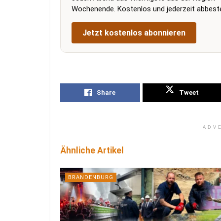
Wochenende. Kostenlos und jederzeit abbestel
Jetzt kostenlos abonnieren
Share
Tweet
ADV
Ähnliche Artikel
BRANDENBURG