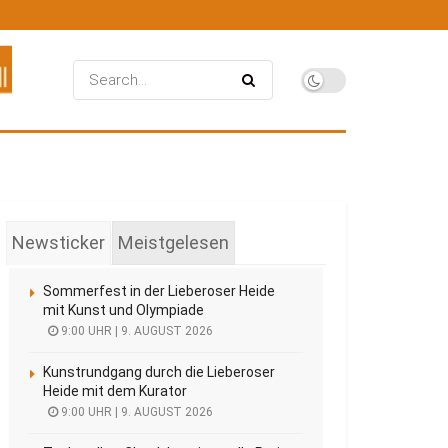
Newsticker
Meistgelesen
Sommerfest in der Lieberoser Heide
mit Kunst und Olympiade
9:00 UHR | 9. AUGUST 2026
Kunstrundgang durch die Lieberoser
Heide mit dem Kurator
9:00 UHR | 9. AUGUST 2026