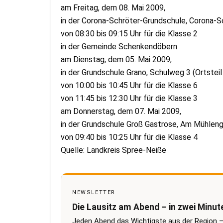
am Freitag, dem 08. Mai 2009,
in der Corona-Schröter-Grundschule, Corona-S
von 08:30 bis 09:15 Uhr für die Klasse 2
in der Gemeinde Schenkendöbern
am Dienstag, dem 05. Mai 2009,
in der Grundschule Grano, Schulweg 3 (Ortsteil
von 10:00 bis 10:45 Uhr für die Klasse 6
von 11:45 bis 12:30 Uhr für die Klasse 3
am Donnerstag, dem 07. Mai 2009,
in der Grundschule Groß Gastrose, Am Mühleng
von 09:40 bis 10:25 Uhr für die Klasse 4
Quelle: Landkreis Spree-Neiße
NEWSLETTER
Die Lausitz am Abend – in zwei Minut
Jeden Abend das Wichtigste aus der Region –