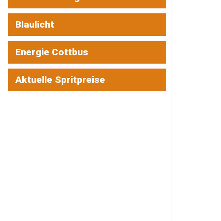
Blaulicht
Energie Cottbus
Aktuelle Spritpreise