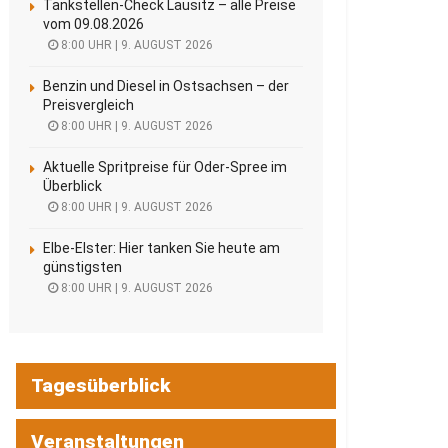
Tankstellen-Check Lausitz – alle Preise
vom 09.08.2026
8:00 UHR | 9. AUGUST 2026
Benzin und Diesel in Ostsachsen – der
Preisvergleich
8:00 UHR | 9. AUGUST 2026
Aktuelle Spritpreise für Oder-Spree im
Überblick
8:00 UHR | 9. AUGUST 2026
Elbe-Elster: Hier tanken Sie heute am
günstigsten
8:00 UHR | 9. AUGUST 2026
Tagesüberblick
Veranstaltungen