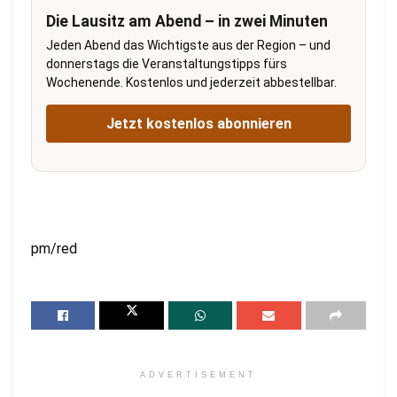
Die Lausitz am Abend – in zwei Minuten
Jeden Abend das Wichtigste aus der Region – und
donnerstags die Veranstaltungstipps fürs
Wochenende. Kostenlos und jederzeit abbestellbar.
Jetzt kostenlos abonnieren
pm/red
ADVERTISEMENT