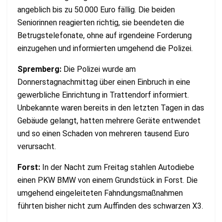
angeblich bis zu 50.000 Euro fällig. Die beiden
Seniorinnen reagierten richtig, sie beendeten die
Betrugstelefonate, ohne auf irgendeine Forderung
einzugehen und informierten umgehend die Polizei.
Spremberg:
Die Polizei wurde am
Donnerstagnachmittag über einen Einbruch in eine
gewerbliche Einrichtung in Trattendorf informiert.
Unbekannte waren bereits in den letzten Tagen in das
Gebäude gelangt, hatten mehrere Geräte entwendet
und so einen Schaden von mehreren tausend Euro
verursacht.
Forst:
In der Nacht zum Freitag stahlen Autodiebe
einen PKW BMW von einem Grundstück in Forst. Die
umgehend eingeleiteten Fahndungsmaßnahmen
führten bisher nicht zum Auffinden des schwarzen X3.