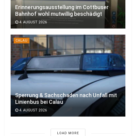
Erinnerungsausstellung im Cottbuser
Bahnhof wohl mutwillig beschädigt
4. AUGUST 2026
CALAU
Sperrung & Sachschaden nach Unfall mit
Linienbus bei Calau
4. AUGUST 2026
LOAD MORE