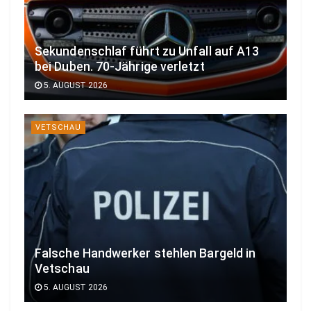
Sekundenschlaf führt zu Unfall auf A13
bei Duben. 70-Jährige verletzt
5. AUGUST 2026
VETSCHAU
Falsche Handwerker stehlen Bargeld in
Vetschau
5. AUGUST 2026