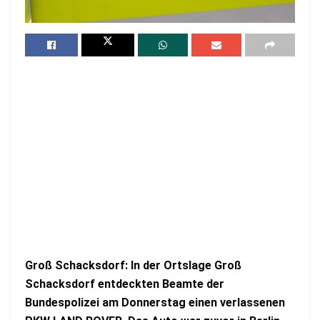
Groß Schacksdorf: In der Ortslage Groß
Schacksdorf entdeckten Beamte der
Bundespolizei am Donnerstag einen verlassenen