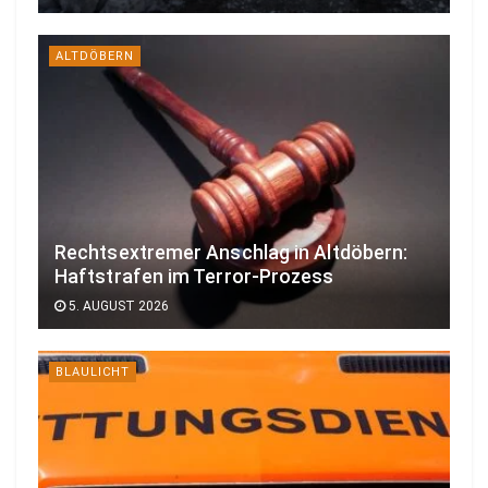
ALTDÖBERN
Rechtsextremer Anschlag in Altdöbern:
Haftstrafen im Terror-Prozess
5. AUGUST 2026
BLAULICHT