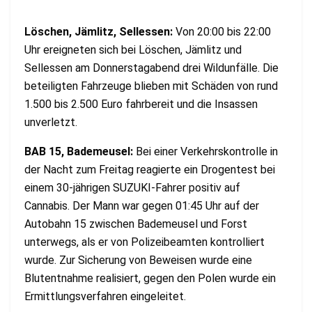
Löschen, Jämlitz, Sellessen:
Von 20:00 bis 22:00
Uhr ereigneten sich bei Löschen, Jämlitz und
Sellessen am Donnerstagabend drei Wildunfälle. Die
beteiligten Fahrzeuge blieben mit Schäden von rund
1.500 bis 2.500 Euro fahrbereit und die Insassen
unverletzt.
BAB 15, Bademeusel:
Bei einer Verkehrskontrolle in
der Nacht zum Freitag reagierte ein Drogentest bei
einem 30-jährigen SUZUKI-Fahrer positiv auf
Cannabis. Der Mann war gegen 01:45 Uhr auf der
Autobahn 15 zwischen Bademeusel und Forst
unterwegs, als er von Polizeibeamten kontrolliert
wurde. Zur Sicherung von Beweisen wurde eine
Blutentnahme realisiert, gegen den Polen wurde ein
Ermittlungsverfahren eingeleitet.