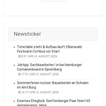
Newsticker
Timetable steht & Aufbau läuft: Elbenwald
Festival in Cottbus vor Start
0:01 UHR | 6. AUGUST 2026
Jobtipp: Sachbearbeiter/-in bei Hamburger
Containerboard in Spremberg
17:31 UHR | 5. AUGUST 2026
Sommerferien nutzen: Bauarbeiten an Schulen
im Amt Burg
16:17 UHR | 5. AUGUST 2026
Eisernes Eheglück: Senftenberger Paar feiert 65
gemeinsame Jahre