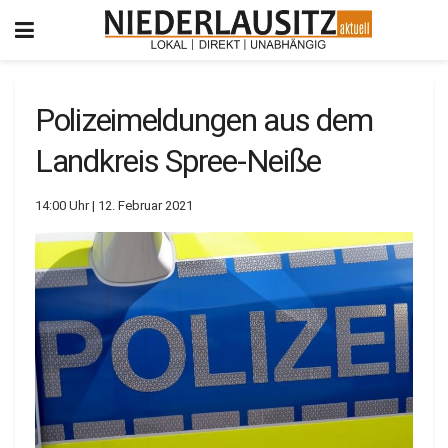
Polizeimeldungen aus dem
Landkreis Spree-Neiße
14:00 Uhr | 12. Februar 2021