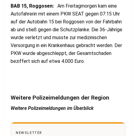
BAB 15, Roggosen:
Am Freitagmorgen kam eine
Autofahrerin mit einem PKW SEAT gegen 07:15 Uhr
auf der Autobahn 15 bei Roggosen von der Fahrbahn
ab und stieß gegen die Schutzplanke. Die 36-Jährige
wurde verletzt und musste zur medizinischen
Versorgung in ein Krankenhaus gebracht werden. Der
PKW wurde abgeschleppt, der Gesamtschaden
beziffert sich auf etwa 4.000 Euro.
Weitere Polizeimeldungen der Region
Weitere Polizeimeldungen im Überblick
NEWSLETTER