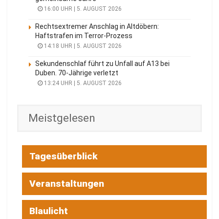
16:00 UHR | 5. AUGUST 2026
Rechtsextremer Anschlag in Altdöbern:
Haftstrafen im Terror-Prozess
14:18 UHR | 5. AUGUST 2026
Sekundenschlaf führt zu Unfall auf A13 bei
Duben. 70-Jährige verletzt
13:24 UHR | 5. AUGUST 2026
Meistgelesen
Tagesüberblick
Veranstaltungen
Blaulicht