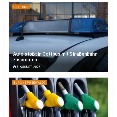
COTTBUS
Auto stößt in Cottbus mit Straßenbahn
zusammen
5. AUGUST 2026
BURG (SPREEWALD)