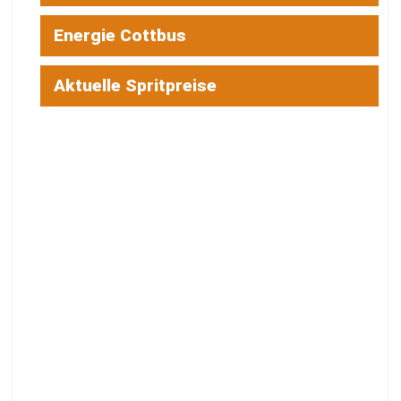
Energie Cottbus
Aktuelle Spritpreise