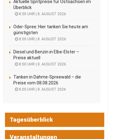
Aktuelle Spritpreise für Ostsachsen im
Überblick
8:00 UHR | 8. AUGUST 2026
Oder-Spree: Hier tanken Sie heute am
günstigsten
8:00 UHR | 8. AUGUST 2026
Diesel und Benzin in Elbe-Elster –
Preise aktuell
8:00 UHR | 8. AUGUST 2026
Tanken in Dahme-Spreewald – die
Preise vom 08.08.2026
8:00 UHR | 8. AUGUST 2026
Tagesüberblick
Veranstaltungen