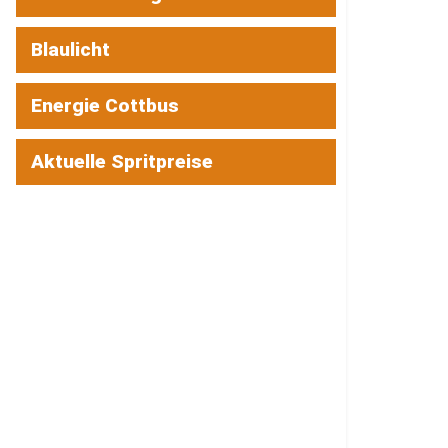
Blaulicht
Energie Cottbus
Aktuelle Spritpreise