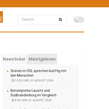
Newsticker
Meistgelesen
Sirenen in OSL sprechen künftig mit
den Menschen
10:00 UHR | 8. AUGUST 2026
Benzinpreise Lausitz und
Südbrandenburg im Vergleich
8:00 UHR | 8. AUGUST 2026