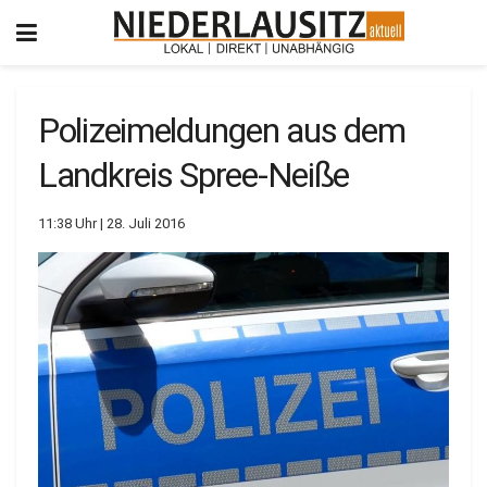
Polizeimeldungen aus dem
Landkreis Spree-Neiße
11:38 Uhr | 28. Juli 2016