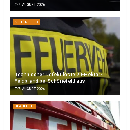
7. AUGUST 2026
SCHÖNEFELD
Technischer Defekt löste 20-Hektar-
Feldbrand bei Schönefeld aus
7. AUGUST 2026
BLAULICHT