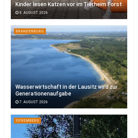
Kinder lesen Katzen vor im Tierheim Forst
8. AUGUST 2026
BRANDENBURG
Wasserwirtschaft in der Lausitz wird zur
Generationenaufgabe
7. AUGUST 2026
SPREMBERG