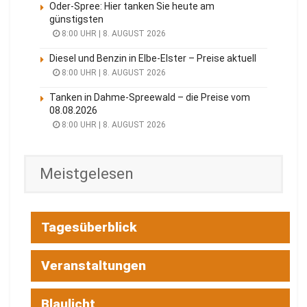
Oder-Spree: Hier tanken Sie heute am
günstigsten
8:00 UHR | 8. AUGUST 2026
Diesel und Benzin in Elbe-Elster – Preise aktuell
8:00 UHR | 8. AUGUST 2026
Tanken in Dahme-Spreewald – die Preise vom
08.08.2026
8:00 UHR | 8. AUGUST 2026
Meistgelesen
Tagesüberblick
Veranstaltungen
Blaulicht