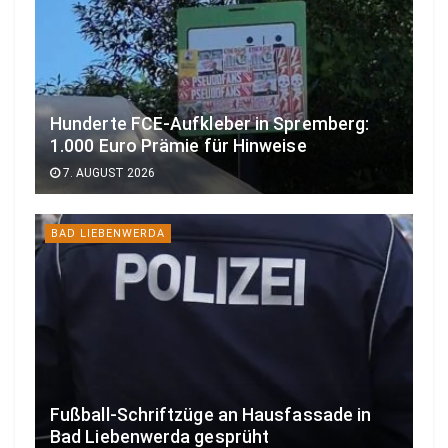
Hunderte FCE-Aufkleber in Spremberg:
1.000 Euro Prämie für Hinweise
7. AUGUST 2026
BAD LIEBENWERDA
Fußball-Schriftzüge an Hausfassade in
Bad Liebenwerda gesprüht