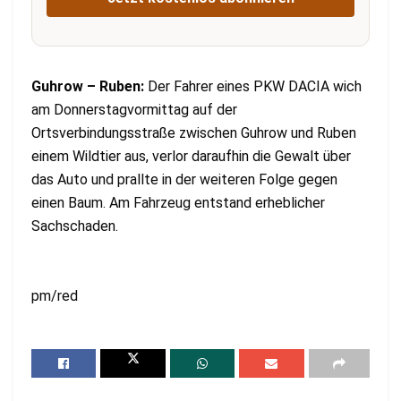
Guhrow – Ruben:
Der Fahrer eines PKW DACIA wich
am Donnerstagvormittag auf der
Ortsverbindungsstraße zwischen Guhrow und Ruben
einem Wildtier aus, verlor daraufhin die Gewalt über
das Auto und prallte in der weiteren Folge gegen
einen Baum. Am Fahrzeug entstand erheblicher
Sachschaden.
pm/red