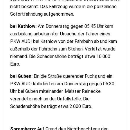
nicht bekannt. Das Fahrzeug wurde in die polizeiliche
Sofortfahndung aufgenommen.
bei Kathlow:
Am Donnerstag gegen 05:45 Uhr kam
aus bislang unbekannter Ursache der Fahrer eines
PKW AUDI bei Kathlow von der Fahrbahn ab und kam
außerhalb der Fahrbahn zum Stehen. Verletzt wurde
niemand. Die Schadenshöhe beträgt etwa 10.000
Euro.
bei Guben:
Ein die Straße querender Fuchs und ein
PKW AUDI kollidierten am Donnerstag gegen 05:30
Uhr bei Guben miteinander. Meister Reinecke
verendete noch an der Unfallstelle. Die
Schadenshöhe beträgt etwa 2.000 Euro.
Spremberg:
Auf Grund des Nichtbeachtens der