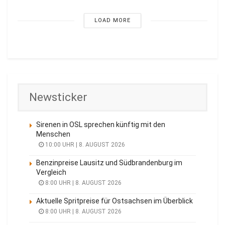
LOAD MORE
Newsticker
Sirenen in OSL sprechen künftig mit den
Menschen
10:00 UHR | 8. AUGUST 2026
Benzinpreise Lausitz und Südbrandenburg im
Vergleich
8:00 UHR | 8. AUGUST 2026
Aktuelle Spritpreise für Ostsachsen im Überblick
8:00 UHR | 8. AUGUST 2026