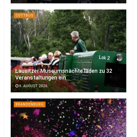
COTTBUS
Lausitzer Museumsnächte laden zu 32
Veranstaltungen ein
6. AUGUST 2026
BRANDENBURG