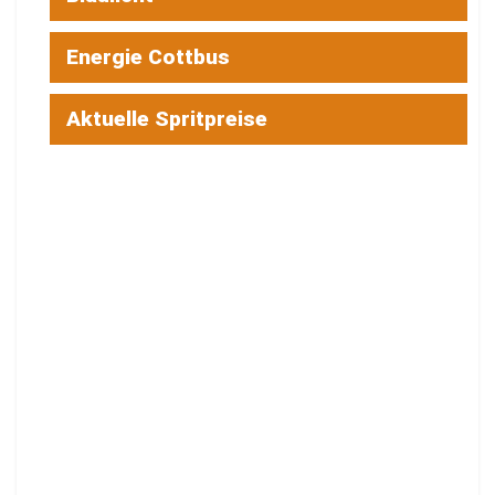
Energie Cottbus
Aktuelle Spritpreise