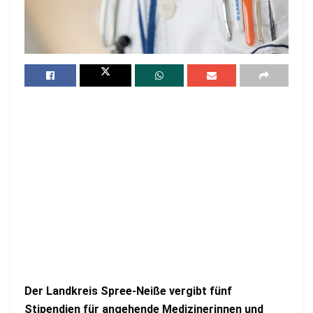
Der Landkreis Spree-Neiße vergibt fünf
Stipendien für angehende Medizinerinnen und