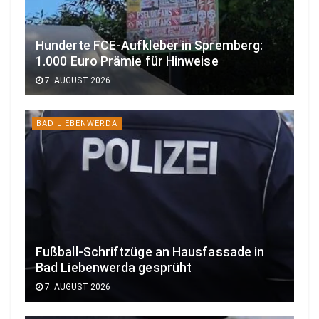
Hunderte FCE-Aufkleber in Spremberg:
1.000 Euro Prämie für Hinweise
7. AUGUST 2026
BAD LIEBENWERDA
Fußball-Schriftzüge an Hausfassade in
Bad Liebenwerda gesprüht
7. AUGUST 2026