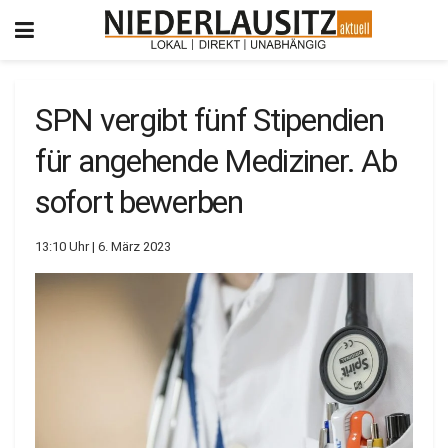
SPN vergibt fünf Stipendien
für angehende Mediziner. Ab
sofort bewerben
13:10 Uhr | 6. März 2023