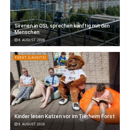
Sirenen in OSL sprechen künftig mit den
Menschen
8. AUGUST 2026
FORST (LAUSITZ)
Kinder lesen Katzen vor im Tierheim Forst
8. AUGUST 2026