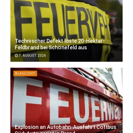
Technischer Defekt löste 20-Hektar-
Feldbrand bei Schönefeld aus
7. AUGUST 2026
BLAULICHT
Explosion an Autobahn-Ausfahrt Cottbus