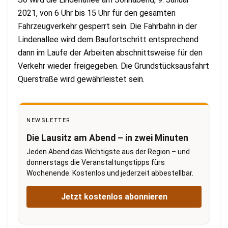
2021, von 6 Uhr bis 15 Uhr für den gesamten
Fahrzeugverkehr gesperrt sein. Die Fahrbahn in der
Lindenallee wird dem Baufortschritt entsprechend
dann im Laufe der Arbeiten abschnittsweise für den
Verkehr wieder freigegeben. Die Grundstücksausfahrt
Querstraße wird gewährleistet sein.
NEWSLETTER
Die Lausitz am Abend – in zwei Minuten
Jeden Abend das Wichtigste aus der Region – und
donnerstags die Veranstaltungstipps fürs
Wochenende. Kostenlos und jederzeit abbestellbar.
Jetzt kostenlos abonnieren