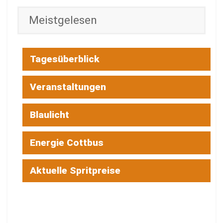
Meistgelesen
Tagesüberblick
Veranstaltungen
Blaulicht
Energie Cottbus
Aktuelle Spritpreise