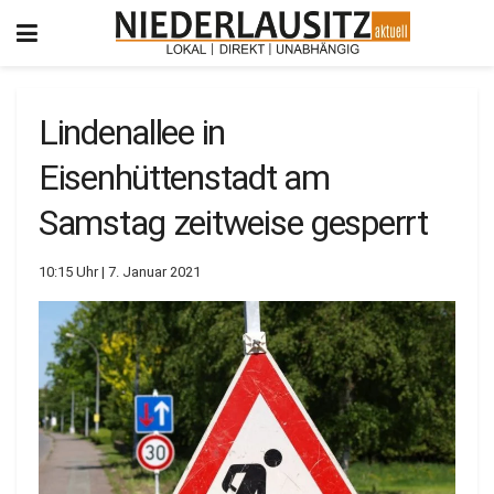
Lindenallee in
Eisenhüttenstadt am
Samstag zeitweise gesperrt
10:15 Uhr | 7. Januar 2021