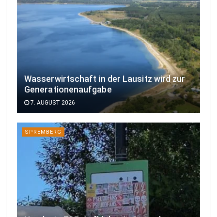
Wasserwirtschaft in der Lausitz wird zur
Generationenaufgabe
7. AUGUST 2026
SPREMBERG