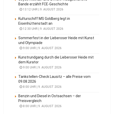
Bande erzählt FCE-Geschichte
13:12 UHR | 9. AUGUST 2026
Kulturschiff MS Goldberg legt in
Eisenhüttenstadt an
12:30 UHR | 9. AUGUST 2026
Sommerfest in der Lieberoser Heide mit Kunst
und Olympiade
9:00 UHR | 9. AUGUST 2026
Kunstrundgang durch die Lieberoser Heide mit
dem Kurator
9:00 UHR | 9. AUGUST 2026
Tankstellen-Check Lausitz – alle Preise vom
09.08.2026
8:00 UHR | 9. AUGUST 2026
Benzin und Diesel in Ostsachsen – der
Preisvergleich
8:00 UHR | 9. AUGUST 2026