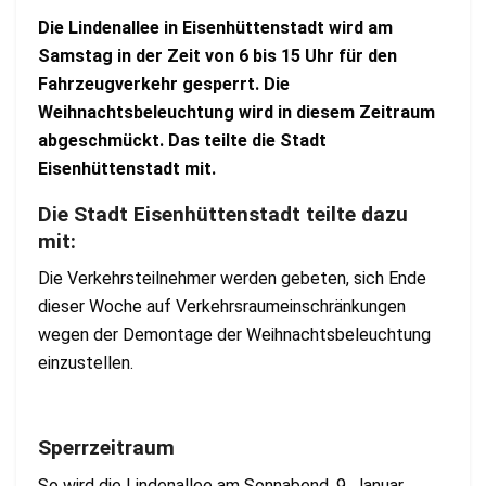
Die Lindenallee in Eisenhüttenstadt wird am
Samstag in der Zeit von 6 bis 15 Uhr für den
Fahrzeugverkehr gesperrt. Die
Weihnachtsbeleuchtung wird in diesem Zeitraum
abgeschmückt. Das teilte die Stadt
Eisenhüttenstadt mit.
Die Stadt Eisenhüttenstadt teilte dazu
mit:
Die Verkehrsteilnehmer werden gebeten, sich Ende
dieser Woche auf Verkehrsraumeinschränkungen
wegen der Demontage der Weihnachtsbeleuchtung
einzustellen.
Sperrzeitraum
So wird die Lindenallee am Sonnabend, 9. Januar