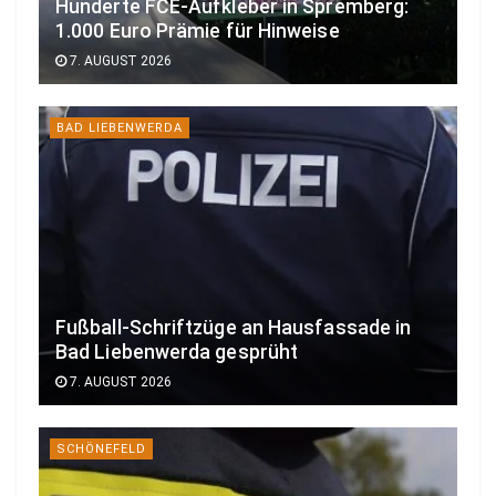
Hunderte FCE-Aufkleber in Spremberg:
1.000 Euro Prämie für Hinweise
7. AUGUST 2026
BAD LIEBENWERDA
Fußball-Schriftzüge an Hausfassade in
Bad Liebenwerda gesprüht
7. AUGUST 2026
SCHÖNEFELD