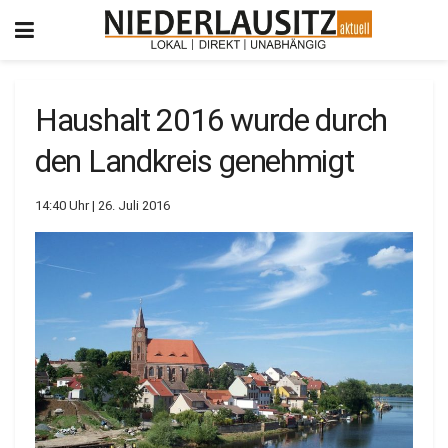
Haushalt 2016 wurde durch
den Landkreis genehmigt
14:40 Uhr | 26. Juli 2016