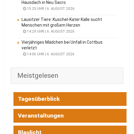
Hausdach in Neu Sacro
15:25 UHR | 6. AUGUST 2026
Lausitzer Tiere: Kuschel-Kater Kalle sucht
Menschen mit großem Herzen
14:29 UHR | 6. AUGUST 2026
Vierjähriges Mädchen bei Unfall in Cottbus
verletzt
14:06 UHR | 6. AUGUST 2026
Meistgelesen
Tagesüberblick
Veranstaltungen
Blaulicht