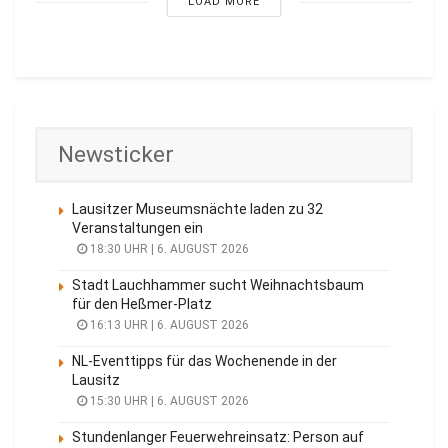
LOAD MORE
Newsticker
Lausitzer Museumsnächte laden zu 32
Veranstaltungen ein
18:30 UHR | 6. AUGUST 2026
Stadt Lauchhammer sucht Weihnachtsbaum
für den Heßmer-Platz
16:13 UHR | 6. AUGUST 2026
NL-Eventtipps für das Wochenende in der
Lausitz
15:30 UHR | 6. AUGUST 2026
Stundenlanger Feuerwehreinsatz: Person auf