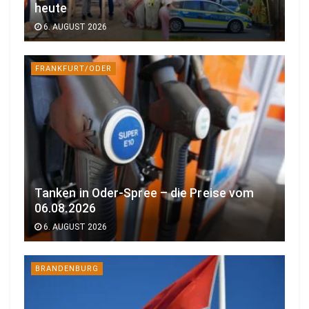
heute
6. AUGUST 2026
FRANKFURT/ODER
Tanken in Oder-Spree – die Preise vom
06.08.2026
6. AUGUST 2026
BRANDENBURG