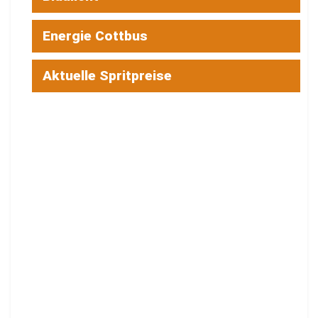
Energie Cottbus
Aktuelle Spritpreise