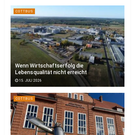
COTTBUS
Wenn Wirtschaftserfolg die
Lebensqualität nicht erreicht
15. JULI 2026
COTTBUS