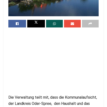
Die Verwaltung teilt mit, dass die Kommunalaufsicht,
der Landkreis Oder-Spree, den Haushalt und das