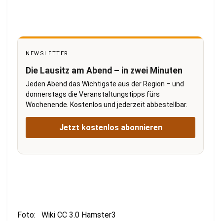
NEWSLETTER
Die Lausitz am Abend – in zwei Minuten
Jeden Abend das Wichtigste aus der Region – und
donnerstags die Veranstaltungstipps fürs
Wochenende. Kostenlos und jederzeit abbestellbar.
Jetzt kostenlos abonnieren
Foto: Wiki CC 3.0 Hamster3