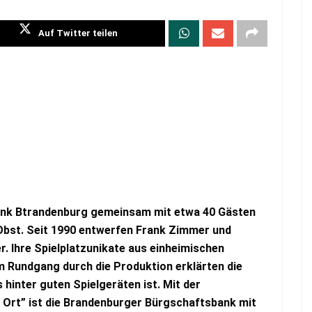
Auf Twitter teilen
ank Btrandenburg gemeinsam mit etwa 40 Gästen
st. Seit 1990 entwerfen Frank Zimmer und
r. Ihre Spielplatzunikate aus einheimischen
m Rundgang durch die Produktion erklärten die
hinter guten Spielgeräten ist. Mit der
 Ort” ist die Brandenburger Bürgschaftsbank mit