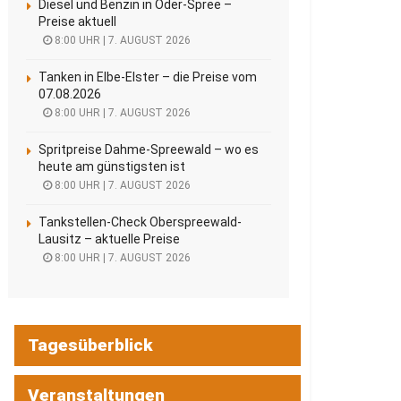
Diesel und Benzin in Oder-Spree –
Preise aktuell
8:00 UHR | 7. AUGUST 2026
Tanken in Elbe-Elster – die Preise vom
07.08.2026
8:00 UHR | 7. AUGUST 2026
Spritpreise Dahme-Spreewald – wo es
heute am günstigsten ist
8:00 UHR | 7. AUGUST 2026
Tankstellen-Check Oberspreewald-
Lausitz – aktuelle Preise
8:00 UHR | 7. AUGUST 2026
Tagesüberblick
Veranstaltungen