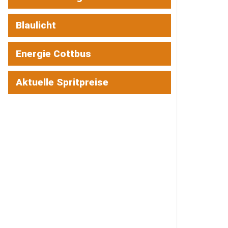
Blaulicht
Energie Cottbus
Aktuelle Spritpreise