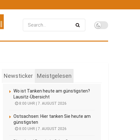
Newsticker
Meistgelesen
Wo ist Tanken heute am günstigsten?
Lausitz-Übersicht
8:00 UHR | 7. AUGUST 2026
Ostsachsen: Hier tanken Sie heute am
günstigsten
8:00 UHR | 7. AUGUST 2026