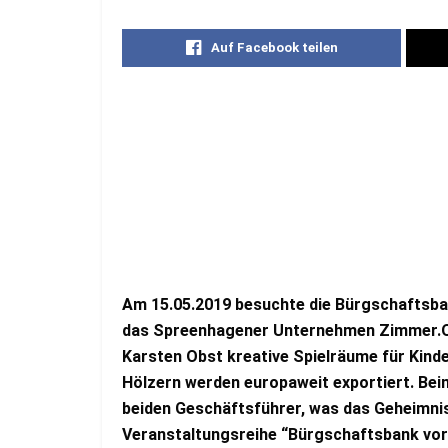
Auf Facebook teilen
Am 15.05.2019 besuchte die Bürgschaftsb
das Spreenhagener Unternehmen Zimmer.Ob
Karsten Obst kreative Spielräume für Kinde
Hölzern werden europaweit exportiert. Bei
beiden Geschäftsführer, was das Geheimnis 
Veranstaltungsreihe “Bürgschaftsbank vor