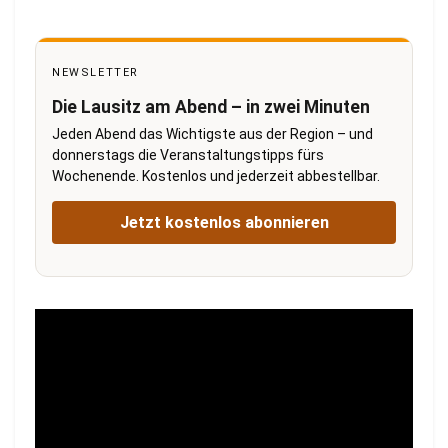
NEWSLETTER
Die Lausitz am Abend – in zwei Minuten
Jeden Abend das Wichtigste aus der Region – und
donnerstags die Veranstaltungstipps fürs
Wochenende. Kostenlos und jederzeit abbestellbar.
Jetzt kostenlos abonnieren