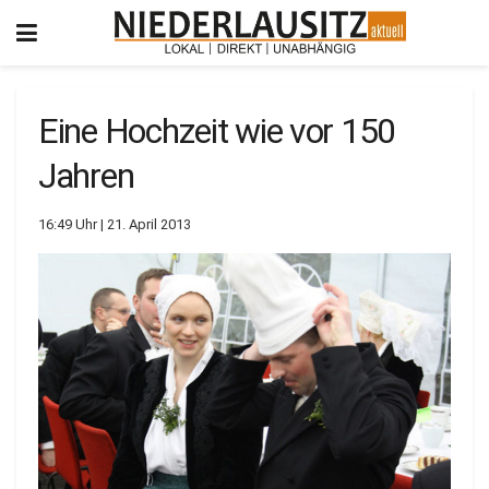
Eine Hochzeit wie vor 150
Jahren
16:49 Uhr | 21. April 2013