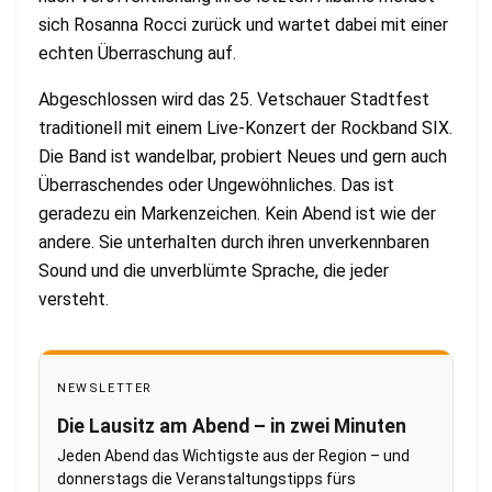
sich Rosanna Rocci zurück und wartet dabei mit einer
echten Überraschung auf.
Abgeschlossen wird das 25. Vetschauer Stadtfest
traditionell mit einem Live-Konzert der Rockband SIX.
Die Band ist wandelbar, probiert Neues und gern auch
Überraschendes oder Ungewöhnliches. Das ist
geradezu ein Markenzeichen. Kein Abend ist wie der
andere. Sie unterhalten durch ihren unverkennbaren
Sound und die unverblümte Sprache, die jeder
versteht.
NEWSLETTER
Die Lausitz am Abend – in zwei Minuten
Jeden Abend das Wichtigste aus der Region – und
donnerstags die Veranstaltungstipps fürs