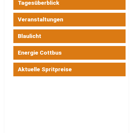
Tagesüberblick
Veranstaltungen
Blaulicht
Energie Cottbus
Aktuelle Spritpreise