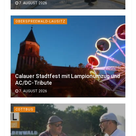
7. AUGUST 2026
OBERSPREEWALD-LAUSITZ
Calauer Stadtfest mit Lampionumzug und
AC/DC-Tribute
7. AUGUST 2026
COTTBUS