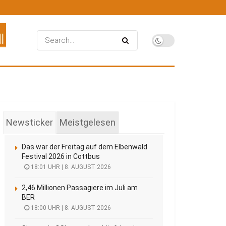
Newsticker
Meistgelesen
Das war der Freitag auf dem Elbenwald
Festival 2026 in Cottbus
18:01 UHR | 8. AUGUST 2026
2,46 Millionen Passagiere im Juli am
BER
18:00 UHR | 8. AUGUST 2026