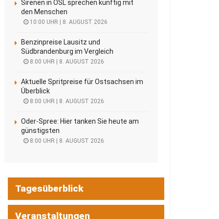
Sirenen in OSL sprechen künftig mit
den Menschen
10:00 UHR | 8. AUGUST 2026
Benzinpreise Lausitz und
Südbrandenburg im Vergleich
8:00 UHR | 8. AUGUST 2026
Aktuelle Spritpreise für Ostsachsen im
Überblick
8:00 UHR | 8. AUGUST 2026
Oder-Spree: Hier tanken Sie heute am
günstigsten
8:00 UHR | 8. AUGUST 2026
Tagesüberblick
Veranstaltungen