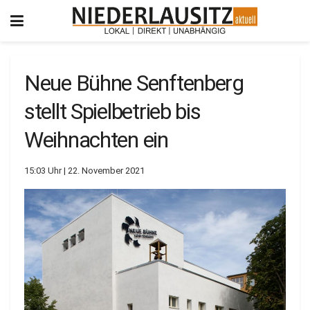
Neue Bühne Senftenberg
stellt Spielbetrieb bis
Weihnachten ein
15:03 Uhr | 22. November 2021