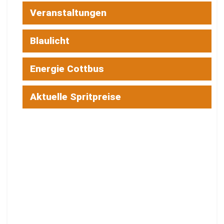
Veranstaltungen
Blaulicht
Energie Cottbus
Aktuelle Spritpreise