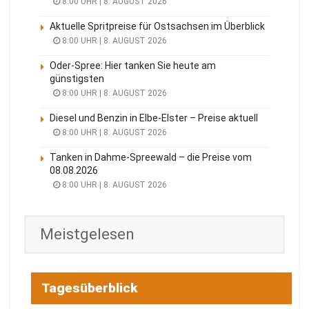
8:00 UHR | 8. AUGUST 2026
Aktuelle Spritpreise für Ostsachsen im Überblick
8:00 UHR | 8. AUGUST 2026
Oder-Spree: Hier tanken Sie heute am
günstigsten
8:00 UHR | 8. AUGUST 2026
Diesel und Benzin in Elbe-Elster – Preise aktuell
8:00 UHR | 8. AUGUST 2026
Tanken in Dahme-Spreewald – die Preise vom
08.08.2026
8:00 UHR | 8. AUGUST 2026
Meistgelesen
Tagesüberblick