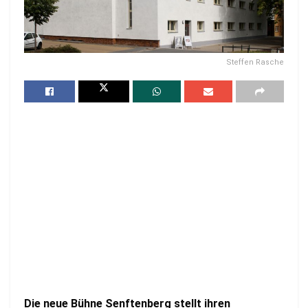
Steffen Rasche
Die neue Bühne Senftenberg stellt ihren