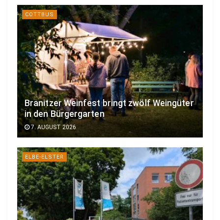
COTTBUS
Branitzer Weinfest bringt zwölf Weingüter
in den Bürgergarten
7. AUGUST 2026
ELBE-ELSTER