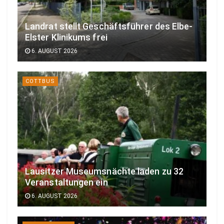
Landrat stellt Geschäftsführer des Elbe-
Elster Klinikums frei
6. AUGUST 2026
COTTBUS
Lausitzer Museumsnächte laden zu 32
Veranstaltungen ein
6. AUGUST 2026