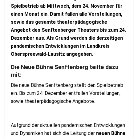
Spielbetrieb ab Mittwoch, dem 24. November für
einen Monat ein. Damit fallen alle Vorstellungen,
sowie das gesamte theaterpädagogische
Angebot des Senftenberger Theaters bis zum 24.
Dezember aus. Als Grund werden die derzeitigen
pandemischen Entwicklungen im Landkreis
Oberspreewald-Lausitz angegeben.
Die Neue Bühne Senftenberg teilte dazu
mit:
Die neue Bühne Senftenberg stellt den Spielbetrieb
ein. Bis zum 24. Dezember entfallen Vorstellungen,
sowie theaterpädagogische Angebote.
Aufgrund der aktuellen pandemischen Entwicklungen
und Dynamiken hat sich die Leitung der
neuen Bühne