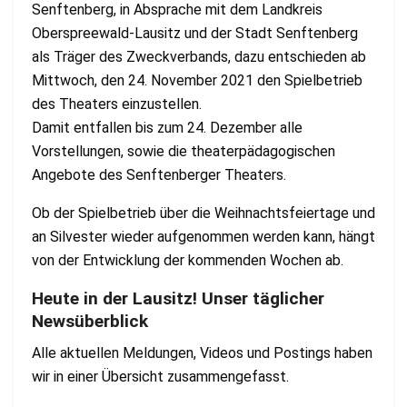
Senftenberg, in Absprache mit dem Landkreis
Oberspreewald-Lausitz und der Stadt Senftenberg
als Träger des Zweckverbands, dazu entschieden ab
Mittwoch, den 24. November 2021 den Spielbetrieb
des Theaters einzustellen.
Damit entfallen bis zum 24. Dezember alle
Vorstellungen, sowie die theaterpädagogischen
Angebote des Senftenberger Theaters.
Ob der Spielbetrieb über die Weihnachtsfeiertage und
an Silvester wieder aufgenommen werden kann, hängt
von der Entwicklung der kommenden Wochen ab.
Heute in der Lausitz! Unser täglicher
Newsüberblick
Alle aktuellen Meldungen, Videos und Postings haben
wir in einer Übersicht zusammengefasst.