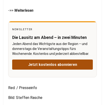
->>
Weiterlesen
NEWSLETTER
Die Lausitz am Abend – in zwei Minuten
Jeden Abend das Wichtigste aus der Region – und
donnerstags die Veranstaltungstipps fürs
Wochenende. Kostenlos und jederzeit abbestellbar.
Jetzt kostenlos abonnieren
Red. / Presseinfo
Bild: Steffen Rasche