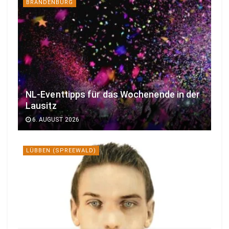
BRANDENBURG
NL-Eventtipps für das Wochenende in der
Lausitz
6. AUGUST 2026
LÜBBEN (SPREEWALD)