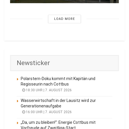
LOAD MORE
Newsticker
Polarstern-Doku kommt mit Kapitän und
Regisseurin nach Cottbus
18:30 UHR | 7. AUGUST 2026
Wasserwirtschaft in der Lausitz wird zur
Generationenaufgabe
16:00 UHR | 7. AUGUST 2026
„Da, um zu bleiben!“: Energie Cottbus mit
Vorfreude auf Zweitliga-Start