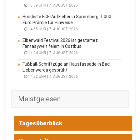
15:59 UHR | 7. AUGUST 2026
Hunderte FCE-Aufkleber in Spremberg: 1.000
Euro Prämie für Hinweise
14:55 UHR | 7. AUGUST 2026
Elbenwald Festival 2026 ist gestartet:
Fantasywelt feiert in Cottbus
14:24 UHR | 7. AUGUST 2026
Fußball-Schriftzüge an Hausfassade in Bad
Liebenwerda gesprüht
14:22 UHR | 7. AUGUST 2026
Meistgelesen
Tagesüberblick