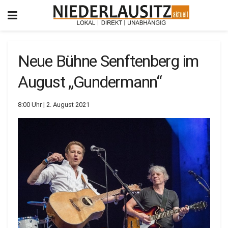
Neue Bühne Senftenberg im
August „Gundermann“
8:00 Uhr | 2. August 2021