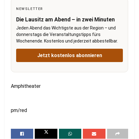
NEWSLETTER
Die Lausitz am Abend – in zwei Minuten
Jeden Abend das Wichtigste aus der Region – und
donnerstags die Veranstaltungstipps fürs
Wochenende. Kostenlos und jederzeit abbestellbar.
Jetzt kostenlos abonnieren
Amphitheater
pm/red