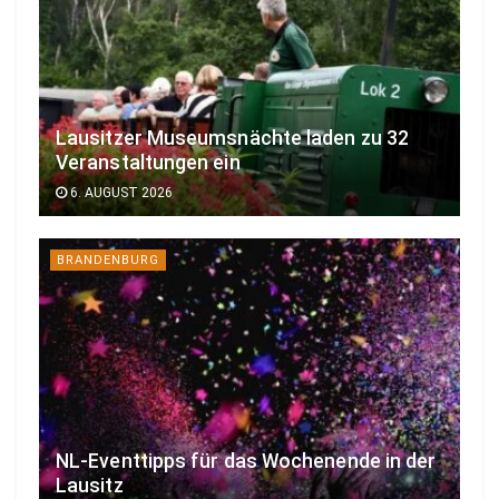
Lausitzer Museumsnächte laden zu 32
Veranstaltungen ein
6. AUGUST 2026
BRANDENBURG
NL-Eventtipps für das Wochenende in der
Lausitz