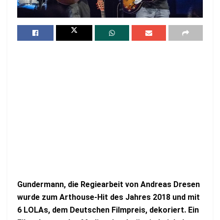
Gundermann, die Regiearbeit von Andreas Dresen
wurde zum Arthouse-Hit des Jahres 2018 und mit
6 LOLAs, dem Deutschen Filmpreis, dekoriert. Ein