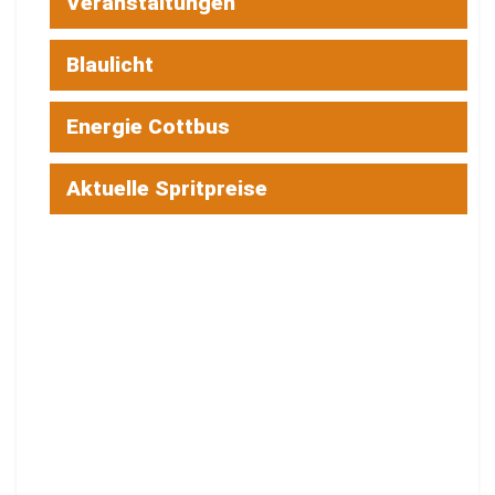
Veranstaltungen
Blaulicht
Energie Cottbus
Aktuelle Spritpreise