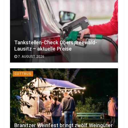
Tankstellen-Check Oberspreewald-
Lausitz – aktuelle Preise
7. AUGUST 2026
COTTBUS
Branitzer Weinfest bringt zwölf Weingüter