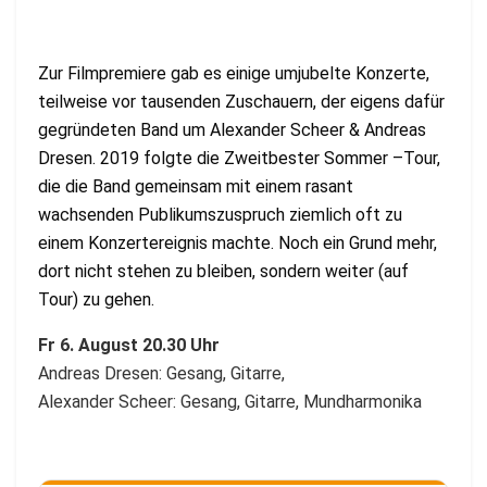
Zur Filmpremiere gab es einige umjubelte Konzerte,
teilweise vor tausenden Zuschauern, der eigens dafür
gegründeten Band um Alexander Scheer & Andreas
Dresen. 2019 folgte die Zweitbester Sommer –Tour,
die die Band gemeinsam mit einem rasant
wachsenden Publikumszuspruch ziemlich oft zu
einem Konzertereignis machte. Noch ein Grund mehr,
dort nicht stehen zu bleiben, sondern weiter (auf
Tour) zu gehen.
Fr 6. August 20.30 Uhr
Andreas Dresen: Gesang, Gitarre,
Alexander Scheer: Gesang, Gitarre, Mundharmonika