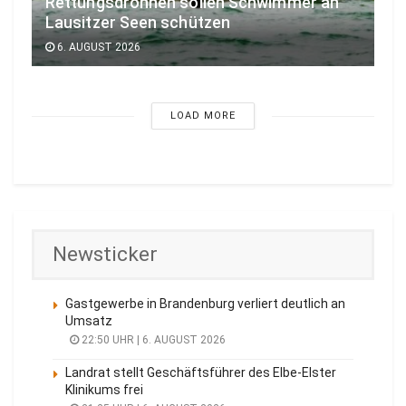
Rettungsdrohnen sollen Schwimmer an
Lausitzer Seen schützen
6. AUGUST 2026
LOAD MORE
Newsticker
Gastgewerbe in Brandenburg verliert deutlich an
Umsatz
22:50 UHR | 6. AUGUST 2026
Landrat stellt Geschäftsführer des Elbe-Elster
Klinikums frei