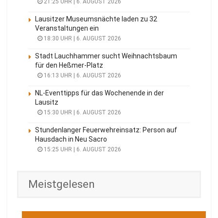
21:25 UHR | 6. AUGUST 2026
Lausitzer Museumsnächte laden zu 32
Veranstaltungen ein
18:30 UHR | 6. AUGUST 2026
Stadt Lauchhammer sucht Weihnachtsbaum
für den Heßmer-Platz
16:13 UHR | 6. AUGUST 2026
NL-Eventtipps für das Wochenende in der
Lausitz
15:30 UHR | 6. AUGUST 2026
Stundenlanger Feuerwehreinsatz: Person auf
Hausdach in Neu Sacro
15:25 UHR | 6. AUGUST 2026
Meistgelesen