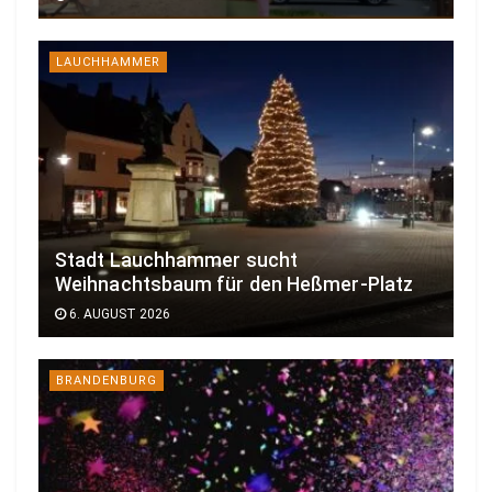
LAUCHHAMMER
Stadt Lauchhammer sucht
Weihnachtsbaum für den Heßmer-Platz
6. AUGUST 2026
BRANDENBURG