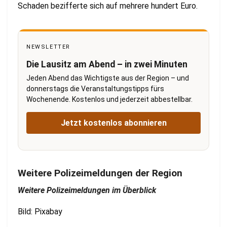
Schaden bezifferte sich auf mehrere hundert Euro.
NEWSLETTER
Die Lausitz am Abend – in zwei Minuten
Jeden Abend das Wichtigste aus der Region – und
donnerstags die Veranstaltungstipps fürs
Wochenende. Kostenlos und jederzeit abbestellbar.
Jetzt kostenlos abonnieren
Weitere Polizeimeldungen der Region
Weitere Polizeimeldungen im Überblick
Bild: Pixabay