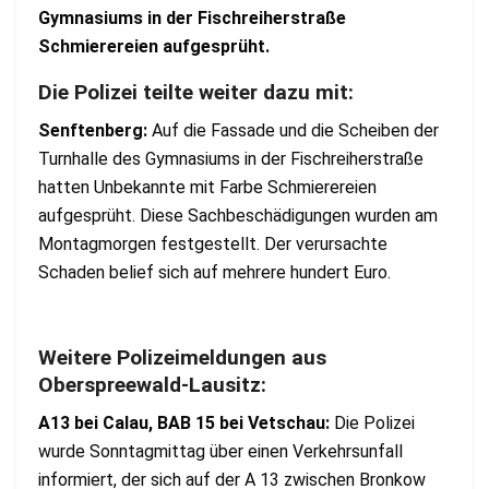
Gymnasiums in der Fischreiherstraße
Schmierereien aufgesprüht.
Die Polizei teilte weiter dazu mit:
Senftenberg:
Auf die Fassade und die Scheiben der
Turnhalle des Gymnasiums in der Fischreiherstraße
hatten Unbekannte mit Farbe Schmierereien
aufgesprüht. Diese Sachbeschädigungen wurden am
Montagmorgen festgestellt. Der verursachte
Schaden belief sich auf mehrere hundert Euro.
Weitere Polizeimeldungen aus
Oberspreewald-Lausitz:
A13 bei Calau, BAB 15 bei Vetschau:
Die Polizei
wurde Sonntagmittag über einen Verkehrsunfall
informiert, der sich auf der A 13 zwischen Bronkow