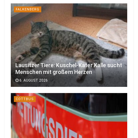
FALKENBERG
Lausitzer Tiere: Kuschel-Kater Kalle sucht
Menschen mit großem Herzen
6. AUGUST 2026
COTTBUS