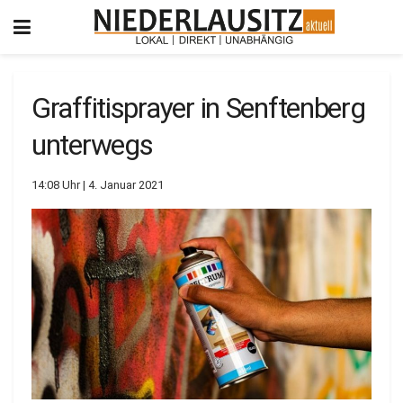
Graffitisprayer in Senftenberg
unterwegs
14:08 Uhr | 4. Januar 2021