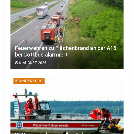
Feuerwehren zu Flächenbrand an der A15
bei Cottbus alarmiert
6. AUGUST 2026
BRANDENBURG