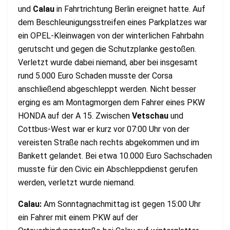
und
Calau
in Fahrtrichtung Berlin ereignet hatte. Auf
dem Beschleunigungsstreifen eines Parkplatzes war
ein OPEL-Kleinwagen von der winterlichen Fahrbahn
gerutscht und gegen die Schutzplanke gestoßen.
Verletzt wurde dabei niemand, aber bei insgesamt
rund 5.000 Euro Schaden musste der Corsa
anschließend abgeschleppt werden. Nicht besser
erging es am Montagmorgen dem Fahrer eines PKW
HONDA auf der A 15. Zwischen
Vetschau
und
Cottbus-West war er kurz vor 07:00 Uhr von der
vereisten Straße nach rechts abgekommen und im
Bankett gelandet. Bei etwa 10.000 Euro Sachschaden
musste für den Civic ein Abschleppdienst gerufen
werden, verletzt wurde niemand.
Calau:
Am Sonntagnachmittag ist gegen 15:00 Uhr
ein Fahrer mit einem PKW auf der