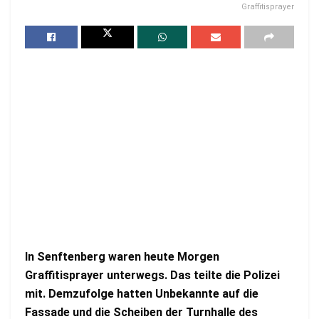
Graffitisprayer
In Senftenberg waren heute Morgen
Graffitisprayer unterwegs. Das teilte die Polizei
mit. Demzufolge hatten Unbekannte auf die
Fassade und die Scheiben der Turnhalle des