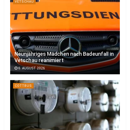
VETSCHAU
Neunjähriges Mädchen nach Badeunfall in
Vetschau reanimiert
6. AUGUST 2026
COTTBUS