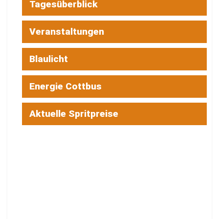
Tagesüberblick
Veranstaltungen
Blaulicht
Energie Cottbus
Aktuelle Spritpreise