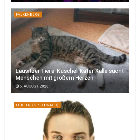
FALKENBERG
Lausitzer Tiere: Kuschel-Kater Kalle sucht
Menschen mit großem Herzen
6. AUGUST 2026
LÜBBEN (SPREEWALD)