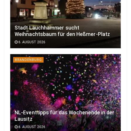
Stadt Lauchhammer sucht
Weihnachtsbaum für den Heßmer-Platz
6. AUGUST 2026
BRANDENBURG
NL-Eventtipps für das Wochenende in der
Lausitz
6. AUGUST 2026