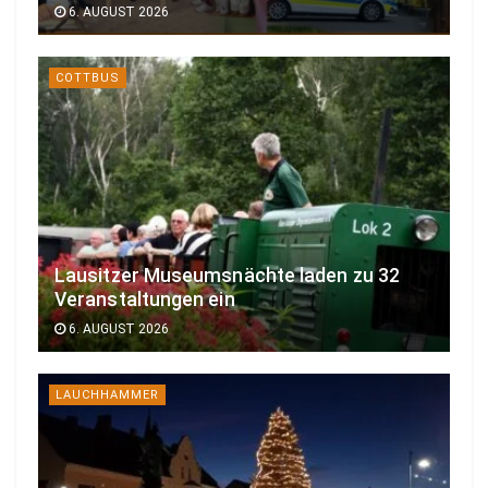
6. AUGUST 2026
COTTBUS
Lausitzer Museumsnächte laden zu 32
Veranstaltungen ein
6. AUGUST 2026
LAUCHHAMMER