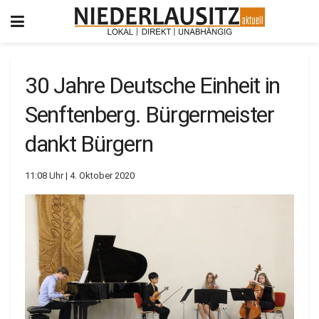
30 Jahre Deutsche Einheit in
Senftenberg. Bürgermeister
dankt Bürgern
11:08 Uhr | 4. Oktober 2020