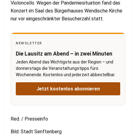
Violoncello. Wegen der Pandemiesituation fand das
Konzert im Saal des Bürgerhauses Wendische Kirche
nur vor eingeschränkter Besucherzahl statt.
NEWSLETTER
Die Lausitz am Abend – in zwei Minuten
Jeden Abend das Wichtigste aus der Region – und
donnerstags die Veranstaltungstipps fürs
Wochenende. Kostenlos und jederzeit abbestellbar.
Jetzt kostenlos abonnieren
Red. / Presseinfo
Bild: Stadt Senftenberg