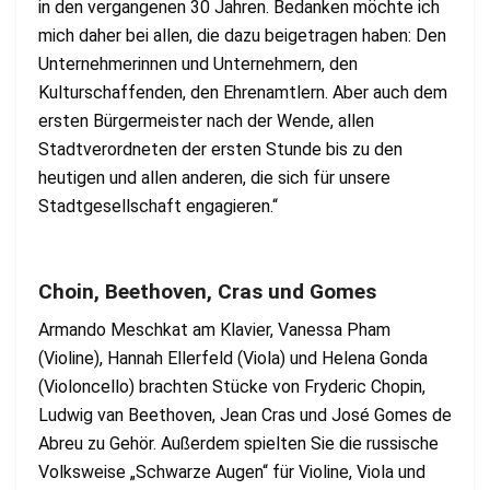
in den vergangenen 30 Jahren. Bedanken möchte ich
mich daher bei allen, die dazu beigetragen haben: Den
Unternehmerinnen und Unternehmern, den
Kulturschaffenden, den Ehrenamtlern. Aber auch dem
ersten Bürgermeister nach der Wende, allen
Stadtverordneten der ersten Stunde bis zu den
heutigen und allen anderen, die sich für unsere
Stadtgesellschaft engagieren.“
Choin, Beethoven, Cras und Gomes
Armando Meschkat am Klavier, Vanessa Pham
(Violine), Hannah Ellerfeld (Viola) und Helena Gonda
(Violoncello) brachten Stücke von Fryderic Chopin,
Ludwig van Beethoven, Jean Cras und José Gomes de
Abreu zu Gehör. Außerdem spielten Sie die russische
Volksweise „Schwarze Augen“ für Violine, Viola und