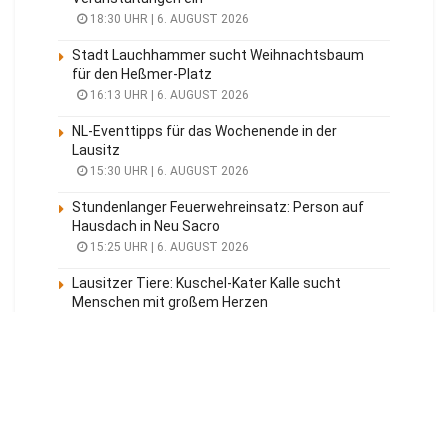
18:30 UHR | 6. AUGUST 2026
Stadt Lauchhammer sucht Weihnachtsbaum
für den Heßmer-Platz
16:13 UHR | 6. AUGUST 2026
NL-Eventtipps für das Wochenende in der
Lausitz
15:30 UHR | 6. AUGUST 2026
Stundenlanger Feuerwehreinsatz: Person auf
Hausdach in Neu Sacro
15:25 UHR | 6. AUGUST 2026
Lausitzer Tiere: Kuschel-Kater Kalle sucht
Menschen mit großem Herzen
14:29 UHR | 6. AUGUST 2026
Meistgelesen