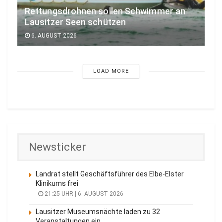
Rettungsdrohnen sollen Schwimmer an
Lausitzer Seen schützen
6. AUGUST 2026
LOAD MORE
Newsticker
Landrat stellt Geschäftsführer des Elbe-Elster
Klinikums frei
21:25 UHR | 6. AUGUST 2026
Lausitzer Museumsnächte laden zu 32
Veranstaltungen ein