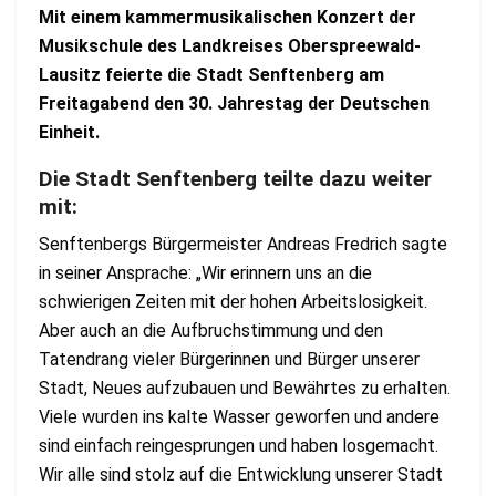
Mit einem kammermusikalischen Konzert der
Musikschule des Landkreises Oberspreewald-
Lausitz feierte die Stadt Senftenberg am
Freitagabend den 30. Jahrestag der Deutschen
Einheit.
Die Stadt Senftenberg teilte dazu weiter
mit:
Senftenbergs Bürgermeister Andreas Fredrich sagte
in seiner Ansprache: „Wir erinnern uns an die
schwierigen Zeiten mit der hohen Arbeitslosigkeit.
Aber auch an die Aufbruchstimmung und den
Tatendrang vieler Bürgerinnen und Bürger unserer
Stadt, Neues aufzubauen und Bewährtes zu erhalten.
Viele wurden ins kalte Wasser geworfen und andere
sind einfach reingesprungen und haben losgemacht.
Wir alle sind stolz auf die Entwicklung unserer Stadt