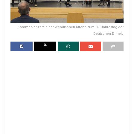
Kammerkonzert in der Wendischen Kirche zum 30. Jahrestag der
Deutschen Einheit.