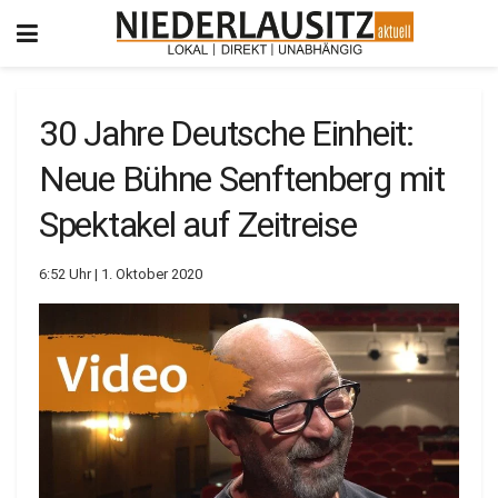
30 Jahre Deutsche Einheit:
Neue Bühne Senftenberg mit
Spektakel auf Zeitreise
6:52 Uhr | 1. Oktober 2020