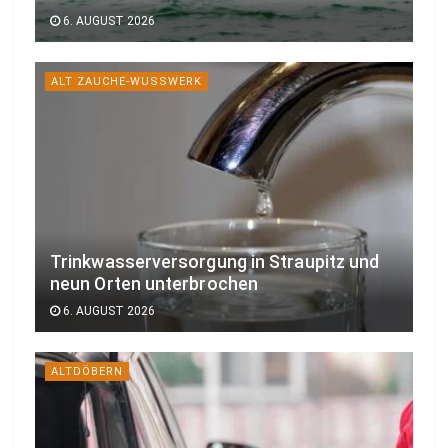
6. AUGUST 2026
ALT ZAUCHE-WUSSWERK
Trinkwasserversorgung in Straupitz und
neun Orten unterbrochen
6. AUGUST 2026
ALTDÖBERN