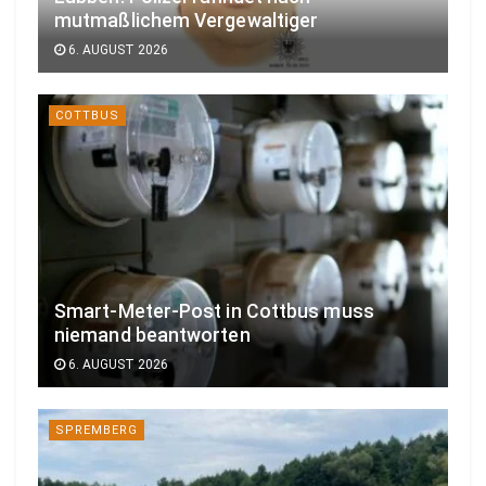
mutmaßlichem Vergewaltiger
6. AUGUST 2026
COTTBUS
Smart-Meter-Post in Cottbus muss
niemand beantworten
6. AUGUST 2026
SPREMBERG