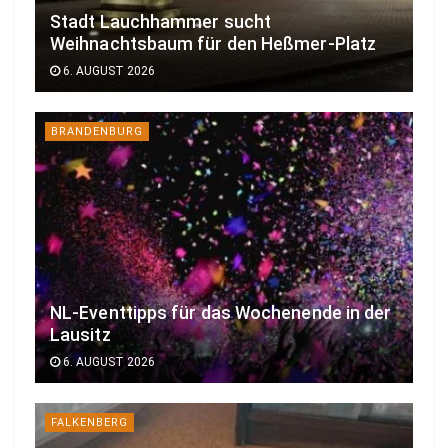
Stadt Lauchhammer sucht
Weihnachtsbaum für den Heßmer-Platz
6. AUGUST 2026
BRANDENBURG
NL-Eventtipps für das Wochenende in der
Lausitz
6. AUGUST 2026
FALKENBERG