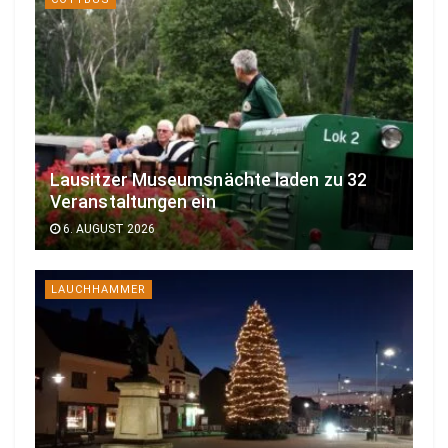
Lausitzer Museumsnächte laden zu 32
Veranstaltungen ein
6. AUGUST 2026
LAUCHHAMMER