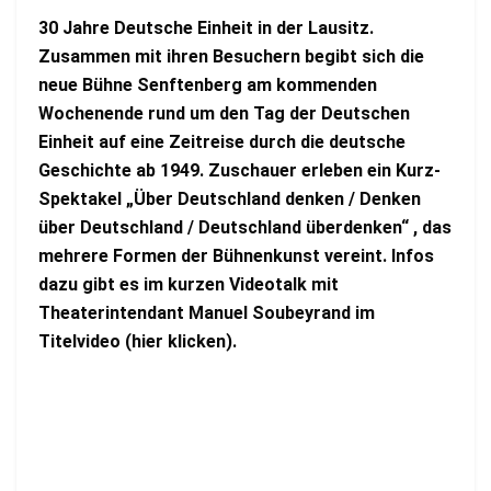
30 Jahre Deutsche Einheit in der Lausitz.
Zusammen mit ihren Besuchern begibt sich die
neue Bühne Senftenberg am kommenden
Wochenende rund um den Tag der Deutschen
Einheit auf eine Zeitreise durch die deutsche
Geschichte ab 1949. Zuschauer erleben ein Kurz-
Spektakel
„Über Deutschland denken / Denken
über Deutschland / Deutschland überdenken“
, das
mehrere Formen der Bühnenkunst vereint. Infos
dazu gibt es im kurzen Videotalk mit
Theaterintendant Manuel Soubeyrand im
Titelvideo (hier klicken).