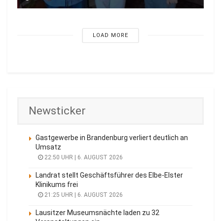
LOAD MORE
Newsticker
Gastgewerbe in Brandenburg verliert deutlich an
Umsatz
22:50 UHR | 6. AUGUST 2026
Landrat stellt Geschäftsführer des Elbe-Elster
Klinikums frei
21:25 UHR | 6. AUGUST 2026
Lausitzer Museumsnächte laden zu 32