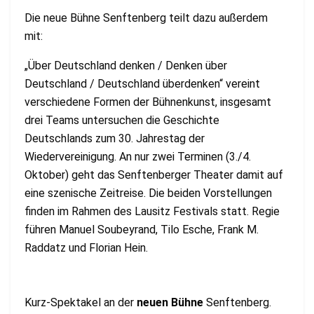
Die neue Bühne Senftenberg teilt dazu außerdem
mit:
„Über Deutschland denken / Denken über
Deutschland / Deutschland überdenken“ vereint
verschiedene Formen der Bühnenkunst, insgesamt
drei Teams untersuchen die Geschichte
Deutschlands zum 30. Jahrestag der
Wiedervereinigung. An nur zwei Terminen (3./4.
Oktober) geht das Senftenberger Theater damit auf
eine szenische Zeitreise. Die beiden Vorstellungen
finden im Rahmen des Lausitz Festivals statt. Regie
führen Manuel Soubeyrand, Tilo Esche, Frank M.
Raddatz und Florian Hein.
Kurz-Spektakel an der
neuen Bühne
Senftenberg.