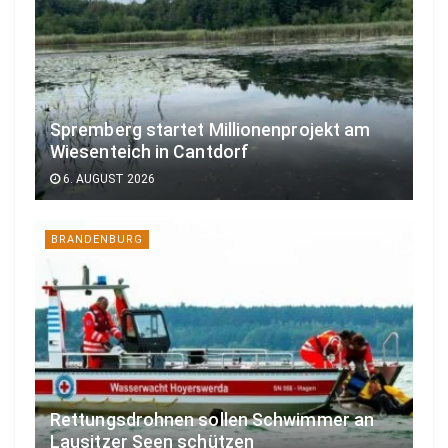
Spremberg startet Millionenprojekt am
Wiesenteich in Cantdorf
6. AUGUST 2026
BRANDENBURG
Rettungsdrohnen sollen Schwimmer an
Lausitzer Seen schützen