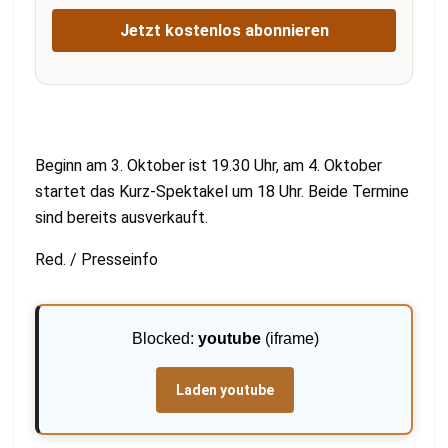
Jetzt kostenlos abonnieren
Beginn am 3. Oktober ist 19.30 Uhr, am 4. Oktober
startet das Kurz-Spektakel um 18 Uhr. Beide Termine
sind bereits ausverkauft.
Red. / Presseinfo
Blocked:
youtube
(iframe)
Laden youtube