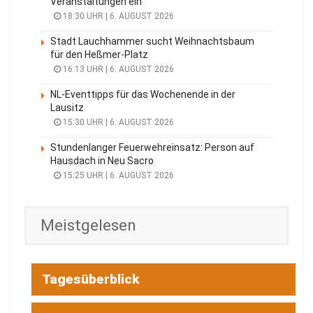
Veranstaltungen ein
18:30 UHR | 6. AUGUST 2026
Stadt Lauchhammer sucht Weihnachtsbaum
für den Heßmer-Platz
16:13 UHR | 6. AUGUST 2026
NL-Eventtipps für das Wochenende in der
Lausitz
15:30 UHR | 6. AUGUST 2026
Stundenlanger Feuerwehreinsatz: Person auf
Hausdach in Neu Sacro
15:25 UHR | 6. AUGUST 2026
Meistgelesen
Tagesüberblick