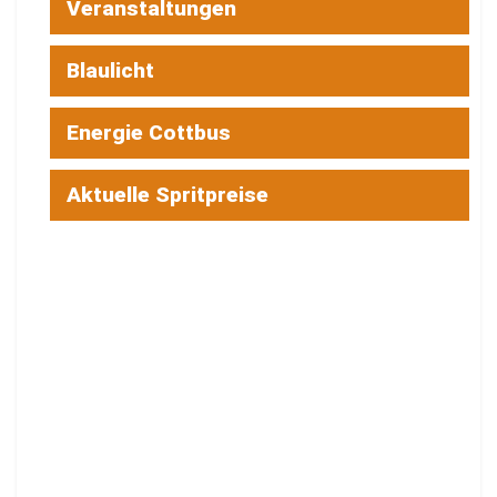
Veranstaltungen
Blaulicht
Energie Cottbus
Aktuelle Spritpreise