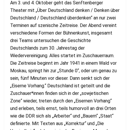
Am 3. und 4. Oktober geht das Senftenberger
Theater mit „Über Deutschland denken / Denken über
Deutschland / Deutschland überdenken“ an nur zwei
Terminen auf szenische Zeitreise. Der Abend vereint
verschiedene Formen der Bühnenkunst, insgesamt
drei Teams untersuchen die Geschichte
Deutschlands zum 30. Jahrestag der
Wiedervereinigung. Alles startet im Zuschauerraum.
Die Zeitreise beginnt im Jahr 1941 in einem Wald vor
Moskau, springt hin zur „Stunde 0“, oder um genau zu
sein, fünf Minuten vor dieser. Dann senkt sich der
„Eiserne Vorhang.“ Deutschland ist geteilt und die
Zuschauer*innen finden sich in der „sowjetischen
Zone“ wieder, treten durch den „Eisernen Vorhang“
und erleben, teils ernst, teils humorvoll an drei Orten
wie die DDR sich als „Arbeiter“ und „Bauern“ „Staat“
definierte. Mit Texten aus „Korrektur“ und „Die