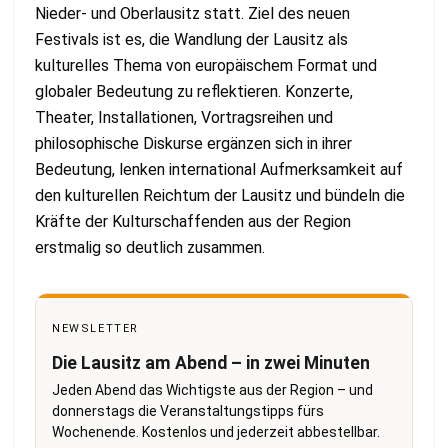
Nieder- und Oberlausitz statt. Ziel des neuen
Festivals ist es, die Wandlung der Lausitz als
kulturelles Thema von europäischem Format und
globaler Bedeutung zu reflektieren. Konzerte,
Theater, Installationen, Vortragsreihen und
philosophische Diskurse ergänzen sich in ihrer
Bedeutung, lenken international Aufmerksamkeit auf
den kulturellen Reichtum der Lausitz und bündeln die
Kräfte der Kulturschaffenden aus der Region
erstmalig so deutlich zusammen.
NEWSLETTER
Die Lausitz am Abend – in zwei Minuten
Jeden Abend das Wichtigste aus der Region – und
donnerstags die Veranstaltungstipps fürs
Wochenende. Kostenlos und jederzeit abbestellbar.