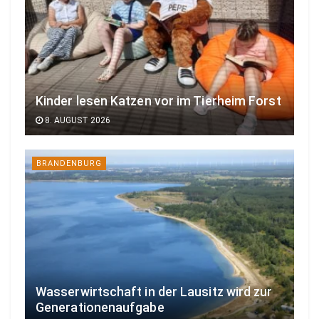
Kinder lesen Katzen vor im Tierheim Forst
8. AUGUST 2026
BRANDENBURG
Wasserwirtschaft in der Lausitz wird zur
Generationenaufgabe