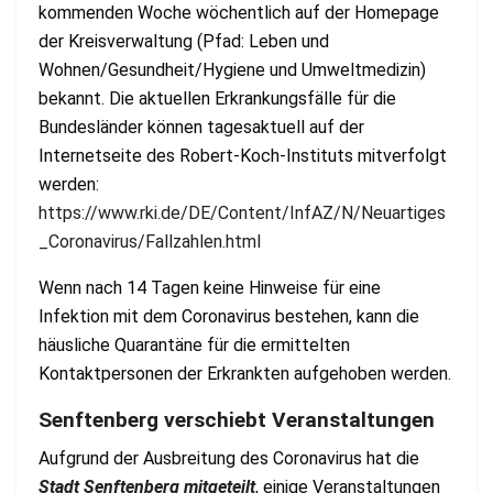
kommenden Woche wöchentlich auf der Homepage
der Kreisverwaltung (Pfad: Leben und
Wohnen/Gesundheit/Hygiene und Umweltmedizin)
bekannt. Die aktuellen Erkrankungsfälle für die
Bundesländer können tagesaktuell auf der
Internetseite des Robert-Koch-Instituts mitverfolgt
werden:
https://www.rki.de/DE/Content/InfAZ/N/Neuartiges
_Coronavirus/Fallzahlen.html
Wenn nach 14 Tagen keine Hinweise für eine
Infektion mit dem Coronavirus bestehen, kann die
häusliche Quarantäne für die ermittelten
Kontaktpersonen der Erkrankten aufgehoben werden.
Senftenberg verschiebt Veranstaltungen
Aufgrund der Ausbreitung des Coronavirus hat die
Stadt Senftenberg mitgeteilt
, einige Veranstaltungen