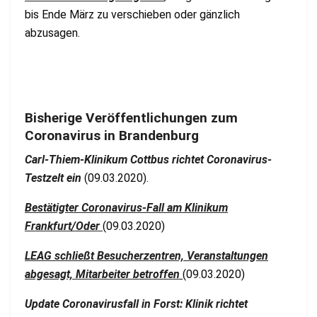
bis Ende März zu verschieben oder gänzlich
abzusagen.
Bisherige Veröffentlichungen zum
Coronavirus in Brandenburg
Carl-Thiem-Klinikum Cottbus richtet Coronavirus-
Testzelt ein
(09.03.2020).
Bestätigter Coronavirus-Fall am Klinikum
Frankfurt/Oder
(09.03.2020)
LEAG schließt Besucherzentren, Veranstaltungen
abgesagt, Mitarbeiter betroffen
(09.03.2020)
Update Coronavirusfall in Forst: Klinik richtet