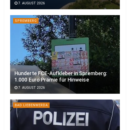
7. AUGUST 2026
SPREMBERG
Hunderte FCE-Aufkleber in Spremberg:
1.000 Euro Prämie für Hinweise
7. AUGUST 2026
BAD LIEBENWERDA