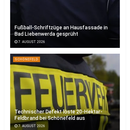
Fußball-Schriftzüge an Hausfassade in
Bad Liebenwerda gesprüht
7. AUGUST 2026
SCHÖNEFELD
Technischer Defekt löste 20-Hektar-
Feldbrand bei Schönefeld aus
7. AUGUST 2026