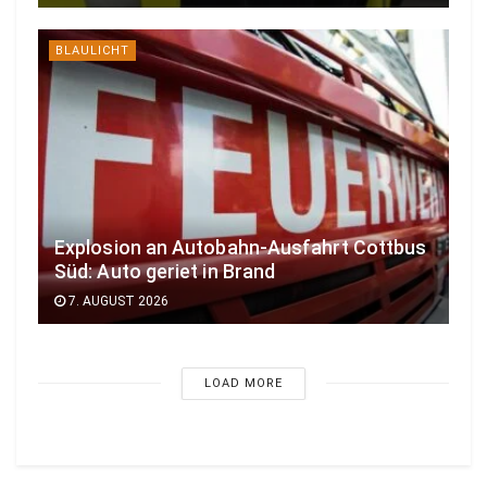
BLAULICHT
Explosion an Autobahn-Ausfahrt Cottbus
Süd: Auto geriet in Brand
7. AUGUST 2026
LOAD MORE