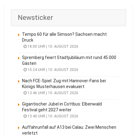
Newsticker
Tempo 60 für alle Simson? Sachsen macht
Druck
18:00 UHR | 10. AUGUST 2026
Spremberg feiert Stadtjubiläum mit rund 45.000
Gästen
15:24 UHR | 10. AUGUST 2026
Nach FCE-Spiel: Zug mit Hannover-Fans bei
Königs Wusterhausen evakuiert
13:46 UHR | 10. AUGUST 2026
Gigantischer Jubel in Cottbus: Elbenwald
Festival geht 2027 weiter
13:40 UHR | 10. AUGUST 2026
Auffahrunfall auf A13 bei Calau: Zwei Menschen
verletzt