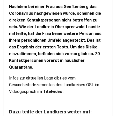
Nachdem bei einer Frau aus Senftenberg das
Coronavirus nachgewiesen wurde, scheinen die
direkten Kontaktpersonen nicht betroffen zu
sein. Wie der Landkreis Oberspreewald-Lausitz
mitteilte, hat die Frau keine weitere Person aus
ihrem persönlichen Umfeld angesteckt. Das ist
das Ergebnis der ersten Tests. Um das Risiko
einzudämmen, befinden sich vorsorglich ca. 20
Kontaktpersonen vorerst in häuslicher
Quarantäne.
Infos zur aktuellen Lage gibt es vom
Gesundheitsdezernenten des Landkreises OSL im
Videogespräch
im Titelvideo.
Dazu teilte der Landkreis weiter mit: