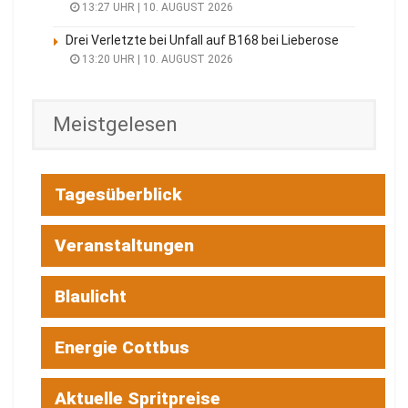
13:27 UHR | 10. AUGUST 2026
Drei Verletzte bei Unfall auf B168 bei Lieberose
13:20 UHR | 10. AUGUST 2026
Meistgelesen
Tagesüberblick
Veranstaltungen
Blaulicht
Energie Cottbus
Aktuelle Spritpreise