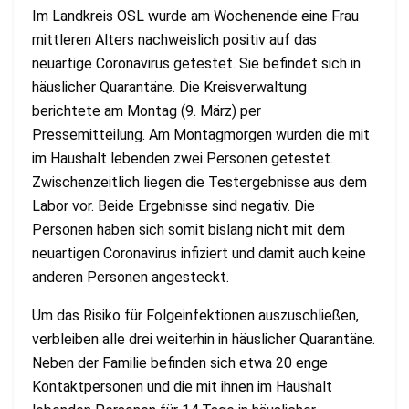
Im Landkreis OSL wurde am Wochenende eine Frau
mittleren Alters nachweislich positiv auf das
neuartige Coronavirus getestet. Sie befindet sich in
häuslicher Quarantäne. Die Kreisverwaltung
berichtete am Montag (9. März) per
Pressemitteilung. Am Montagmorgen wurden die mit
im Haushalt lebenden zwei Personen getestet.
Zwischenzeitlich liegen die Testergebnisse aus dem
Labor vor. Beide Ergebnisse sind negativ. Die
Personen haben sich somit bislang nicht mit dem
neuartigen Coronavirus infiziert und damit auch keine
anderen Personen angesteckt.
Um das Risiko für Folgeinfektionen auszuschließen,
verbleiben alle drei weiterhin in häuslicher Quarantäne.
Neben der Familie befinden sich etwa 20 enge
Kontaktpersonen und die mit ihnen im Haushalt