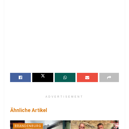
ADVERTISEMENT
Ähnliche Artikel
BRANDENBURG