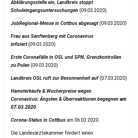
Abklärungsstelle ein, Landkreis stoppt
Schuleingangsuntersuchungen
(09.03.2020)
JobRegional-Messe in Cottbus abgesagt
(09.03.2020)
Frau aus Senftenberg mit Coronavirus
infiziert
(09.03.2020)
Erste Coronafälle in OSL und SPN. Grenzkontrollen
zu Polen
(09.03.2020)
Landkreis OSL ruft zur Besonnenheit auf
(07.03.2020)
Hamsterkäufe & Wucherpreise wegen
Coronavirus: Ängsten & Überreaktionen begegnen
am
07.03.2020
Corona-Status in Cottbus
am 06.03.2020
Die Landesärztekammer fordert einen