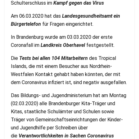
Schulterschluss im
Kampf gegen das Virus
Am 06.03.2020 hat das
Landesgesundheitsamt ein
Bürgertelefon
für Fragen eingerichtet.
In Brandenburg wurde am 03.03.2020 der erste
Coronafall im
Landkreis Oberhavel
festgestellt.
Die
Tests bei allen 104 Mitarbeitern
des Tropical
Islands, die mit einem Besucher aus Nordrhein-
Westfalen Kontakt gehabt haben könnten, der mit
dem Coronavirus infiziert ist, sind negativ ausgefallen.
Das Bildungs- und Jugendministerium hat am Montag
(02.03.2020) alle Brandenburger Kita-Träger und
Kitas, staatliche Schulämter und Schulen sowie
Träger von Gemeinschaftseinrichtungen der Kinder-
und Jugendhilfe per Schreiben über
die
Verantwortlichkeiten in Sachen Coronavirus