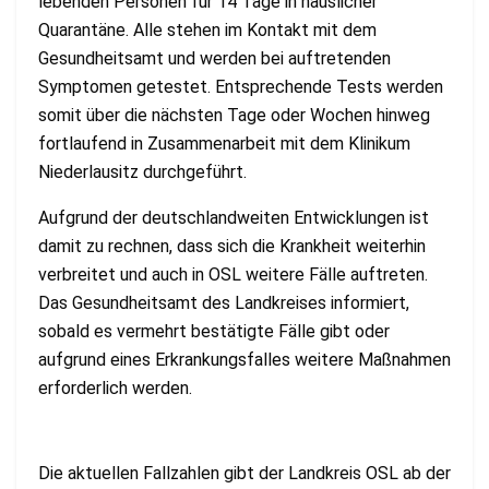
lebenden Personen für 14 Tage in häuslicher
Quarantäne. Alle stehen im Kontakt mit dem
Gesundheitsamt und werden bei auftretenden
Symptomen getestet. Entsprechende Tests werden
somit über die nächsten Tage oder Wochen hinweg
fortlaufend in Zusammenarbeit mit dem Klinikum
Niederlausitz durchgeführt.
Aufgrund der deutschlandweiten Entwicklungen ist
damit zu rechnen, dass sich die Krankheit weiterhin
verbreitet und auch in OSL weitere Fälle auftreten.
Das Gesundheitsamt des Landkreises informiert,
sobald es vermehrt bestätigte Fälle gibt oder
aufgrund eines Erkrankungsfalles weitere Maßnahmen
erforderlich werden.
Die aktuellen Fallzahlen gibt der Landkreis OSL ab der