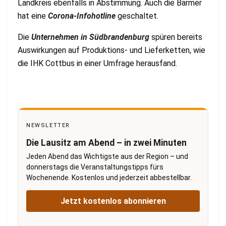
Landkreis ebenfalls in Abstimmung. Auch die Barmer
hat eine
Corona-Infohotline
geschaltet.
Die
Unternehmen in Südbrandenburg
spüren bereits
Auswirkungen auf Produktions- und Lieferketten, wie
die IHK Cottbus in einer Umfrage herausfand.
NEWSLETTER
Die Lausitz am Abend – in zwei Minuten
Jeden Abend das Wichtigste aus der Region – und
donnerstags die Veranstaltungstipps fürs
Wochenende. Kostenlos und jederzeit abbestellbar.
Jetzt kostenlos abonnieren