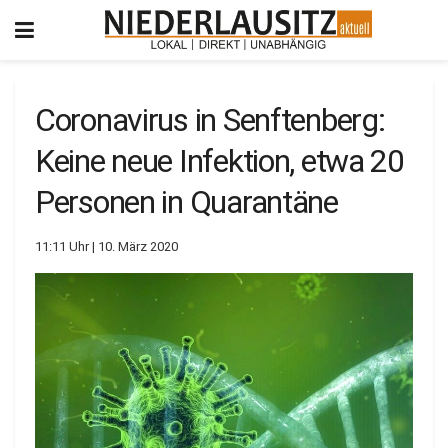
Coronavirus in Senftenberg:
Keine neue Infektion, etwa 20
Personen in Quarantäne
11:11 Uhr | 10. März 2020