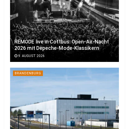
REMODE live in Cottbus: Open-Air-Nacht
2026 mit Depeche-Mode-Klassikern
9. AUGUST 2026
BRANDENBURG