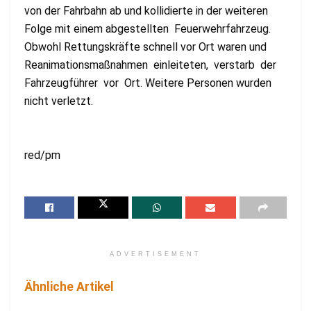
von der Fahrbahn ab und kollidierte in der weiteren
Folge mit einem abgestellten Feuerwehrfahrzeug.
Obwohl Rettungskräfte schnell vor Ort waren und
Reanimationsmaßnahmen einleiteten, verstarb der
Fahrzeugführer vor Ort. Weitere Personen wurden
nicht verletzt.
red/pm
ADVERTISEMENT
Ähnliche Artikel