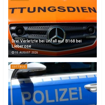
Drei Verletzte bei Unfall auf B168 bei
Lieberose
10. AUGUST 2026
COTTBUS