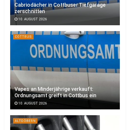
Cabriodächer in Cottbuser Tiefgarage
zerschnitten
10. AUGUST 2026
COTTBUS
Vapes an Minderjährige verkauft:
Ordnungsamt greift in Cottbus ein
10. AUGUST 2026
ALTDÖBERN