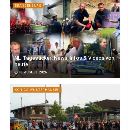
BRANDENBURG
NL-Tagesticker: News, Infos & Videos von
heute
10. AUGUST 2026
KÖNIGS WUSTERHAUSEN