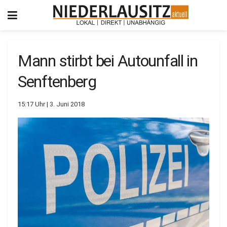
Mann stirbt bei Autounfall in
Senftenberg
15:17 Uhr | 3. Juni 2018