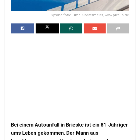
Symbolfoto: Timo Klostermeier, www.pixelio.de
Bei einem Autounfall in Brieske ist ein 81-Jähriger
ums Leben gekommen. Der Mann aus