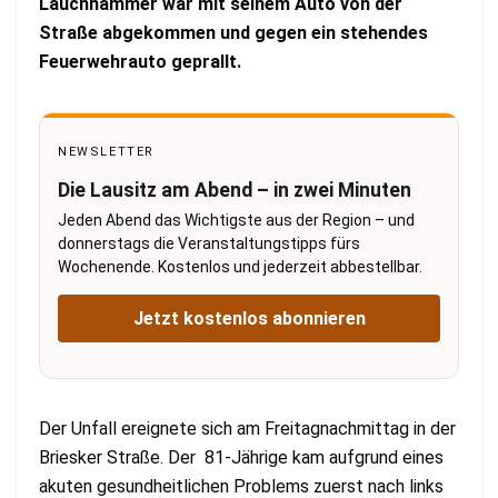
Lauchhammer war mit seinem Auto von der
Straße abgekommen und gegen ein stehendes
Feuerwehrauto geprallt.
NEWSLETTER
Die Lausitz am Abend – in zwei Minuten
Jeden Abend das Wichtigste aus der Region – und
donnerstags die Veranstaltungstipps fürs
Wochenende. Kostenlos und jederzeit abbestellbar.
Jetzt kostenlos abonnieren
Der Unfall ereignete sich am Freitagnachmittag in der
Briesker Straße. Der 81-Jährige kam aufgrund eines
akuten gesundheitlichen Problems zuerst nach links