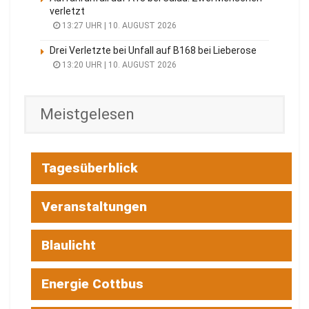
verletzt
13:27 UHR | 10. AUGUST 2026
Drei Verletzte bei Unfall auf B168 bei Lieberose
13:20 UHR | 10. AUGUST 2026
Meistgelesen
Tagesüberblick
Veranstaltungen
Blaulicht
Energie Cottbus