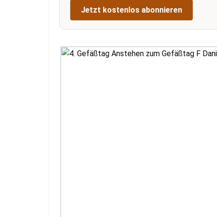
Jetzt kostenlos abonnieren