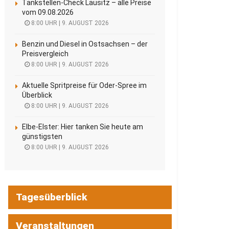
Tankstellen-Check Lausitz – alle Preise
vom 09.08.2026
8:00 UHR | 9. AUGUST 2026
Benzin und Diesel in Ostsachsen – der
Preisvergleich
8:00 UHR | 9. AUGUST 2026
Aktuelle Spritpreise für Oder-Spree im
Überblick
8:00 UHR | 9. AUGUST 2026
Elbe-Elster: Hier tanken Sie heute am
günstigsten
8:00 UHR | 9. AUGUST 2026
Tagesüberblick
Veranstaltungen