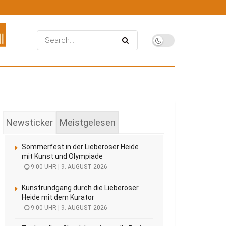
Newsticker
Meistgelesen
Sommerfest in der Lieberoser Heide
mit Kunst und Olympiade
9:00 UHR | 9. AUGUST 2026
Kunstrundgang durch die Lieberoser
Heide mit dem Kurator
9:00 UHR | 9. AUGUST 2026