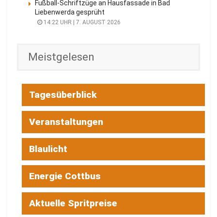
Fußball-Schriftzüge an Hausfassade in Bad
Liebenwerda gesprüht
14:22 UHR | 7. AUGUST 2026
Meistgelesen
Tagesüberblick
Veranstaltungen
Blaulicht
Energie Cottbus
Aktuelle Spritpreise