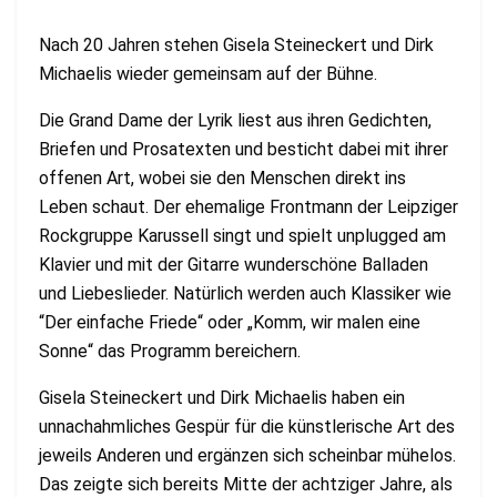
Nach 20 Jahren stehen Gisela Steineckert und Dirk
Michaelis wieder gemeinsam auf der Bühne.
Die Grand Dame der Lyrik liest aus ihren Gedichten,
Briefen und Prosatexten und besticht dabei mit ihrer
offenen Art, wobei sie den Menschen direkt ins
Leben schaut. Der ehemalige Frontmann der Leipziger
Rockgruppe Karussell singt und spielt unplugged am
Klavier und mit der Gitarre wunderschöne Balladen
und Liebeslieder. Natürlich werden auch Klassiker wie
“Der einfache Friede“ oder „Komm, wir malen eine
Sonne“ das Programm bereichern.
Gisela Steineckert und Dirk Michaelis haben ein
unnachahmliches Gespür für die künstlerische Art des
jeweils Anderen und ergänzen sich scheinbar mühelos.
Das zeigte sich bereits Mitte der achtziger Jahre, als