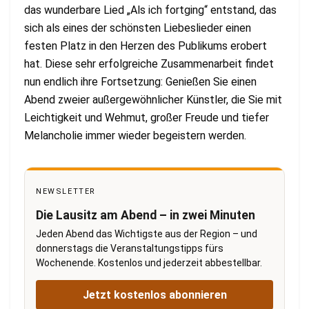
das wunderbare Lied „Als ich fortging“ entstand, das
sich als eines der schönsten Liebeslieder einen
festen Platz in den Herzen des Publikums erobert
hat. Diese sehr erfolgreiche Zusammenarbeit findet
nun endlich ihre Fortsetzung: Genießen Sie einen
Abend zweier außergewöhnlicher Künstler, die Sie mit
Leichtigkeit und Wehmut, großer Freude und tiefer
Melancholie immer wieder begeistern werden.
NEWSLETTER
Die Lausitz am Abend – in zwei Minuten
Jeden Abend das Wichtigste aus der Region – und
donnerstags die Veranstaltungstipps fürs
Wochenende. Kostenlos und jederzeit abbestellbar.
Jetzt kostenlos abonnieren