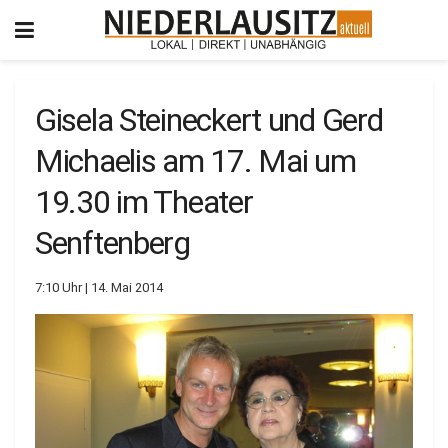
Gisela Steineckert und Gerd
Michaelis am 17. Mai um
19.30 im Theater
Senftenberg
7:10 Uhr | 14. Mai 2014