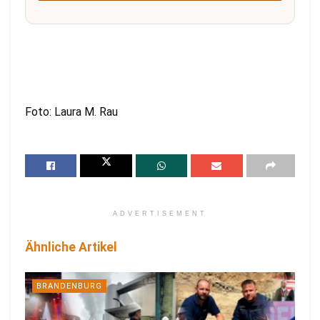
Foto: Laura M. Rau
ADVERTISEMENT
Ähnliche Artikel
BRANDENBURG