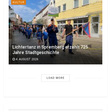
KULTUR
Lichtertanz in Spremberg erzählt 725
Jahre Stadtgeschichte
4. AUGUST 2026
LOAD MORE