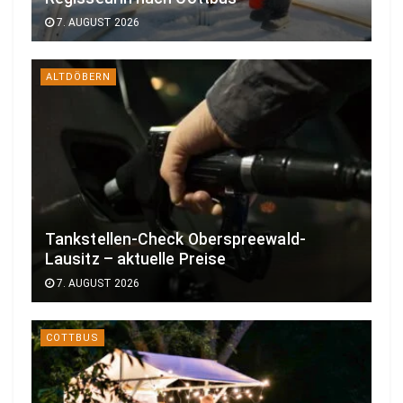
7. AUGUST 2026
ALTDÖBERN
Tankstellen-Check Oberspreewald-
Lausitz – aktuelle Preise
7. AUGUST 2026
COTTBUS