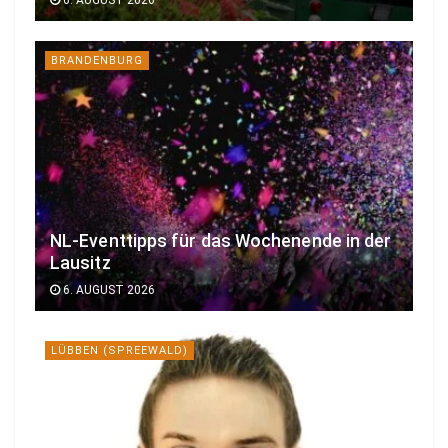
BRANDENBURG
NL-Eventtipps für das Wochenende in der
Lausitz
6. AUGUST 2026
LÜBBEN (SPREEWALD)