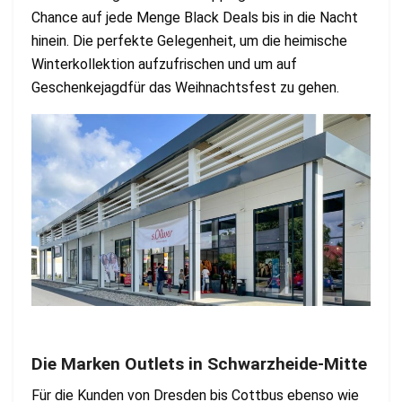
Chance auf jede Menge Black Deals bis in die Nacht
hinein. Die perfekte Gelegenheit, um die heimische
Winterkollektion aufzufrischen und um auf
Geschenkejagdfür das Weihnachtsfest zu gehen.
Die Marken Outlets in Schwarzheide-Mitte
Für die Kunden von Dresden bis Cottbus ebenso wie