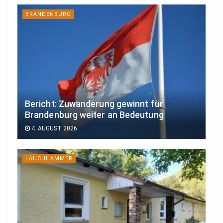
BRANDENBURG
Bericht: Zuwanderung gewinnt für
Brandenburg weiter an Bedeutung
4. AUGUST 2026
LAUCHHAMMER