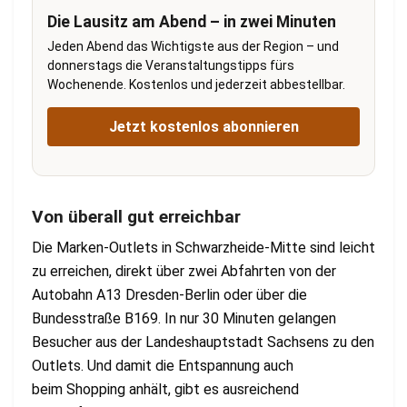
Die Lausitz am Abend – in zwei Minuten
Jeden Abend das Wichtigste aus der Region – und
donnerstags die Veranstaltungstipps fürs
Wochenende. Kostenlos und jederzeit abbestellbar.
Jetzt kostenlos abonnieren
Von überall gut erreichbar
Die Marken-Outlets in Schwarzheide-Mitte sind leicht
zu erreichen, direkt über zwei Abfahrten von der
Autobahn A13 Dresden-Berlin oder über die
Bundesstraße B169. In nur 30 Minuten gelangen
Besucher aus der Landeshauptstadt Sachsens zu den
Outlets. Und damit die Entspannung auch
beim Shopping anhält, gibt es ausreichend