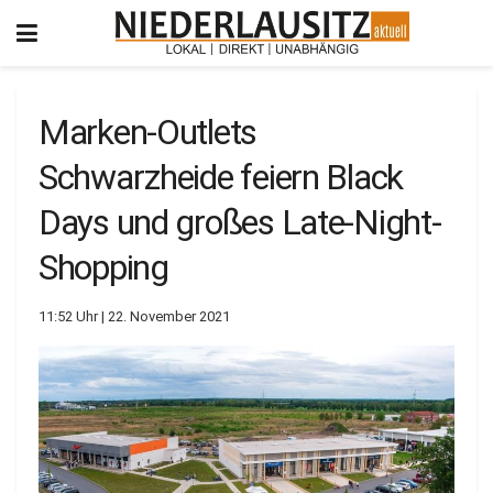
Marken-Outlets
Schwarzheide feiern Black
Days und großes Late-Night-
Shopping
11:52 Uhr | 22. November 2021