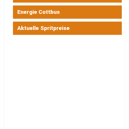
Energie Cottbus
Aktuelle Spritpreise