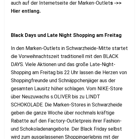
auch auf der Internetseite der Marken-Outlet
s
->>
Hier entlang
.
Black Days und Late Night Shopping am Freitag
In den Marken-Outlets in Schwarzheide-Mitte startet
die Vorweihnachtszeit traditionell mit den BLACK
DAYS. Viele Aktionen und das große Late-Night-
Shopping am Freitag bis 22 Uhr lassen die Herzen von
Shoppingfreunde und Schnäppchenjäger aus der
gesamten Lausitz höher schlagen. Vom NIKE-Store
über Neuzuwachs s.OLIVER bis zu LINDT
SCHOKOLADE. Die Marken-Stores in Schwarzheide
geben die ganze Woche über nochmals kräftige
Rabatte auf den Factory-Outletpreis ihrer Fashion-
und Schokoladenangebote. Der Black Friday selbst
wird zum ausgelassenen Shoppingerlebnis mit der