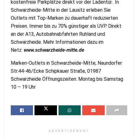
kostenfreie Parkplätze direkt vor der Ladentür. In
Schwarzheide-Mitte in der Lausitz erleben Sie
Outlets mit Top-Marken zu dauerhaft reduzierten
Preisen. Immer bis zu 70% günstiger als UVP. Direkt
an der A13, Autobahnabfahrten Ruhland und
Schwarzheide. Mehr Informationen dazu im
Netz:
www.schwarzheide-mitte.de
Marken-Outlets in Schwarzheide-Mitte, Naundorfer
Str.44-46/Ecke Schipkauer Straße, 01987
Schwarzheide Öffnungszeiten: Montag bis Samstag
10 – 19 Uhr
ADVERTISEMENT