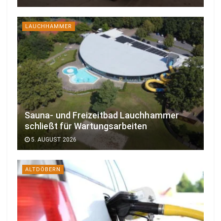
LAUCHHAMMER
Sauna- und Freizeitbad Lauchhammer
schließt für Wartungsarbeiten
5. AUGUST 2026
ALTDÖBERN