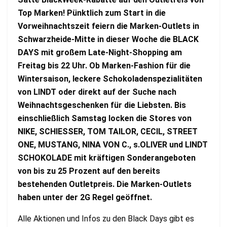
Top Marken! Pünktlich zum Start in die
Vorweihnachtszeit feiern die Marken-Outlets in
Schwarzheide-Mitte in dieser Woche die BLACK
DAYS mit großem Late-Night-Shopping am
Freitag bis 22 Uhr. Ob Marken-Fashion für die
Wintersaison, leckere Schokoladenspezialitäten
von LINDT oder direkt auf der Suche nach
Weihnachtsgeschenken für die Liebsten. Bis
einschließlich Samstag locken die Stores von
NIKE, SCHIESSER, TOM TAILOR, CECIL, STREET
ONE, MUSTANG, NINA VON C., s.OLIVER und LINDT
SCHOKOLADE mit kräftigen Sonderangeboten
von bis zu 25 Prozent auf den bereits
bestehenden Outletpreis. Die Marken-Outlets
haben unter der 2G Regel geöffnet.
Alle Aktionen und Infos zu den Black Days gibt es