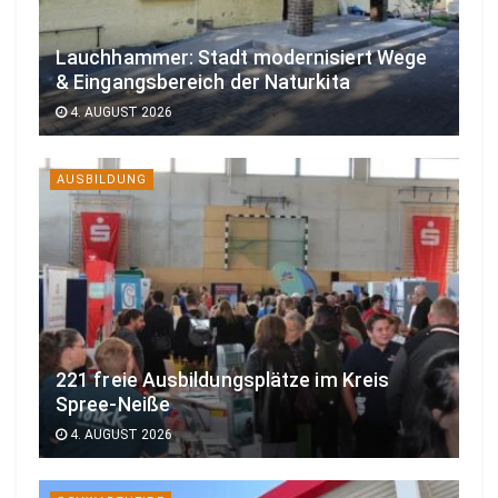
Lauchhammer: Stadt modernisiert Wege
& Eingangsbereich der Naturkita
4. AUGUST 2026
AUSBILDUNG
221 freie Ausbildungsplätze im Kreis
Spree-Neiße
4. AUGUST 2026