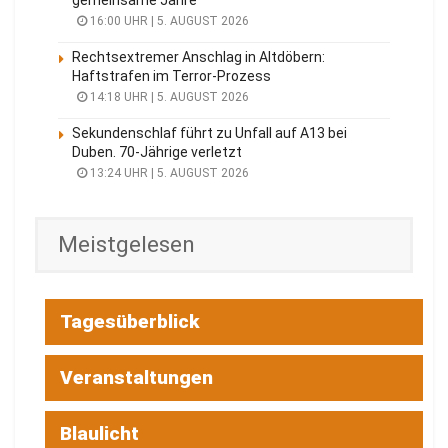
16:00 UHR | 5. AUGUST 2026
Rechtsextremer Anschlag in Altdöbern:
Haftstrafen im Terror-Prozess
14:18 UHR | 5. AUGUST 2026
Sekundenschlaf führt zu Unfall auf A13 bei
Duben. 70-Jährige verletzt
13:24 UHR | 5. AUGUST 2026
Meistgelesen
Tagesüberblick
Veranstaltungen
Blaulicht