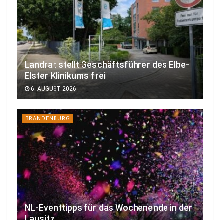
Landrat stellt Geschäftsführer des Elbe-
Elster Klinikums frei
6. AUGUST 2026
BRANDENBURG
NL-Eventtipps für das Wochenende in der
Lausitz