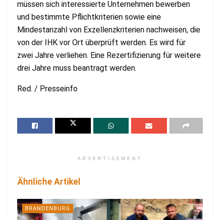
müssen sich interessierte Unternehmen bewerben
und bestimmte Pflichtkriterien sowie eine
Mindestanzahl von Exzellenzkriterien nachweisen, die
von der IHK vor Ort überprüft werden. Es wird für
zwei Jahre verliehen. Eine Rezertifizierung für weitere
drei Jahre muss beantragt werden.
Red. / Presseinfo
ADVERTISEMENT
Ähnliche Artikel
BRANDENBURG