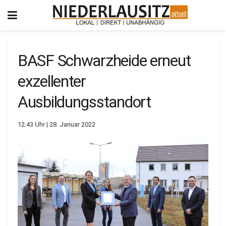
BASF Schwarzheide erneut
exzellenter
Ausbildungsstandort
12:43 Uhr | 28. Januar 2022