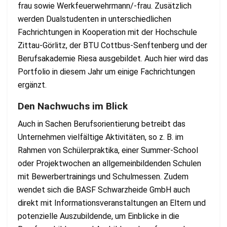
frau sowie Werkfeuerwehrmann/-frau. Zusätzlich
werden Dualstudenten in unterschiedlichen
Fachrichtungen in Kooperation mit der Hochschule
Zittau-Görlitz, der BTU Cottbus-Senftenberg und der
Berufsakademie Riesa ausgebildet. Auch hier wird das
Portfolio in diesem Jahr um einige Fachrichtungen
ergänzt.
Den Nachwuchs im Blick
Auch in Sachen Berufsorientierung betreibt das
Unternehmen vielfältige Aktivitäten, so z. B. im
Rahmen von Schülerpraktika, einer Summer-School
oder Projektwochen an allgemeinbildenden Schulen
mit Bewerbertrainings und Schulmessen. Zudem
wendet sich die BASF Schwarzheide GmbH auch
direkt mit Informationsveranstaltungen an Eltern und
potenzielle Auszubildende, um Einblicke in die