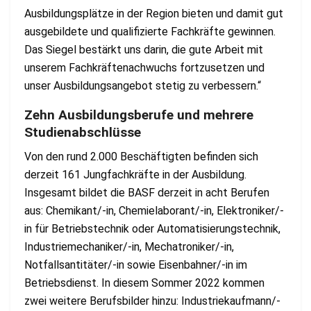
Ausbildungsplätze in der Region bieten und damit gut
ausgebildete und qualifizierte Fachkräfte gewinnen.
Das Siegel bestärkt uns darin, die gute Arbeit mit
unserem Fachkräftenachwuchs fortzusetzen und
unser Ausbildungsangebot stetig zu verbessern.“
Zehn Ausbildungsberufe und mehrere
Studienabschlüsse
Von den rund 2.000 Beschäftigten befinden sich
derzeit 161 Jungfachkräfte in der Ausbildung.
Insgesamt bildet die BASF derzeit in acht Berufen
aus: Chemikant/-in, Chemielaborant/-in, Elektroniker/-
in für Betriebstechnik oder Automatisierungstechnik,
Industriemechaniker/-in, Mechatroniker/-in,
Notfallsantitäter/-in sowie Eisenbahner/-in im
Betriebsdienst. In diesem Sommer 2022 kommen
zwei weitere Berufsbilder hinzu: Industriekaufmann/-