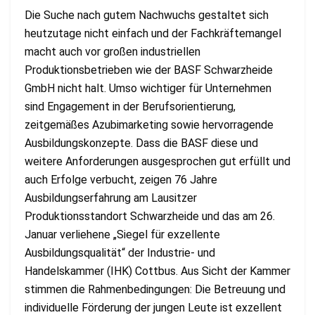
Die Suche nach gutem Nachwuchs gestaltet sich
heutzutage nicht einfach und der Fachkräftemangel
macht auch vor großen industriellen
Produktionsbetrieben wie der BASF Schwarzheide
GmbH nicht halt. Umso wichtiger für Unternehmen
sind Engagement in der Berufsorientierung,
zeitgemäßes Azubimarketing sowie hervorragende
Ausbildungskonzepte. Dass die BASF diese und
weitere Anforderungen ausgesprochen gut erfüllt und
auch Erfolge verbucht, zeigen 76 Jahre
Ausbildungserfahrung am Lausitzer
Produktionsstandort Schwarzheide und das am 26.
Januar verliehene „Siegel für exzellente
Ausbildungsqualität“ der Industrie- und
Handelskammer (IHK) Cottbus. Aus Sicht der Kammer
stimmen die Rahmenbedingungen: Die Betreuung und
individuelle Förderung der jungen Leute ist exzellent