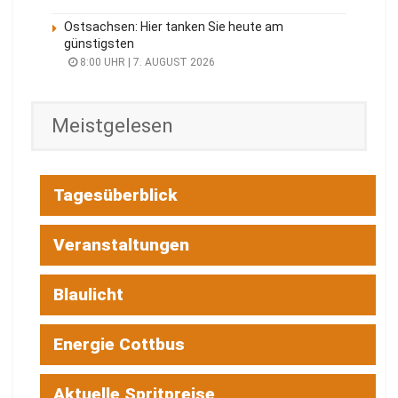
Ostsachsen: Hier tanken Sie heute am
günstigsten
8:00 UHR | 7. AUGUST 2026
Meistgelesen
Tagesüberblick
Veranstaltungen
Blaulicht
Energie Cottbus
Aktuelle Spritpreise