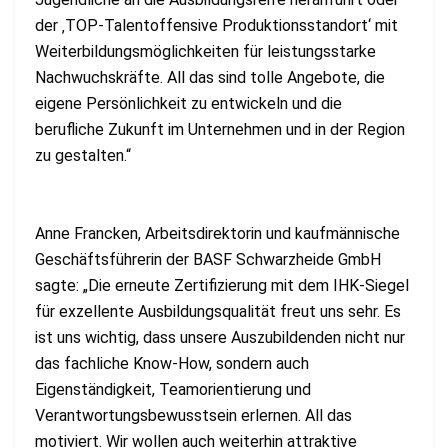
der ‚TOP-Talentoffensive Produktionsstandort‘ mit
Weiterbildungsmöglichkeiten für leistungsstarke
Nachwuchskräfte. All das sind tolle Angebote, die
eigene Persönlichkeit zu entwickeln und die
berufliche Zukunft im Unternehmen und in der Region
zu gestalten.“
Anne Francken, Arbeitsdirektorin und kaufmännische
Geschäftsführerin der BASF Schwarzheide GmbH
sagte: „Die erneute Zertifizierung mit dem IHK-Siegel
für exzellente Ausbildungsqualität freut uns sehr. Es
ist uns wichtig, dass unsere Auszubildenden nicht nur
das fachliche Know-How, sondern auch
Eigenständigkeit, Teamorientierung und
Verantwortungsbewusstsein erlernen. All das
motiviert. Wir wollen auch weiterhin attraktive