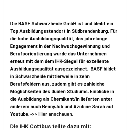
Die BASF Schwarzheide GmbH ist und bleibt ein
Top Ausbildungsstandort in Südbrandenburg. Für
die hohe Ausbildungsqualität, das jahrelange
Engagement in der Nachwuchsgewinnung und
Berufsorientierung wurde das Unternehmen
erneut mit dem dem IHK-Siegel für exzellente
Ausbildungsqualität ausgezeichnet. BASF bildet
in Schwarzheide mittlerweile in zehn
Berufsfeldern aus, zudem gibt es zahleiche
Möglichkeiten des dualen Studiums. Einblicke in
die Ausbildung als Chemikant/in lieferten unter
anderem auch BennyJob und Azubine Sarah auf
Youtube
.
->> Hier anschauen.
Die IHK Cottbus teilte dazu mit: