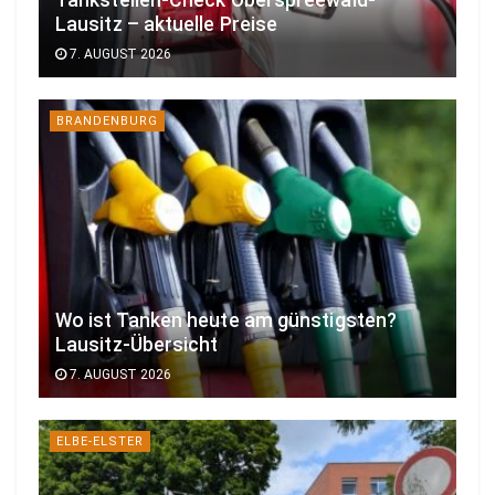
Lausitz – aktuelle Preise
7. AUGUST 2026
BRANDENBURG
Wo ist Tanken heute am günstigsten?
Lausitz-Übersicht
7. AUGUST 2026
ELBE-ELSTER