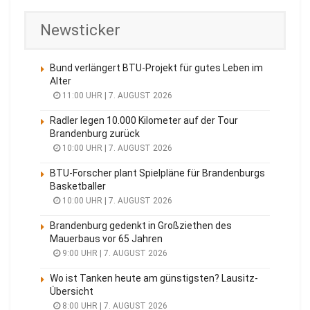
Newsticker
Bund verlängert BTU-Projekt für gutes Leben im
Alter
11:00 UHR | 7. AUGUST 2026
Radler legen 10.000 Kilometer auf der Tour
Brandenburg zurück
10:00 UHR | 7. AUGUST 2026
BTU-Forscher plant Spielpläne für Brandenburgs
Basketballer
10:00 UHR | 7. AUGUST 2026
Brandenburg gedenkt in Großziethen des
Mauerbaus vor 65 Jahren
9:00 UHR | 7. AUGUST 2026
Wo ist Tanken heute am günstigsten? Lausitz-
Übersicht
8:00 UHR | 7. AUGUST 2026