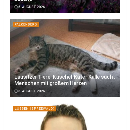
6. AUGUST 2026
FALKENBERG
Lausitzer Tiere: Kuschel-Kater Kalle sucht
Menschen mit großem Herzen
6. AUGUST 2026
LÜBBEN (SPREEWALD)