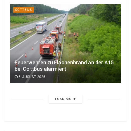
COTTBUS
Feuerwehren zu Flächenbrand an der A15
bei Cottbus alarmiert
6. AUGUST 2026
LOAD MORE