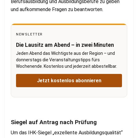
Berufsausbildung und Ausbildungsberufe zu geben
und aufkommende Fragen zu beantworten.
NEWSLETTER
Die Lausitz am Abend – in zwei Minuten
Jeden Abend das Wichtigste aus der Region – und
donnerstags die Veranstaltungstipps fürs
Wochenende. Kostenlos und jederzeit abbestellbar.
Jetzt kostenlos abonnieren
Siegel auf Antrag nach Prüfung
Um das IHK-Siegel „exzellente Ausbildungsqualität“