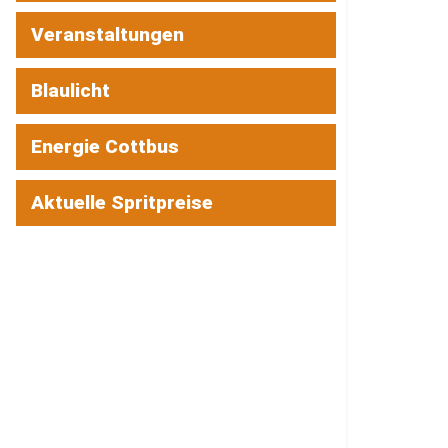
Veranstaltungen
Blaulicht
Energie Cottbus
Aktuelle Spritpreise