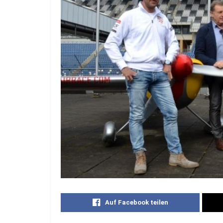
Auf Facebook teilen