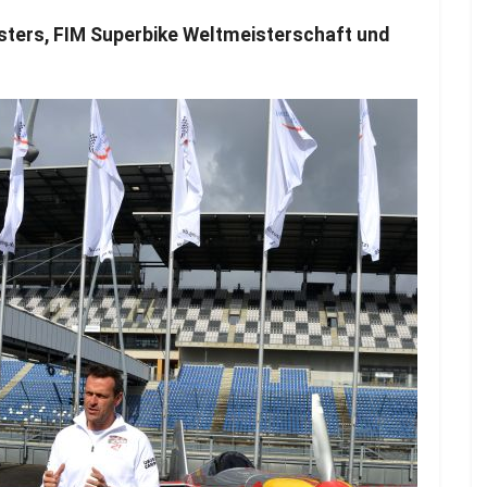
ters, FIM Superbike Weltmeisterschaft und