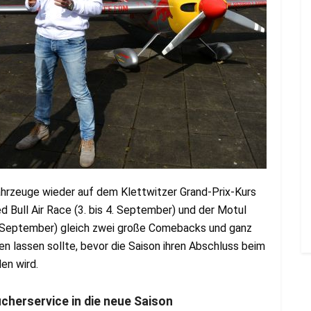
ahrzeuge wieder auf dem Klettwitzer Grand-Prix-Kurs
 Bull Air Race (3. bis 4. September) und der Motul
. September) gleich zwei große Comebacks und ganz
en lassen sollte, bevor die Saison ihren Abschluss beim
en wird.
cherservice in die neue Saison