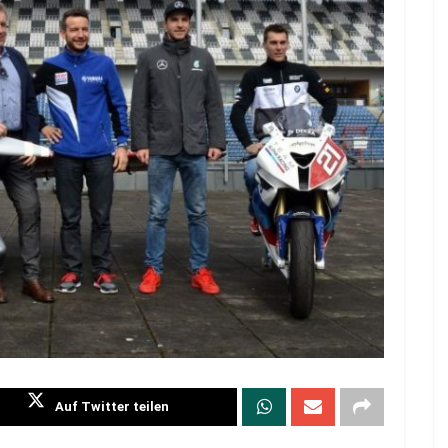
Auf Twitter teilen