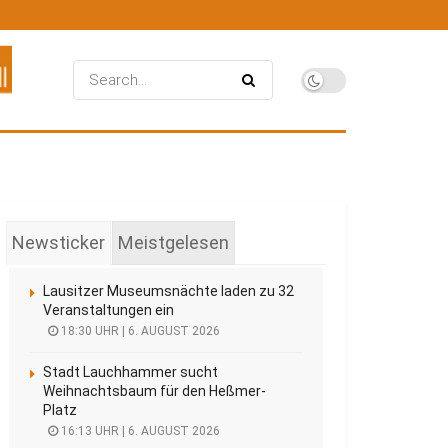
Newsticker
Meistgelesen
Lausitzer Museumsnächte laden zu 32
Veranstaltungen ein
18:30 UHR | 6. AUGUST 2026
Stadt Lauchhammer sucht
Weihnachtsbaum für den Heßmer-
Platz
16:13 UHR | 6. AUGUST 2026