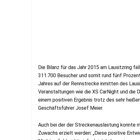
Die Bilanz für das Jahr 2015 am Lausitzring fä
311.700 Besucher und somit rund fünf Prozen
Jahres auf der Rennstrecke inmitten des Lau
Veranstaltungen wie die XS CarNight und die 
einem positiven Ergebnis trotz des sehr heiße
Geschäftsführer Josef Meier.
Auch bei der der Streckenauslastung konnte mi
Zuwachs erzielt werden: „Diese positive Entwi