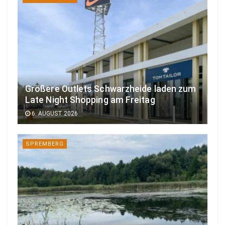
Größere Outlets Schwarzheide laden zum
Late Night Shopping am Freitag
6. AUGUST 2026
SPREMBERG