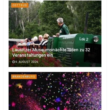
COTTBUS
Lausitzer Museumsnächte laden zu 32
Veranstaltungen ein
6. AUGUST 2026
BRANDENBURG