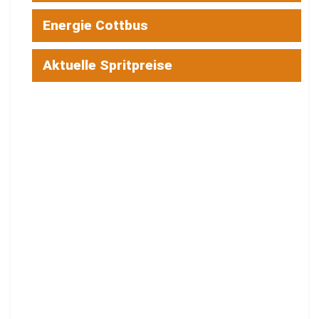
Energie Cottbus
Aktuelle Spritpreise