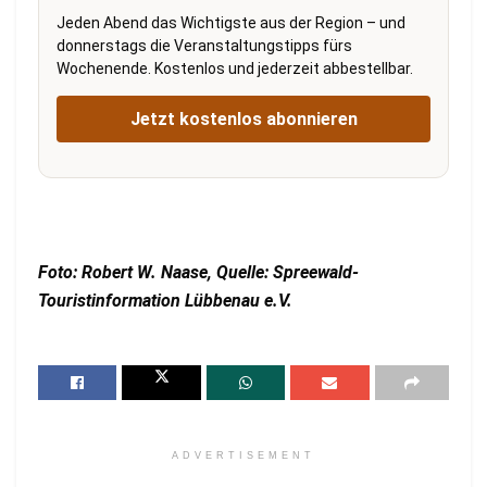
Jeden Abend das Wichtigste aus der Region – und
donnerstags die Veranstaltungstipps fürs
Wochenende. Kostenlos und jederzeit abbestellbar.
Jetzt kostenlos abonnieren
Foto: Robert W. Naase, Quelle: Spreewald-
Touristinformation Lübbenau e.V.
ADVERTISEMENT