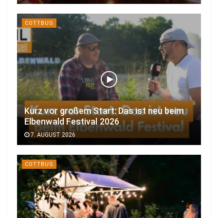
COTTBUS
Kurz vor großem Start: Das ist neu beim
Elbenwald Festival 2026
7. AUGUST 2026
COTTBUS