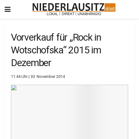
Vorverkauf für „Rock in
Wotschofska“ 2015 im
Dezember
11:44 Uhr | 30. November 2014