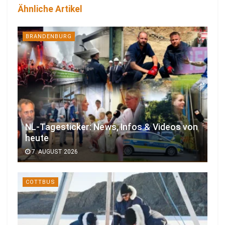
Ähnliche Artikel
BRANDENBURG
NL-Tagesticker: News, Infos & Videos von
heute
7. AUGUST 2026
COTTBUS