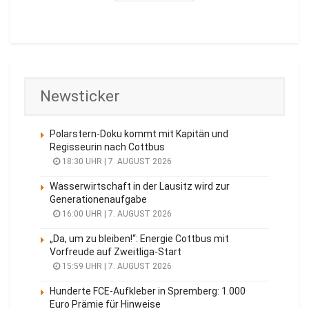
Newsticker
Polarstern-Doku kommt mit Kapitän und
Regisseurin nach Cottbus
18:30 UHR | 7. AUGUST 2026
Wasserwirtschaft in der Lausitz wird zur
Generationenaufgabe
16:00 UHR | 7. AUGUST 2026
„Da, um zu bleiben!“: Energie Cottbus mit
Vorfreude auf Zweitliga-Start
15:59 UHR | 7. AUGUST 2026
Hunderte FCE-Aufkleber in Spremberg: 1.000
Euro Prämie für Hinweise