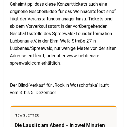
Geheimtipp, dass diese Konzerttickets auch eine
originelle Geschenkidee für das Weihnachtsfest sind“,
fügt der Veranstaltungsmanager hinzu. Tickets sind
ab dem Vorverkaufsstart in der vorübergehenden
Geschäftsstelle des Spreewald-Touristinformation
Lübbenau e.V. in der Ehm-Welk-Straße 27 in
Lübbenau/Spreewald, nur wenige Meter von der alten
Adresse entfernt, oder über
www.luebbenau-
spreewald.com
erhältlich.
Der Blind-Verkauf für „Rock in Wotschofska“ läuft
vom 3. bis 5. Dezember.
NEWSLETTER
Die Lausitz am Abend – in zwei Minuten