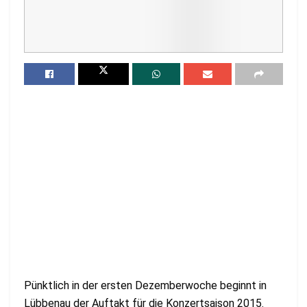
Pünktlich in der ersten Dezemberwoche beginnt in
Lübbenau der Auftakt für die Konzertsaison 2015.