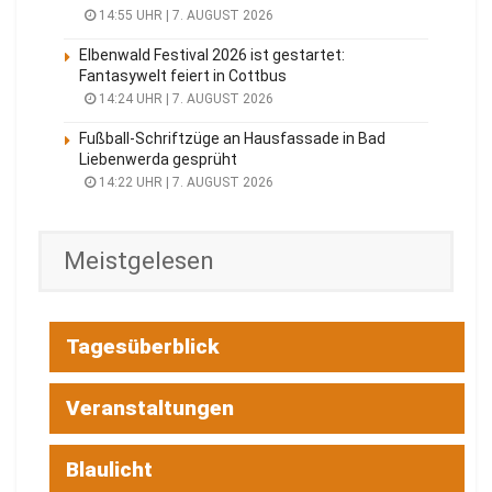
14:55 UHR | 7. AUGUST 2026
Elbenwald Festival 2026 ist gestartet:
Fantasywelt feiert in Cottbus
14:24 UHR | 7. AUGUST 2026
Fußball-Schriftzüge an Hausfassade in Bad
Liebenwerda gesprüht
14:22 UHR | 7. AUGUST 2026
Meistgelesen
Tagesüberblick
Veranstaltungen
Blaulicht