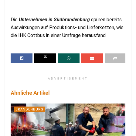
Die
Unternehmen in Südbrandenburg
spüren bereits
Auswirkungen auf Produktions- und Lieferketten, wie
die IHK Cottbus in einer Umfrage herausfand.
ADVERTISEMENT
Ähnliche Artikel
BRANDENBURG