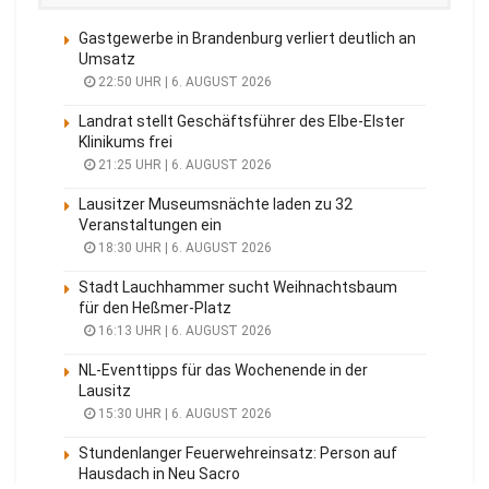
Gastgewerbe in Brandenburg verliert deutlich an
Umsatz
22:50 UHR | 6. AUGUST 2026
Landrat stellt Geschäftsführer des Elbe-Elster
Klinikums frei
21:25 UHR | 6. AUGUST 2026
Lausitzer Museumsnächte laden zu 32
Veranstaltungen ein
18:30 UHR | 6. AUGUST 2026
Stadt Lauchhammer sucht Weihnachtsbaum
für den Heßmer-Platz
16:13 UHR | 6. AUGUST 2026
NL-Eventtipps für das Wochenende in der
Lausitz
15:30 UHR | 6. AUGUST 2026
Stundenlanger Feuerwehreinsatz: Person auf
Hausdach in Neu Sacro