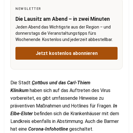
NEWSLETTER
Die Lausitz am Abend – in zwei Minuten
Jeden Abend das Wichtigste aus der Region – und
donnerstags die Veranstaltungstipps fürs
Wochenende. Kostenlos und jederzeit abbestellbar.
Jetzt kostenlos abonnieren
Die Stadt
C
ottbus und das Carl-Thiem
Klinikum
haben sich auf das Auftreten des Virus
vorbereitet, es gibt umfassende Hinweise zu
präventiven Maßnahmen und Hotlines für Fragen.
In
Elbe-Elster
befinden sich die Krankenhäuser mit dem
Landkreis ebenfalls in Abstimmung. Auch die Barmer
hat eine
Corona-Infohotline
geschaltet.