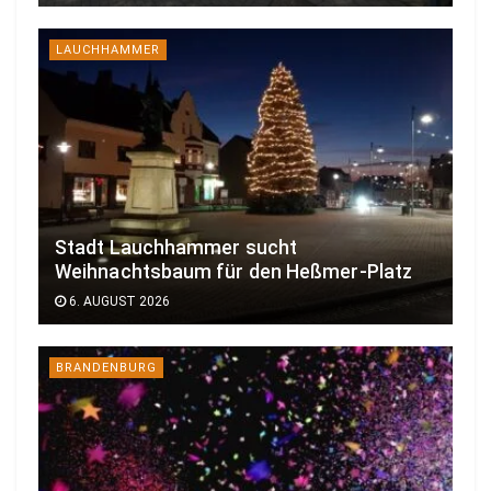
LAUCHHAMMER
Stadt Lauchhammer sucht
Weihnachtsbaum für den Heßmer-Platz
6. AUGUST 2026
BRANDENBURG