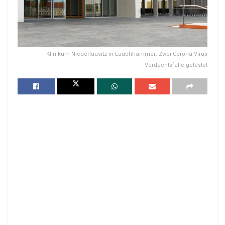
Klinikum Niederlausitz in Lauchhammer: Zwei Corona-Virus
Verdachtsfälle getestet