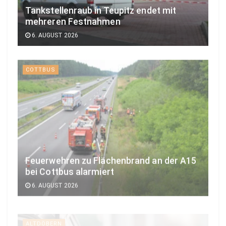
Tankstellenraub in Teupitz endet mit
mehreren Festnahmen
6. AUGUST 2026
COTTBUS
Feuerwehren zu Flächenbrand an der A15
bei Cottbus alarmiert
6. AUGUST 2026
ALTDÖBERN