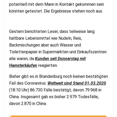
potentiell mit dem Mann in Kontakt gekommen sein
könnten getestet. Die Ergebnisse stehen noch aus.
Gestern berichteten Leser, dass teilweise lang
haltbare Lebensmittel wie Nudeln, Reis,
Backmischungen aber auch Wasser und
Toilettenpapier in Supermärkten und Einkaufszentren
alle waren, da
Kunden seit Donnerstag mit
Hamsterkäufen
reagierten.
Bisher gibt es in Brandenburg noch keinen bestätigten
Fall des Coronavirus.
Weltweit sind Stand 01.03.2020
(18:10 Uhr) 86.730 Fälle bestätigt, davon 79.968 in
China. Insgesamt gab es bisher 2.979 Todesfälle,
davon 2.870 in China.