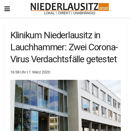
Klinikum Niederlausitz in
Lauchhammer: Zwei Corona-
Virus Verdachtsfälle getestet
16:58 Uhr | 1. März 2020