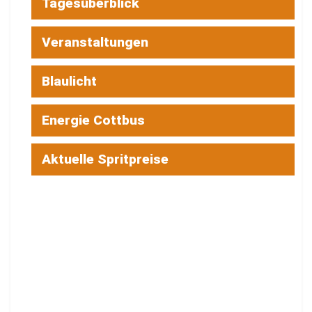
Tagesüberblick
Veranstaltungen
Blaulicht
Energie Cottbus
Aktuelle Spritpreise