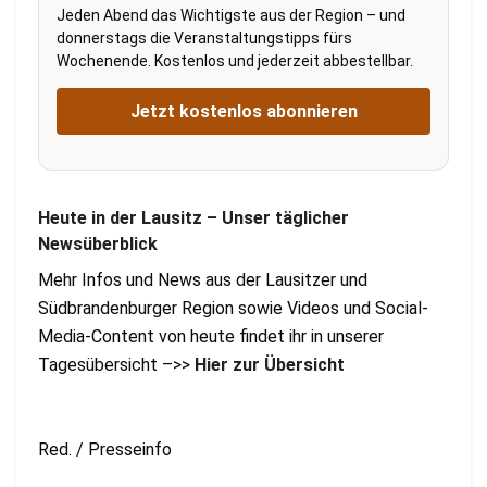
Jeden Abend das Wichtigste aus der Region – und
donnerstags die Veranstaltungstipps fürs
Wochenende. Kostenlos und jederzeit abbestellbar.
Jetzt kostenlos abonnieren
Heute in der Lausitz – Unser täglicher
Newsüberblick
Mehr Infos und News aus der Lausitzer und
Südbrandenburger Region sowie Videos und Social-
Media-Content von heute findet ihr in unserer
Tagesübersicht –>>
Hier zur Übersicht
Red. / Presseinfo