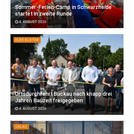
Sommer-Ferien-Camp in Schwarzheide
startet in zweite Runde
4. AUGUST 2026
ELBE-ELSTER
Ortsdurchfahrt Buckau nach knapp drei
Jahren Bauzeit freigegeben
4. AUGUST 2026
CALAU