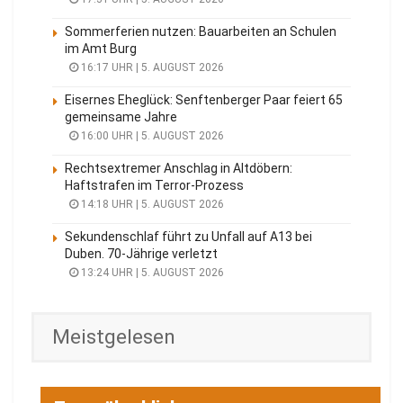
Sommerferien nutzen: Bauarbeiten an Schulen
im Amt Burg
16:17 UHR | 5. AUGUST 2026
Eisernes Eheglück: Senftenberger Paar feiert 65
gemeinsame Jahre
16:00 UHR | 5. AUGUST 2026
Rechtsextremer Anschlag in Altdöbern:
Haftstrafen im Terror-Prozess
14:18 UHR | 5. AUGUST 2026
Sekundenschlaf führt zu Unfall auf A13 bei
Duben. 70-Jährige verletzt
13:24 UHR | 5. AUGUST 2026
Meistgelesen