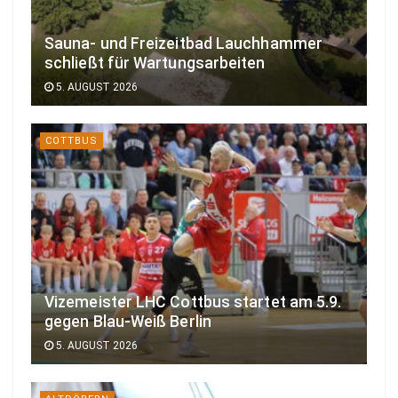
Sauna- und Freizeitbad Lauchhammer
schließt für Wartungsarbeiten
5. AUGUST 2026
COTTBUS
Vizemeister LHC Cottbus startet am 5.9.
gegen Blau-Weiß Berlin
5. AUGUST 2026