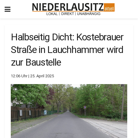
Halbseitig Dicht: Kostebrauer
Straße in Lauchhammer wird
zur Baustelle
12:06 Uhr | 25. April 2025