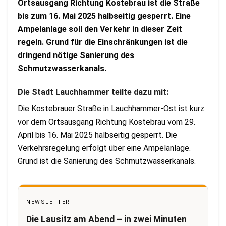
Ortsausgang Richtung Kostebrau ist die Straße
bis zum 16. Mai 2025 halbseitig gesperrt. Eine
Ampelanlage soll den Verkehr in dieser Zeit
regeln. Grund für die Einschränkungen ist die
dringend nötige Sanierung des
Schmutzwasserkanals.
Die Stadt Lauchhammer teilte dazu mit:
Die Kostebrauer Straße in Lauchhammer-Ost ist kurz
vor dem Ortsausgang Richtung Kostebrau vom 29.
April bis 16. Mai 2025 halbseitig gesperrt. Die
Verkehrsregelung erfolgt über eine Ampelanlage.
Grund ist die Sanierung des Schmutzwasserkanals.
NEWSLETTER
Die Lausitz am Abend – in zwei Minuten