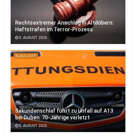
Rechtsextremer Anschlag in Altdöbern:
Haftstrafen im Terror-Prozess
5. AUGUST 2026
BLAULICHT
Sekundenschlaf führt zu Unfall auf A13
bei Duben. 70-Jährige verletzt
5. AUGUST 2026