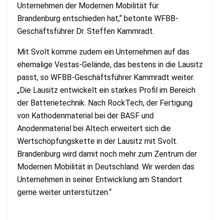
Unternehmen der Modernen Mobilität für
Brandenburg entschieden hat,“ betonte WFBB-
Geschäftsführer Dr. Steffen Kammradt.
Mit Svolt komme zudem ein Unternehmen auf das
ehemalige Vestas-Gelände, das bestens in die Lausitz
passt, so WFBB-Geschäftsführer Kammradt weiter.
„Die Lausitz entwickelt ein starkes Profil im Bereich
der Batterietechnik. Nach RockTech, der Fertigung
von Kathodenmaterial bei der BASF und
Anodenmaterial bei Altech erweitert sich die
Wertschöpfungskette in der Lausitz mit Svolt.
Brandenburg wird damit noch mehr zum Zentrum der
Modernen Mobilität in Deutschland. Wir werden das
Unternehmen in seiner Entwicklung am Standort
gerne weiter unterstützen.“