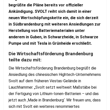
begrüßte die Pläne bereits vor offizieller
Ankündigung. SVOLT reiht sich damit in einer
neuen Wertschöpfungskette ein, die sich derzeit
in Südbrandenburg mit weiteren Ansiedlungen zur
Herstellung von Batteriematerialen unter
anderem in Guben, in Schwarzheide, in Schwarze
Pumpe und mit Tesla in Grünheide erschließt.
Die Wirtschaftsförderung Brandenburg
teilte dazu mit:
Die Wirtschaftsförderung Brandenburg begrüßt die
Ansiedlung des chinesischen Hightech-Unternehmens
Svolt auf dem früheren Vestas-Gelände in
Lauchhammer. „Svolt setzt weltweit Maßstäbe bei
der Fertigung von Lithium-Ionen-Batterien – und das
jetzt auch ‚Made in Brandenburg‘. Wir freuen uns, dass
sich mit Svolt ein weiteres renommiertes