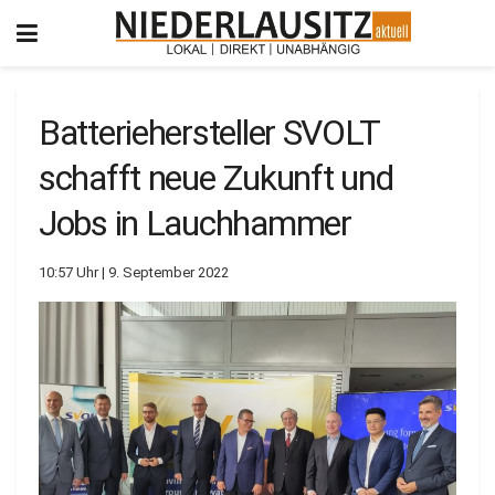
Batteriehersteller SVOLT
schafft neue Zukunft und
Jobs in Lauchhammer
10:57 Uhr | 9. September 2022