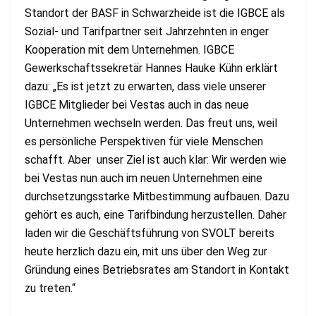
Standort der BASF in Schwarzheide ist die IGBCE als
Sozial- und Tarifpartner seit Jahrzehnten in enger
Kooperation mit dem Unternehmen. IGBCE
Gewerkschaftssekretär Hannes Hauke Kühn erklärt
dazu: „Es ist jetzt zu erwarten, dass viele unserer
IGBCE Mitglieder bei Vestas auch in das neue
Unternehmen wechseln werden. Das freut uns, weil
es persönliche Perspektiven für viele Menschen
schafft. Aber unser Ziel ist auch klar: Wir werden wie
bei Vestas nun auch im neuen Unternehmen eine
durchsetzungsstarke Mitbestimmung aufbauen. Dazu
gehört es auch, eine Tarifbindung herzustellen. Daher
laden wir die Geschäftsführung von SVOLT bereits
heute herzlich dazu ein, mit uns über den Weg zur
Gründung eines Betriebsrates am Standort in Kontakt
zu treten.“