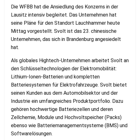
Die WFBB hat die Ansiedlung des Konzerns in der
Lausitz intensiv begleitet. Das Unternehmen hat
seine Pläne für den Standort Lauchhammer heute
Mittag vorgestellt. Svolt ist das 23. chinesische
Unternehmen, das sich in Brandenburg angesiedelt
hat.
Als globales Hightech-Unternehmen arbeitet Svolt an
den Schlüsseltechnologien der Elektromobilität:
Lithium-Ionen-Batterien und kompletten
Batteriesystemen für Elektrofahrzeuge. Svolt bietet
seinen Kunden aus dem Automobilsektor und der
Industrie ein umfangreiches Produktportfolio. Dazu
gehören hochwertige Batteriezellen und deren
Zellchemie, Module und Hochvoltspeicher (Packs)
ebenso wie Batteriemanagementsysteme (BMS) und
Softwarelösungen.