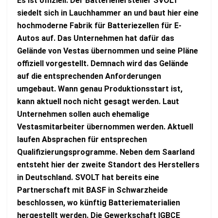
Es ist offiziell. Der Batteriehersteller SVOLT
siedelt sich in Lauchhammer an und baut hier eine
hochmoderne Fabrik für Batteriezellen für E-
Autos auf. Das Unternehmen hat dafür das
Gelände von Vestas übernommen und seine Pläne
offiziell vorgestellt. Demnach wird das Gelände
auf die entsprechenden Anforderungen
umgebaut. Wann genau Produktionsstart ist,
kann aktuell noch nicht gesagt werden. Laut
Unternehmen sollen auch ehemalige
Vestasmitarbeiter übernommen werden. Aktuell
laufen Absprachen für entsprechen
Qualifizierungsprogramme. Neben dem Saarland
entsteht hier der zweite Standort des Herstellers
in Deutschland. SVOLT hat bereits eine
Partnerschaft mit BASF in Schwarzheide
beschlossen, wo künftig Batteriematerialien
hergestellt werden.
Die Gewerkschaft IGBCE