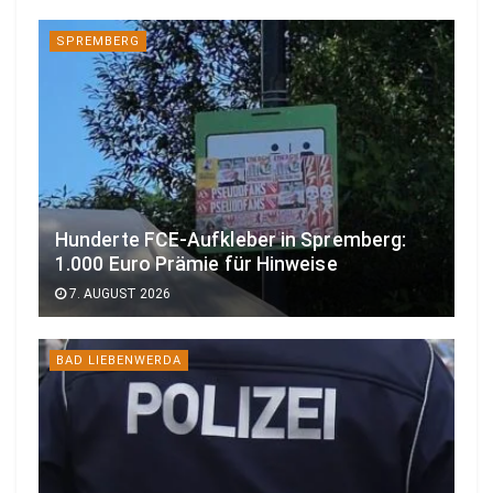
SPREMBERG
Hunderte FCE-Aufkleber in Spremberg:
1.000 Euro Prämie für Hinweise
7. AUGUST 2026
BAD LIEBENWERDA