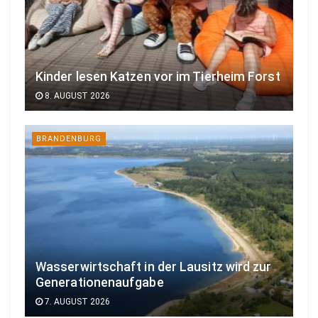
Kinder lesen Katzen vor im Tierheim Forst
8. AUGUST 2026
BRANDENBURG
Wasserwirtschaft in der Lausitz wird zur
Generationenaufgabe
7. AUGUST 2026