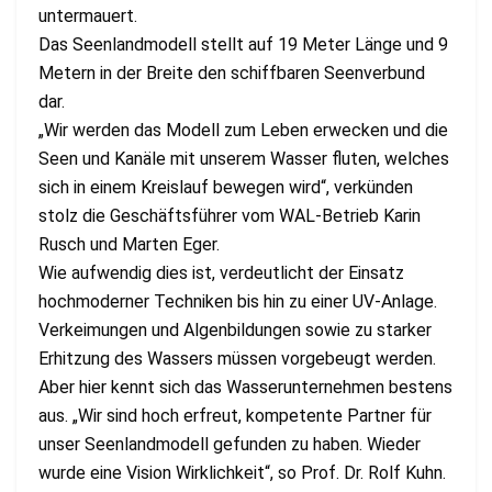
untermauert.
Das Seenlandmodell stellt auf 19 Meter Länge und 9
Metern in der Breite den schiffbaren Seenverbund
dar.
„Wir werden das Modell zum Leben erwecken und die
Seen und Kanäle mit unserem Wasser fluten, welches
sich in einem Kreislauf bewegen wird“, verkünden
stolz die Geschäftsführer vom WAL-Betrieb Karin
Rusch und Marten Eger.
Wie aufwendig dies ist, verdeutlicht der Einsatz
hochmoderner Techniken bis hin zu einer UV-Anlage.
Verkeimungen und Algenbildungen sowie zu starker
Erhitzung des Wassers müssen vorgebeugt werden.
Aber hier kennt sich das Wasserunternehmen bestens
aus. „Wir sind hoch erfreut, kompetente Partner für
unser Seenlandmodell gefunden zu haben. Wieder
wurde eine Vision Wirklichkeit“, so Prof. Dr. Rolf Kuhn.