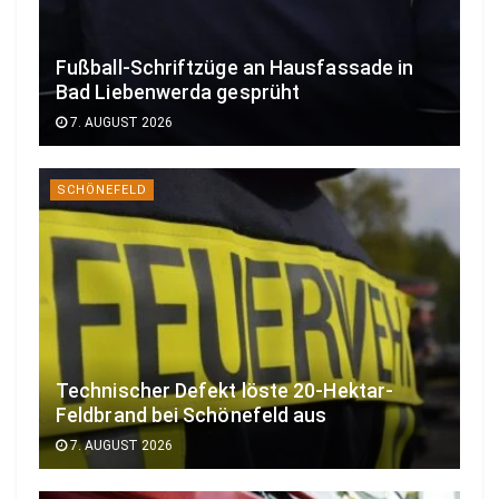
Fußball-Schriftzüge an Hausfassade in
Bad Liebenwerda gesprüht
7. AUGUST 2026
SCHÖNEFELD
Technischer Defekt löste 20-Hektar-
Feldbrand bei Schönefeld aus
7. AUGUST 2026