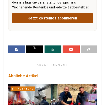
donnerstags die Veranstaltungstipps fürs
Wochenende. Kostenlos und jederzeit abbestellbar.
Jetzt kostenlos abonnieren
ADVERTISEMENT
Ähnliche Artikel
BRANDENBURG