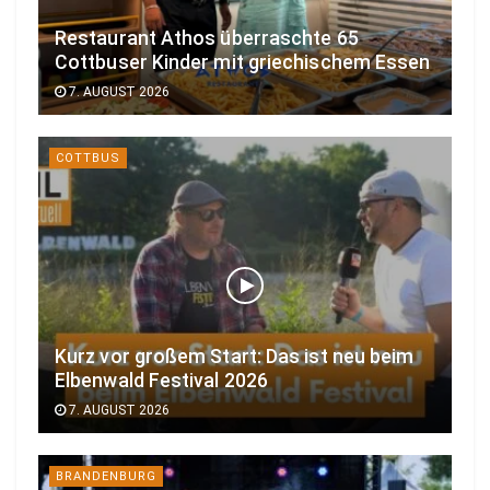
Restaurant Athos überraschte 65
Cottbuser Kinder mit griechischem Essen
7. AUGUST 2026
COTTBUS
Kurz vor großem Start: Das ist neu beim
Elbenwald Festival 2026
7. AUGUST 2026
BRANDENBURG