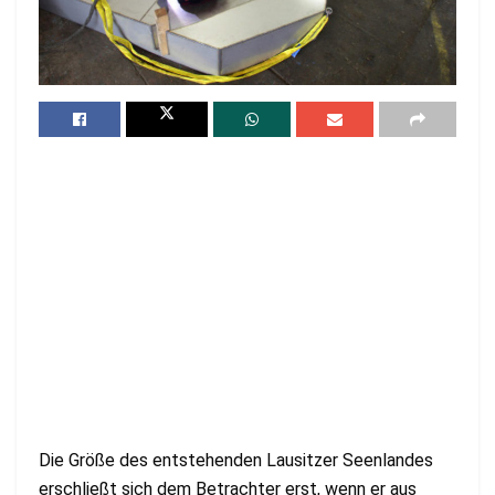
Die Größe des entstehenden Lausitzer Seenlandes
erschließt sich dem Betrachter erst, wenn er aus