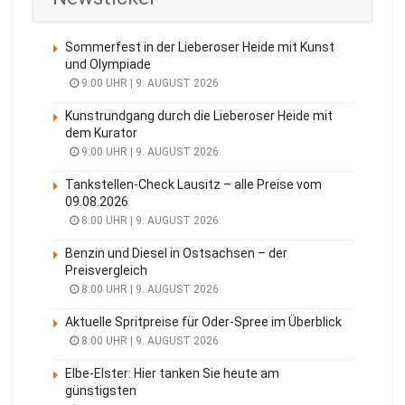
Sommerfest in der Lieberoser Heide mit Kunst
und Olympiade
9:00 UHR | 9. AUGUST 2026
Kunstrundgang durch die Lieberoser Heide mit
dem Kurator
9:00 UHR | 9. AUGUST 2026
Tankstellen-Check Lausitz – alle Preise vom
09.08.2026
8:00 UHR | 9. AUGUST 2026
Benzin und Diesel in Ostsachsen – der
Preisvergleich
8:00 UHR | 9. AUGUST 2026
Aktuelle Spritpreise für Oder-Spree im Überblick
8:00 UHR | 9. AUGUST 2026
Elbe-Elster: Hier tanken Sie heute am
günstigsten