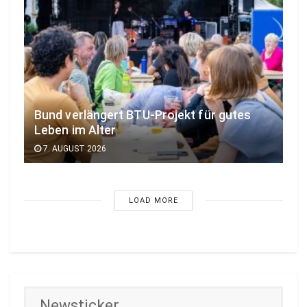
Bund verlängert BTU-Projekt für gutes
Leben im Alter
7. AUGUST 2026
LOAD MORE
Newsticker