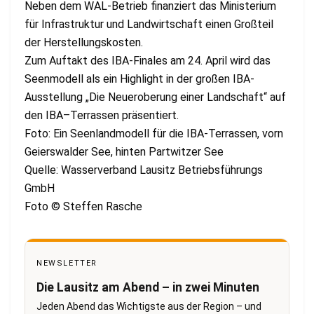
Neben dem WAL-Betrieb finanziert das Ministerium
für Infrastruktur und Landwirtschaft einen Großteil
der Herstellungskosten.
Zum Auftakt des IBA-Finales am 24. April wird das
Seenmodell als ein Highlight in der großen IBA-
Ausstellung „Die Neueroberung einer Landschaft“ auf
den IBA–Terrassen präsentiert.
Foto: Ein Seenlandmodell für die IBA-Terrassen, vorn
Geierswalder See, hinten Partwitzer See
Quelle: Wasserverband Lausitz Betriebsführungs
GmbH
Foto © Steffen Rasche
NEWSLETTER
Die Lausitz am Abend – in zwei Minuten
Jeden Abend das Wichtigste aus der Region – und