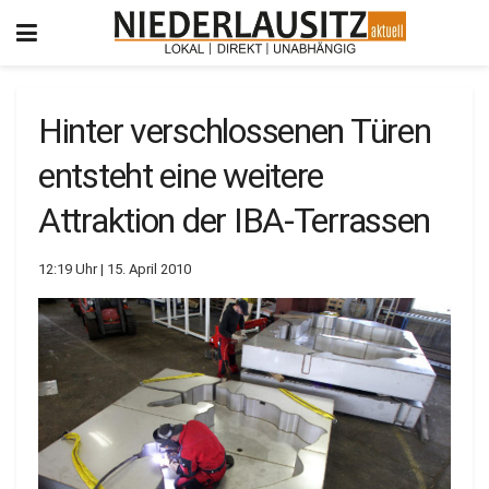
Hinter verschlossenen Türen
entsteht eine weitere
Attraktion der IBA-Terrassen
12:19 Uhr | 15. April 2010