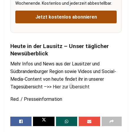
Wochenende. Kostenlos und jederzeit abbestellbar.
Jetzt kostenlos abonnieren
Heute in der Lausitz – Unser täglicher
Newsüberblick
Mehr Infos und News aus der Lausitzer und
Südbrandenburger Region sowie Videos und Social-
Media-Content von heute findet ihr in unserer
Tagesübersicht –>>
Hier zur Übersicht
Red. / Presseinformation