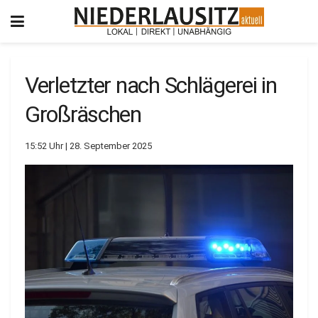
Verletzter nach Schlägerei in
Großräschen
15:52 Uhr | 28. September 2025