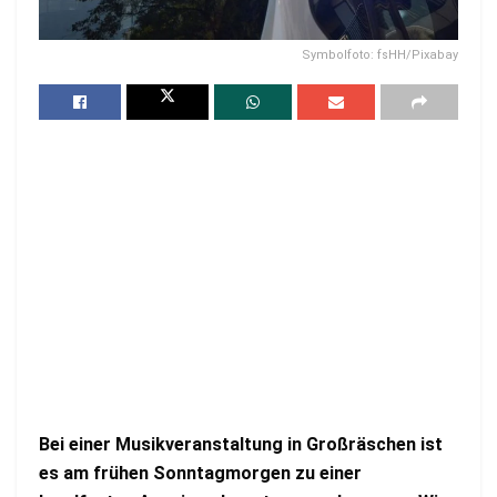
Symbolfoto: fsHH/Pixabay
Bei einer Musikveranstaltung in Großräschen ist
es am frühen Sonntagmorgen zu einer