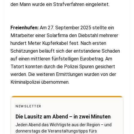
den Mann wurde ein Strafverfahren eingeleitet.
Freienhufen:
Am 27. September 2025 stellte ein
Mitarbeiter einer Solarfirma den Diebstahl mehrerer
hundert Meter Kupferkabel fest. Nach ersten
Schätzungen beläuft sich der entstandene Schaden
auf einen mittleren fünfstelligen Eurobetrag. Am
Tatort konnten durch die Polizei Spuren gesichert
werden. Die weiteren Ermittlungen wurden von der
Kriminalpolizei übernommen.
NEWSLETTER
Die Lausitz am Abend – in zwei Minuten
Jeden Abend das Wichtigste aus der Region – und
donnerstags die Veranstaltungstipps fürs