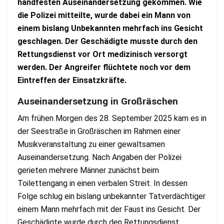
handfesten Auseinandersetzung gekommen. Wie
die Polizei mitteilte, wurde dabei ein Mann von
einem bislang Unbekannten mehrfach ins Gesicht
geschlagen. Der Geschädigte musste durch den
Rettungsdienst vor Ort medizinisch versorgt
werden. Der Angreifer flüchtete noch vor dem
Eintreffen der Einsatzkräfte.
Auseinandersetzung in Großräschen
Am frühen Morgen des 28. September 2025 kam es in
der Seestraße in Großräschen im Rahmen einer
Musikveranstaltung zu einer gewaltsamen
Auseinandersetzung. Nach Angaben der Polizei
gerieten mehrere Männer zunächst beim
Toilettengang in einen verbalen Streit. In dessen
Folge schlug ein bislang unbekannter Tatverdächtiger
einem Mann mehrfach mit der Faust ins Gesicht. Der
Geschädigte wurde durch den Rettungsdienst