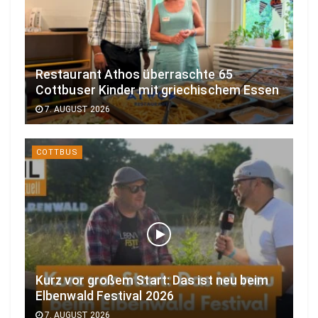
Restaurant Athos überraschte 65
Cottbuser Kinder mit griechischem Essen
7. AUGUST 2026
COTTBUS
Kurz vor großem Start: Das ist neu beim
Elbenwald Festival 2026
7. AUGUST 2026