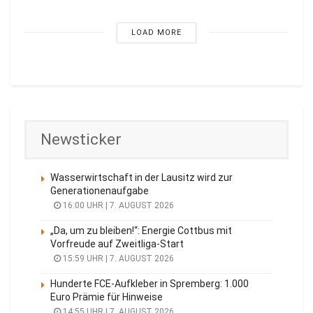
LOAD MORE
Newsticker
Wasserwirtschaft in der Lausitz wird zur
Generationenaufgabe
16:00 UHR | 7. AUGUST 2026
„Da, um zu bleiben!“: Energie Cottbus mit
Vorfreude auf Zweitliga-Start
15:59 UHR | 7. AUGUST 2026
Hunderte FCE-Aufkleber in Spremberg: 1.000
Euro Prämie für Hinweise
14:55 UHR | 7. AUGUST 2026