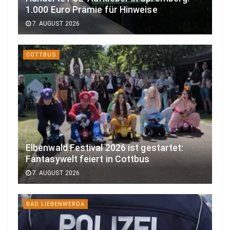
1.000 Euro Prämie für Hinweise
7. AUGUST 2026
COTTBUS
Elbenwald Festival 2026 ist gestartet:
Fantasywelt feiert in Cottbus
7. AUGUST 2026
BAD LIEBENWERDA