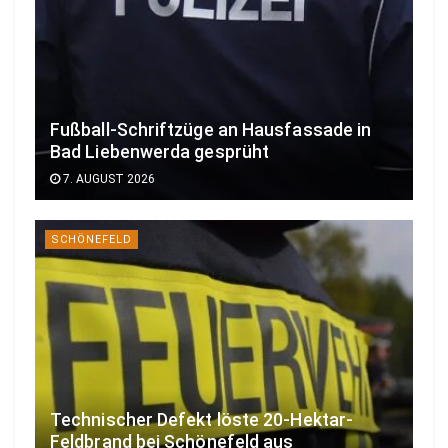
Fußball-Schriftzüge an Hausfassade in
Bad Liebenwerda gesprüht
7. AUGUST 2026
SCHÖNEFELD
Technischer Defekt löste 20-Hektar-
Feldbrand bei Schönefeld aus