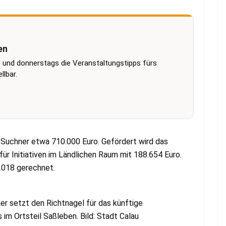
en
 und donnerstags die Veranstaltungstipps fürs
lbar.
Suchner etwa 710.000 Euro. Gefördert wird das
 Initiativen im Ländlichen Raum mit 188.654 Euro.
 2018 gerechnet.
er setzt den Richtnagel für das künftige
m Ortsteil Saßleben. Bild: Stadt Calau