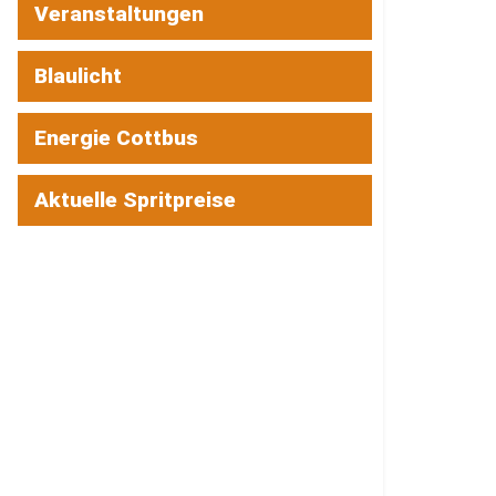
Veranstaltungen
Blaulicht
Energie Cottbus
Aktuelle Spritpreise