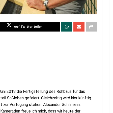
Auf Twitter teilen
Juni 2018 die Fertigstellung des Rohbaus für das
il Saßleben gefeiert. Gleichzeitig wird hier künftig
ft zur Verfügung stehen. Alexander Schilmann,
 Kameraden freue ich mich, dass wir heute der