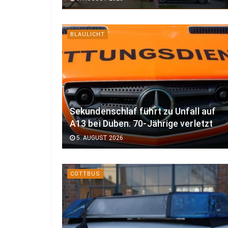
BLAULICHT
Sekundenschlaf führt zu Unfall auf
A13 bei Duben. 70-Jährige verletzt
5. AUGUST 2026
COTTBUS