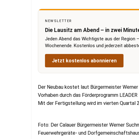
NEWSLETTER
Die Lausitz am Abend – in zwei Minut
Jeden Abend das Wichtigste aus der Region –
Wochenende. Kostenlos und jederzeit abbestel
Jetzt kostenlos abonnieren
Der Neubau kostet laut Bürgermeister Werner 
Vorhaben durch das Förderprogramm LEADER für
Mit der Fertigstellung wird im vierten Quartal
Foto: Der Calauer Bürgermeister Werner Suchn
Feuerwehrgeräte- und Dorfgemeinschaftshaus i