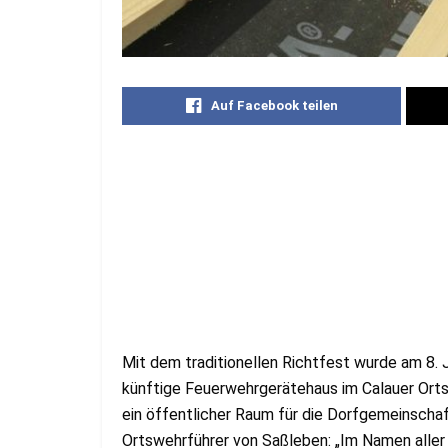
Auf Facebook teilen
Mit dem traditionellen Richtfest wurde am 8. 
künftige Feuerwehrgerätehaus im Calauer Ortste
ein öffentlicher Raum für die Dorfgemeinscha
Ortswehrführer von Saßleben: „Im Namen aller