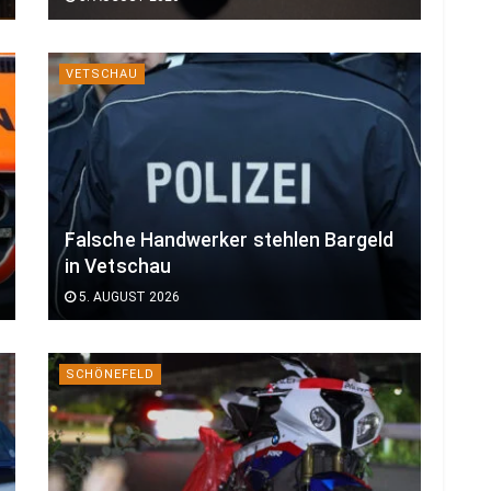
VETSCHAU
Falsche Handwerker stehlen Bargeld
in Vetschau
5. AUGUST 2026
SCHÖNEFELD