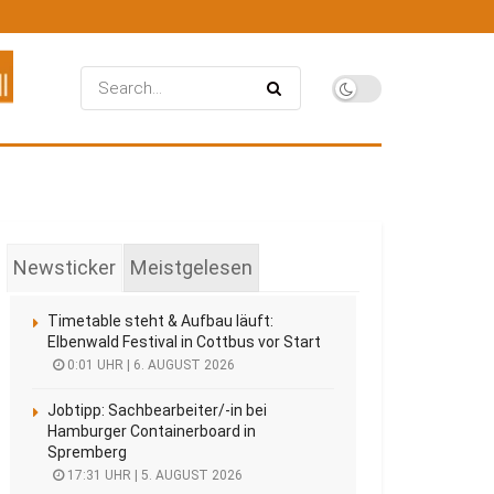
Newsticker
Meistgelesen
Timetable steht & Aufbau läuft:
Elbenwald Festival in Cottbus vor Start
0:01 UHR | 6. AUGUST 2026
Jobtipp: Sachbearbeiter/-in bei
Hamburger Containerboard in
Spremberg
17:31 UHR | 5. AUGUST 2026