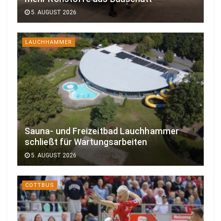
5. AUGUST 2026
LAUCHHAMMER
Sauna- und Freizeitbad Lauchhammer
schließt für Wartungsarbeiten
5. AUGUST 2026
COTTBUS