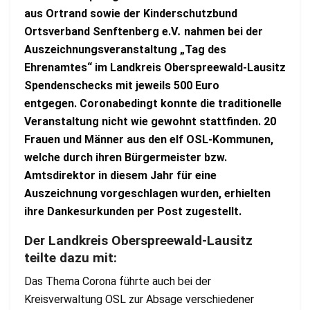
aus Ortrand sowie der Kinderschutzbund
Ortsverband Senftenberg e.V
.
nahmen bei der
Auszeichnungsveranstaltung „Tag des
Ehrenamtes“ im Landkreis Oberspreewald-Lausitz
Spendenschecks mit jeweils 500 Euro
entgegen. Coronabedingt konnte die traditionelle
Veranstaltung nicht wie gewohnt stattfinden. 20
Frauen und Männer aus den elf OSL-Kommunen,
welche durch ihren Bürgermeister bzw.
Amtsdirektor in diesem Jahr für eine
Auszeichnung vorgeschlagen wurden, erhielten
ihre Dankesurkunden per Post zugestellt.
Der Landkreis Oberspreewald-Lausitz
teilte dazu mit:
Das Thema Corona führte auch bei der
Kreisverwaltung OSL zur Absage verschiedener