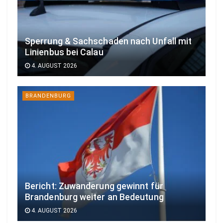
Sperrung & Sachschaden nach Unfall mit
Linienbus bei Calau
4. AUGUST 2026
BRANDENBURG
Bericht: Zuwanderung gewinnt für
Brandenburg weiter an Bedeutung
4. AUGUST 2026