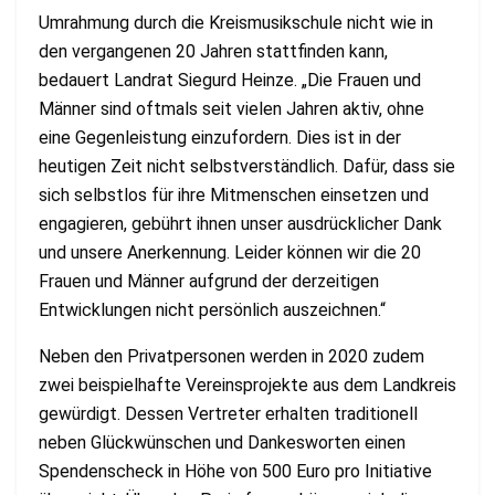
Umrahmung durch die Kreismusikschule nicht wie in
den vergangenen 20 Jahren stattfinden kann,
bedauert Landrat Siegurd Heinze. „Die Frauen und
Männer sind oftmals seit vielen Jahren aktiv, ohne
eine Gegenleistung einzufordern. Dies ist in der
heutigen Zeit nicht selbstverständlich. Dafür, dass sie
sich selbstlos für ihre Mitmenschen einsetzen und
engagieren, gebührt ihnen unser ausdrücklicher Dank
und unsere Anerkennung. Leider können wir die 20
Frauen und Männer aufgrund der derzeitigen
Entwicklungen nicht persönlich auszeichnen.“
Neben den Privatpersonen werden in 2020 zudem
zwei beispielhafte Vereinsprojekte aus dem Landkreis
gewürdigt. Dessen Vertreter erhalten traditionell
neben Glückwünschen und Dankesworten einen
Spendenscheck in Höhe von 500 Euro pro Initiative