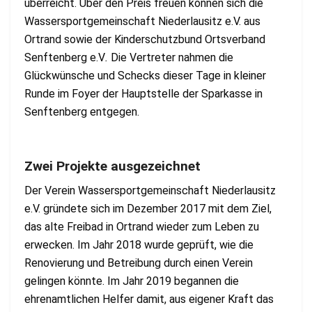
überreicht. Über den Preis freuen können sich die
Wassersportgemeinschaft Niederlausitz e.V. aus
Ortrand sowie der Kinderschutzbund Ortsverband
Senftenberg e.V
.
Die Vertreter nahmen die
Glückwünsche und Schecks dieser Tage in kleiner
Runde im Foyer der Hauptstelle der Sparkasse in
Senftenberg entgegen.
Zwei Projekte ausgezeichnet
Der Verein Wassersportgemeinschaft Niederlausitz
e.V. gründete sich im Dezember 2017 mit dem Ziel,
das alte Freibad in Ortrand wieder zum Leben zu
erwecken. Im Jahr 2018 wurde geprüft, wie die
Renovierung und Betreibung durch einen Verein
gelingen könnte. Im Jahr 2019 begannen die
ehrenamtlichen Helfer damit, aus eigener Kraft das