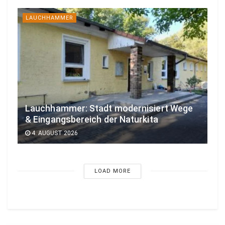
LAUCHHAMMER
Lauchhammer: Stadt modernisiert Wege
& Eingangsbereich der Naturkita
4. AUGUST 2026
LOAD MORE