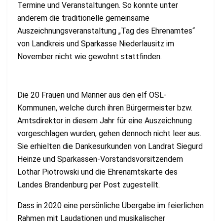
Termine und Veranstaltungen. So konnte unter
anderem die traditionelle gemeinsame
Auszeichnungsveranstaltung „Tag des Ehrenamtes“
von Landkreis und Sparkasse Niederlausitz im
November nicht wie gewohnt stattfinden.
Die 20 Frauen und Männer aus den elf OSL-
Kommunen, welche durch ihren Bürgermeister bzw.
Amtsdirektor in diesem Jahr für eine Auszeichnung
vorgeschlagen wurden, gehen dennoch nicht leer aus.
Sie erhielten die Dankesurkunden von Landrat Siegurd
Heinze und Sparkassen-Vorstandsvorsitzendem
Lothar Piotrowski und die Ehrenamtskarte des
Landes Brandenburg per Post zugestellt.
Dass in 2020 eine persönliche Übergabe im feierlichen
Rahmen mit Laudationen und musikalischer