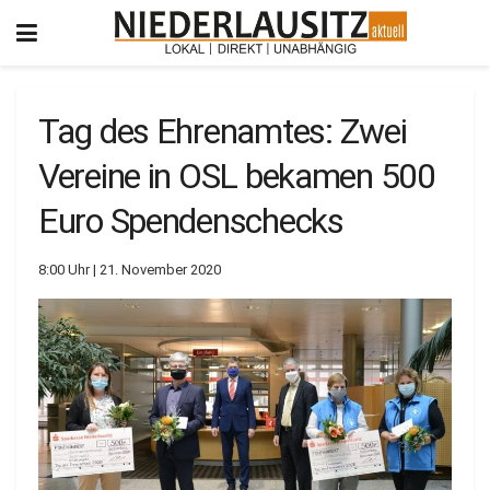
Tag des Ehrenamtes: Zwei
Vereine in OSL bekamen 500
Euro Spendenschecks
8:00 Uhr | 21. November 2020