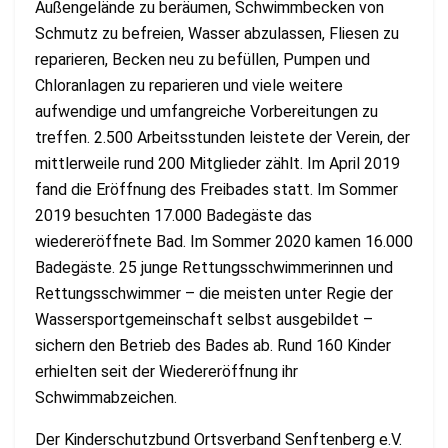
Außengelände zu beräumen, Schwimmbecken von
Schmutz zu befreien, Wasser abzulassen, Fliesen zu
reparieren, Becken neu zu befüllen, Pumpen und
Chloranlagen zu reparieren und viele weitere
aufwendige und umfangreiche Vorbereitungen zu
treffen. 2.500 Arbeitsstunden leistete der Verein, der
mittlerweile rund 200 Mitglieder zählt. Im April 2019
fand die Eröffnung des Freibades statt. Im Sommer
2019 besuchten 17.000 Badegäste das
wiedereröffnete Bad. Im Sommer 2020 kamen 16.000
Badegäste. 25 junge Rettungsschwimmerinnen und
Rettungsschwimmer – die meisten unter Regie der
Wassersportgemeinschaft selbst ausgebildet –
sichern den Betrieb des Bades ab. Rund 160 Kinder
erhielten seit der Wiedereröffnung ihr
Schwimmabzeichen.
Der Kinderschutzbund Ortsverband Senftenberg e.V.