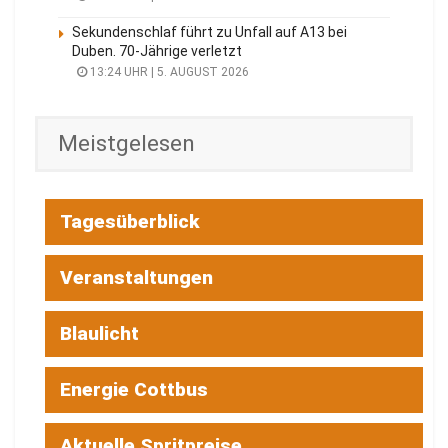
Sekundenschlaf führt zu Unfall auf A13 bei
Duben. 70-Jährige verletzt
13:24 UHR | 5. AUGUST 2026
Meistgelesen
Tagesüberblick
Veranstaltungen
Blaulicht
Energie Cottbus
Aktuelle Spritpreise