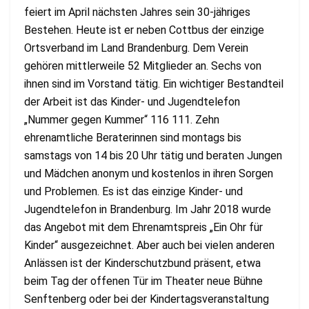
feiert im April nächsten Jahres sein 30-jähriges
Bestehen. Heute ist er neben Cottbus der einzige
Ortsverband im Land Brandenburg. Dem Verein
gehören mittlerweile 52 Mitglieder an. Sechs von
ihnen sind im Vorstand tätig. Ein wichtiger Bestandteil
der Arbeit ist das Kinder- und Jugendtelefon
„Nummer gegen Kummer“ 116 111. Zehn
ehrenamtliche Beraterinnen sind montags bis
samstags von 14 bis 20 Uhr tätig und beraten Jungen
und Mädchen anonym und kostenlos in ihren Sorgen
und Problemen. Es ist das einzige Kinder- und
Jugendtelefon in Brandenburg. Im Jahr 2018 wurde
das Angebot mit dem Ehrenamtspreis „Ein Ohr für
Kinder“ ausgezeichnet. Aber auch bei vielen anderen
Anlässen ist der Kinderschutzbund präsent, etwa
beim Tag der offenen Tür im Theater neue Bühne
Senftenberg oder bei der Kindertagsveranstaltung