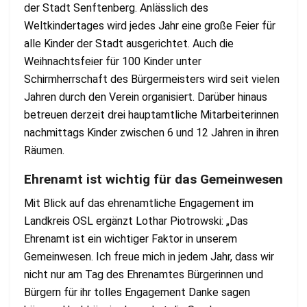
der Stadt Senftenberg. Anlässlich des
Weltkindertages wird jedes Jahr eine große Feier für
alle Kinder der Stadt ausgerichtet. Auch die
Weihnachtsfeier für 100 Kinder unter
Schirmherrschaft des Bürgermeisters wird seit vielen
Jahren durch den Verein organisiert. Darüber hinaus
betreuen derzeit drei hauptamtliche Mitarbeiterinnen
nachmittags Kinder zwischen 6 und 12 Jahren in ihren
Räumen.
Ehrenamt ist wichtig für das Gemeinwesen
Mit Blick auf das ehrenamtliche Engagement im
Landkreis OSL ergänzt Lothar Piotrowski: „Das
Ehrenamt ist ein wichtiger Faktor in unserem
Gemeinwesen. Ich freue mich in jedem Jahr, dass wir
nicht nur am Tag des Ehrenamtes Bürgerinnen und
Bürgern für ihr tolles Engagement Danke sagen