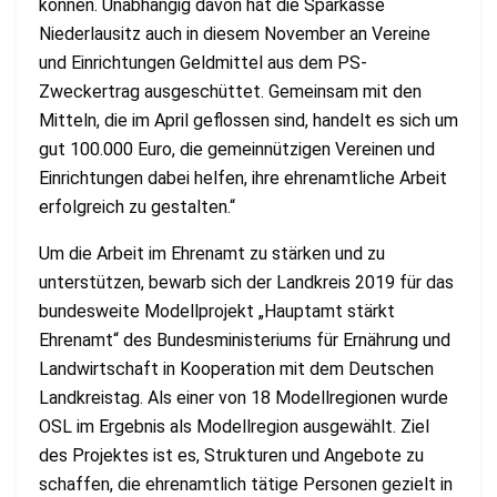
können. Unabhängig davon hat die Sparkasse
Niederlausitz auch in diesem November an Vereine
und Einrichtungen Geldmittel aus dem PS-
Zweckertrag ausgeschüttet. Gemeinsam mit den
Mitteln, die im April geflossen sind, handelt es sich um
gut 100.000 Euro, die gemeinnützigen Vereinen und
Einrichtungen dabei helfen, ihre ehrenamtliche Arbeit
erfolgreich zu gestalten.“
Um die Arbeit im Ehrenamt zu stärken und zu
unterstützen, bewarb sich der Landkreis 2019 für das
bundesweite Modellprojekt „Hauptamt stärkt
Ehrenamt“ des Bundesministeriums für Ernährung und
Landwirtschaft in Kooperation mit dem Deutschen
Landkreistag. Als einer von 18 Modellregionen wurde
OSL im Ergebnis als Modellregion ausgewählt. Ziel
des Projektes ist es, Strukturen und Angebote zu
schaffen, die ehrenamtlich tätige Personen gezielt in