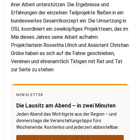
ihrer Arbeit unterstützen. Die Ergebnisse und
Erfahrungen der einzelnen Teilprojekte fließen in ein
bundesweites Gesamtkonzept ein. Die Umsetzung in
OSL koordiniert ein zweiköpfiges Projektteam, das im
Mai dieses Jahres seine Arbeit aufnahm.
Projektleiterin Roswitha Ulrich und Assistent Christian
Gröbe haben es sich auf die Fahne geschrieben,
Vereinen und ehrenamtlich Tätigen mit Rat und Tat
zur Seite zu stehen.
NEWSLETTER
Die Lausitz am Abend – in zwei Minuten
Jeden Abend das Wichtigste aus der Region – und
donnerstags die Veranstaltungstipps fürs
Wochenende. Kostenlos und jederzeit abbestellbar.