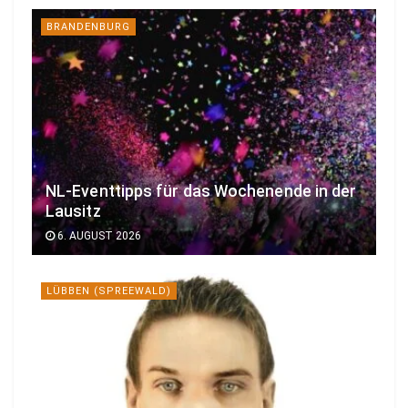
BRANDENBURG
NL-Eventtipps für das Wochenende in der
Lausitz
6. AUGUST 2026
LÜBBEN (SPREEWALD)