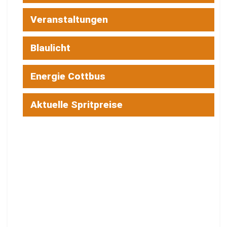
Veranstaltungen
Blaulicht
Energie Cottbus
Aktuelle Spritpreise