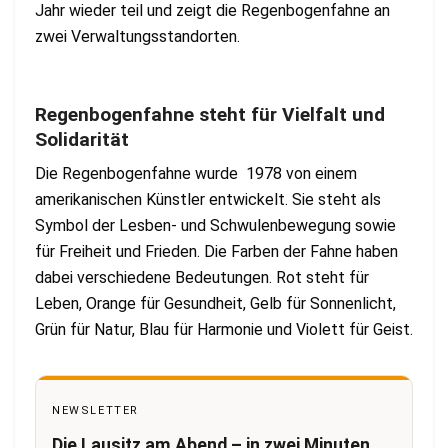
Jahr wieder teil und zeigt die Regenbogenfahne an
zwei Verwaltungsstandorten.
Regenbogenfahne steht für Vielfalt und
Solidarität
Die Regenbogenfahne wurde 1978 von einem
amerikanischen Künstler entwickelt. Sie steht als
Symbol der Lesben- und Schwulenbewegung sowie
für Freiheit und Frieden. Die Farben der Fahne haben
dabei verschiedene Bedeutungen. Rot steht für
Leben, Orange für Gesundheit, Gelb für Sonnenlicht,
Grün für Natur, Blau für Harmonie und Violett für Geist.
NEWSLETTER
Die Lausitz am Abend – in zwei Minuten