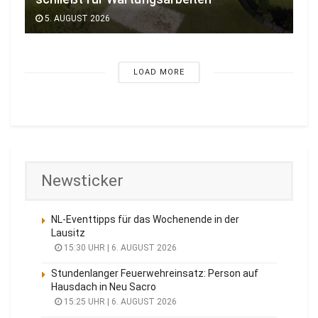
5. AUGUST 2026
LOAD MORE
Newsticker
NL-Eventtipps für das Wochenende in der
Lausitz
15:30 UHR | 6. AUGUST 2026
Stundenlanger Feuerwehreinsatz: Person auf
Hausdach in Neu Sacro
15:25 UHR | 6. AUGUST 2026