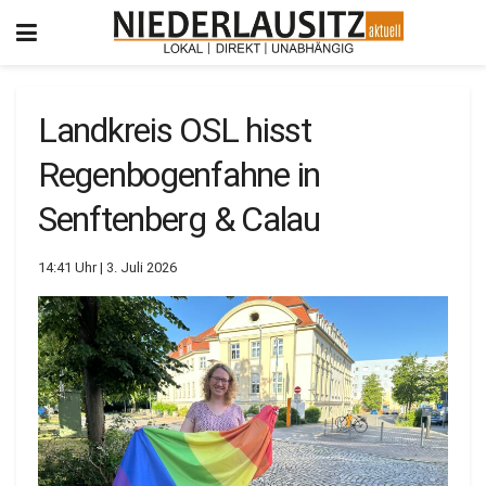
Landkreis OSL hisst
Regenbogenfahne in
Senftenberg & Calau
14:41 Uhr | 3. Juli 2026