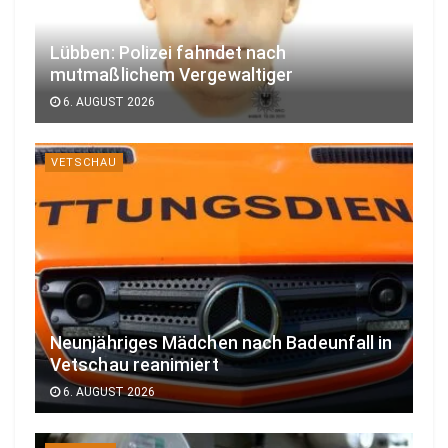
Lübben: Polizei fahndet nach
mutmaßlichem Vergewaltiger
6. AUGUST 2026
VETSCHAU
Neunjähriges Mädchen nach Badeunfall in
Vetschau reanimiert
6. AUGUST 2026