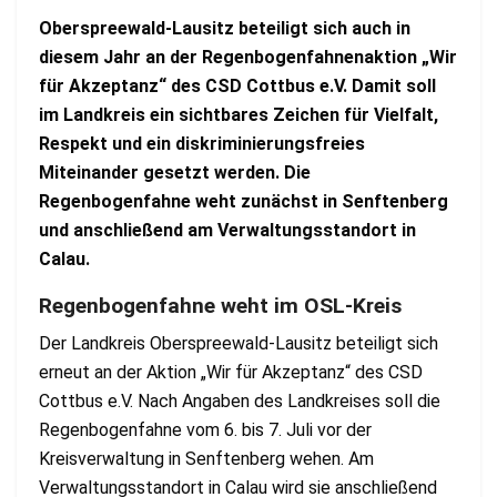
Oberspreewald-Lausitz beteiligt sich auch in
diesem Jahr an der Regenbogenfahnenaktion „Wir
für Akzeptanz“ des CSD Cottbus e.V. Damit soll
im Landkreis ein sichtbares Zeichen für Vielfalt,
Respekt und ein diskriminierungsfreies
Miteinander gesetzt werden. Die
Regenbogenfahne weht zunächst in Senftenberg
und anschließend am Verwaltungsstandort in
Calau.
Regenbogenfahne weht im OSL-Kreis
Der Landkreis Oberspreewald-Lausitz beteiligt sich
erneut an der Aktion „Wir für Akzeptanz“ des CSD
Cottbus e.V. Nach Angaben des Landkreises soll die
Regenbogenfahne vom 6. bis 7. Juli vor der
Kreisverwaltung in Senftenberg wehen. Am
Verwaltungsstandort in Calau wird sie anschließend