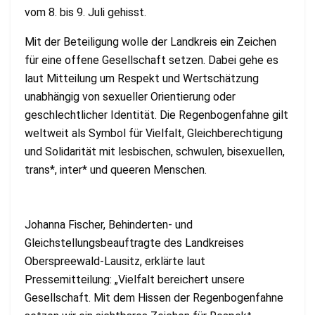
vom 8. bis 9. Juli gehisst.
Mit der Beteiligung wolle der Landkreis ein Zeichen
für eine offene Gesellschaft setzen. Dabei gehe es
laut Mitteilung um Respekt und Wertschätzung
unabhängig von sexueller Orientierung oder
geschlechtlicher Identität. Die Regenbogenfahne gilt
weltweit als Symbol für Vielfalt, Gleichberechtigung
und Solidarität mit lesbischen, schwulen, bisexuellen,
trans*, inter* und queeren Menschen.
Johanna Fischer, Behinderten- und
Gleichstellungsbeauftragte des Landkreises
Oberspreewald-Lausitz, erklärte laut
Pressemitteilung: „Vielfalt bereichert unsere
Gesellschaft. Mit dem Hissen der Regenbogenfahne