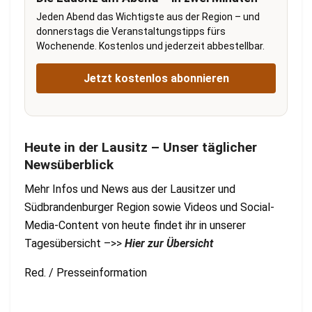
Jeden Abend das Wichtigste aus der Region – und
donnerstags die Veranstaltungstipps fürs
Wochenende. Kostenlos und jederzeit abbestellbar.
Jetzt kostenlos abonnieren
Heute in der Lausitz – Unser täglicher
Newsüberblick
Mehr Infos und News aus der Lausitzer und
Südbrandenburger Region sowie Videos und Social-
Media-Content von heute findet ihr in unserer
Tagesübersicht –>>
Hier zur Übersicht
Red. / Presseinformation