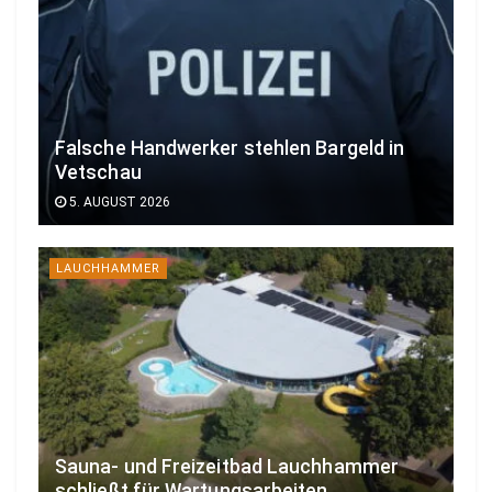
Falsche Handwerker stehlen Bargeld in
Vetschau
5. AUGUST 2026
LAUCHHAMMER
Sauna- und Freizeitbad Lauchhammer
schließt für Wartungsarbeiten