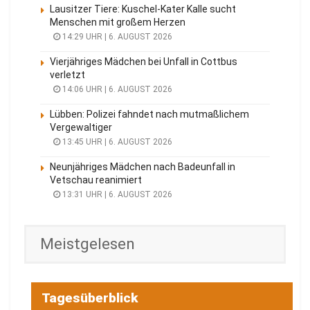
Lausitzer Tiere: Kuschel-Kater Kalle sucht
Menschen mit großem Herzen
14:29 UHR | 6. AUGUST 2026
Vierjähriges Mädchen bei Unfall in Cottbus
verletzt
14:06 UHR | 6. AUGUST 2026
Lübben: Polizei fahndet nach mutmaßlichem
Vergewaltiger
13:45 UHR | 6. AUGUST 2026
Neunjähriges Mädchen nach Badeunfall in
Vetschau reanimiert
13:31 UHR | 6. AUGUST 2026
Meistgelesen
Tagesüberblick