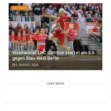
COTTBUS
Vizemeister LHC Cottbus startet am 5.9.
gegen Blau-Weiß Berlin
5. AUGUST 2026
LOAD MORE