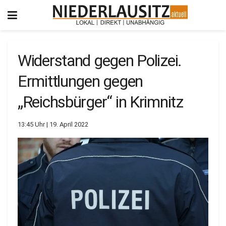
Widerstand gegen Polizei.
Ermittlungen gegen
„Reichsbürger“ in Krimnitz
13:45 Uhr | 19. April 2022