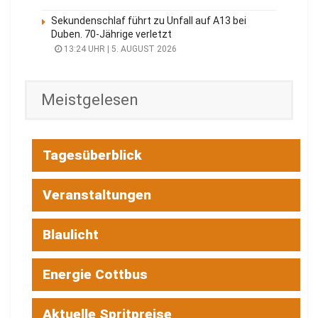
Sekundenschlaf führt zu Unfall auf A13 bei
Duben. 70-Jährige verletzt
13:24 UHR | 5. AUGUST 2026
Meistgelesen
Tagesüberblick
Veranstaltungen
Blaulicht
Energie Cottbus
Aktuelle Spritpreise