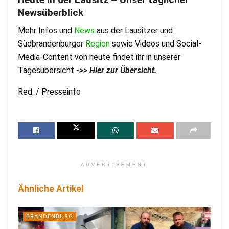
Newsüberblick
Mehr Infos und
News
aus der Lausitzer und
Südbrandenburger
Region
sowie Videos und Social-
Media-Content von heute findet ihr in unserer
Tagesübersicht
->> Hier zur Übersicht.
Red. / Presseinfo
ADVERTISEMENT
Ähnliche Artikel
BRANDENBURG