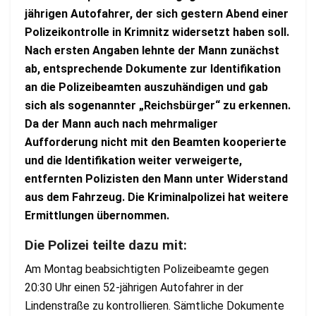
jährigen Autofahrer, der sich gestern Abend einer
Polizeikontrolle in Krimnitz widersetzt haben soll.
Nach ersten Angaben lehnte der Mann zunächst
ab, entsprechende Dokumente zur Identifikation
an die Polizeibeamten auszuhändigen und gab
sich als sogenannter „Reichsbürger“ zu erkennen.
Da der Mann auch nach mehrmaliger
Aufforderung nicht mit den Beamten kooperierte
und die Identifikation weiter verweigerte,
entfernten Polizisten den Mann unter Widerstand
aus dem Fahrzeug. Die Kriminalpolizei hat weitere
Ermittlungen übernommen.
Die Polizei teilte dazu mit:
Am Montag beabsichtigten Polizeibeamte gegen
20:30 Uhr einen 52-jährigen Autofahrer in der
Lindenstraße zu kontrollieren. Sämtliche Dokumente