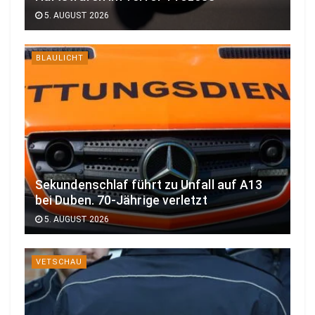
5. AUGUST 2026
BLAULICHT
Sekundenschlaf führt zu Unfall auf A13
bei Duben. 70-Jährige verletzt
5. AUGUST 2026
VETSCHAU