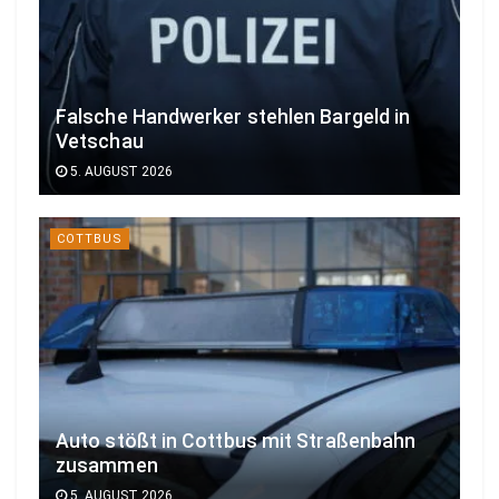
Falsche Handwerker stehlen Bargeld in
Vetschau
5. AUGUST 2026
COTTBUS
Auto stößt in Cottbus mit Straßenbahn
zusammen
5. AUGUST 2026