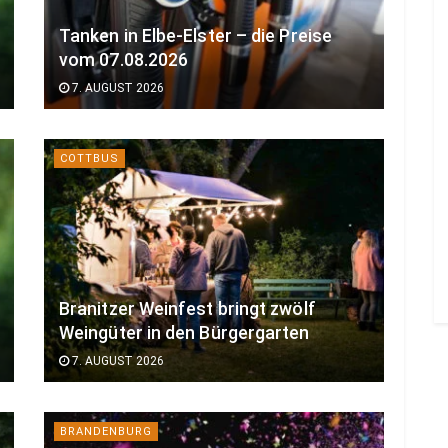
Tanken in Elbe-Elster – die Preise
vom 07.08.2026
7. AUGUST 2026
COTTBUS
Branitzer Weinfest bringt zwölf
Weingüter in den Bürgergarten
7. AUGUST 2026
BRANDENBURG