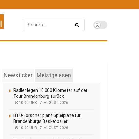
Newsticker
Meistgelesen
Radler legen 10.000 Kilometer auf der
Tour Brandenburg zurück
10:00 UHR | 7. AUGUST 2026
BTU-Forscher plant Spielpläne für
Brandenburgs Basketballer
10:00 UHR | 7. AUGUST 2026