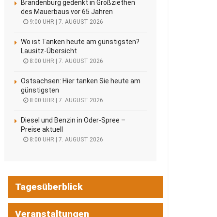
Brandenburg gedenkt in Großziethen
des Mauerbaus vor 65 Jahren
9:00 UHR | 7. AUGUST 2026
Wo ist Tanken heute am günstigsten?
Lausitz-Übersicht
8:00 UHR | 7. AUGUST 2026
Ostsachsen: Hier tanken Sie heute am
günstigsten
8:00 UHR | 7. AUGUST 2026
Diesel und Benzin in Oder-Spree –
Preise aktuell
8:00 UHR | 7. AUGUST 2026
Tagesüberblick
Veranstaltungen