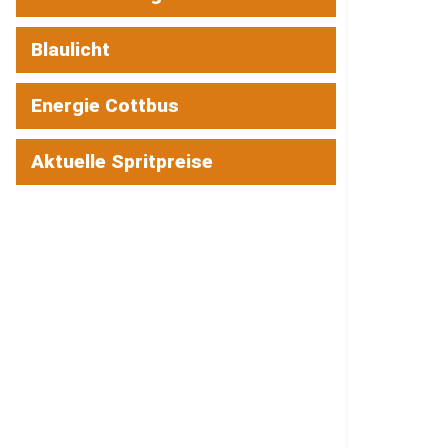
Blaulicht
Energie Cottbus
Aktuelle Spritpreise