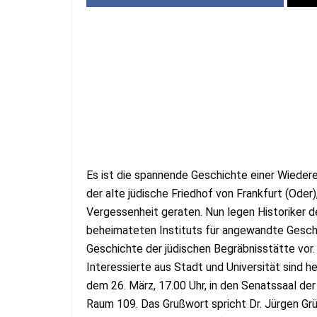
Es ist die spannende Geschichte einer Wieder
der alte jüdische Friedhof von Frankfurt (Oder)
Vergessenheit geraten. Nun legen Historiker de
beheimateten Instituts für angewandte Gesch
Geschichte der jüdischen Begräbnisstätte vor.
Interessierte aus Stadt und Universität sind 
dem 26. März, 17.00 Uhr, in den Senatssaal der
Raum 109. Das Grußwort spricht Dr. Jürgen Grün