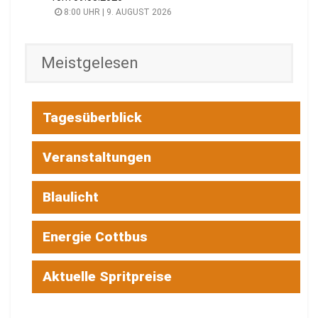
8:00 UHR | 9. AUGUST 2026
Meistgelesen
Tagesüberblick
Veranstaltungen
Blaulicht
Energie Cottbus
Aktuelle Spritpreise