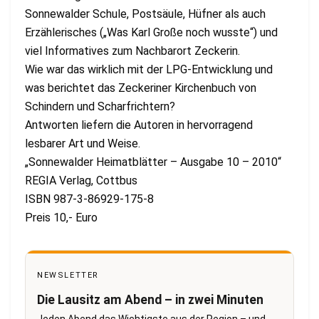
Sonnewalder Schule, Postsäule, Hüfner als auch
Erzählerisches („Was Karl Große noch wusste“) und
viel Informatives zum Nachbarort Zeckerin.
Wie war das wirklich mit der LPG-Entwicklung und
was berichtet das Zeckeriner Kirchenbuch von
Schindern und Scharfrichtern?
Antworten liefern die Autoren in hervorragend
lesbarer Art und Weise.
„Sonnewalder Heimatblätter – Ausgabe 10 – 2010“
REGIA Verlag, Cottbus
ISBN 987-3-86929-175-8
Preis 10,- Euro
NEWSLETTER
Die Lausitz am Abend – in zwei Minuten