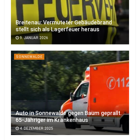
Breitenau: Vermuteter Gebäudebrand
stellt sich als Lagerfeuer heraus
9. JANUAR 2026
SONNEWALDE
Auto in Sonnewalde gegen Baum geprallt.
65-Jähriger im Krankenhaus
4. DEZEMBER 2025