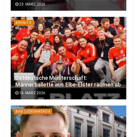
23. MÄRZ 2026
BRENITZ
Ostdeutsche Meisterschaft:
Männerballette aus Elbe-Elster räumen ab
16. MÄRZ 2026
BAD LIEBENWERDA