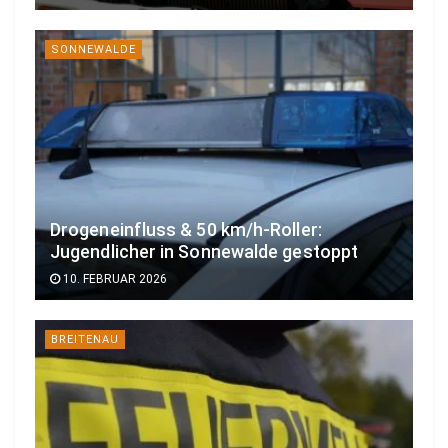
SONNEWALDE
Drogeneinfluss & 50 km/h-Roller:
Jugendlicher in Sonnewalde gestoppt
10. FEBRUAR 2026
BREITENAU