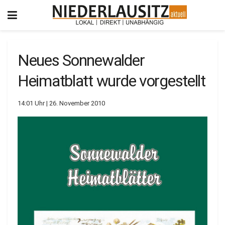
Neues Sonnewalder
Heimatblatt wurde vorgestellt
14:01 Uhr | 26. November 2010