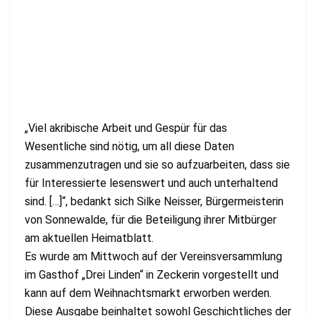
„Viel akribische Arbeit und Gespür für das
Wesentliche sind nötig, um all diese Daten
zusammenzutragen und sie so aufzuarbeiten, dass sie
für Interessierte lesenswert und auch unterhaltend
sind. […]“, bedankt sich Silke Neisser, Bürgermeisterin
von Sonnewalde, für die Beteiligung ihrer Mitbürger
am aktuellen Heimatblatt.
Es wurde am Mittwoch auf der Vereinsversammlung
im Gasthof „Drei Linden“ in Zeckerin vorgestellt und
kann auf dem Weihnachtsmarkt erworben werden.
Diese Ausgabe beinhaltet sowohl Geschichtliches der