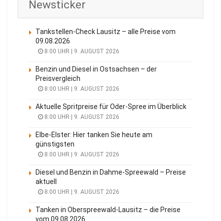
Newsticker
Tankstellen-Check Lausitz – alle Preise vom
09.08.2026
8:00 UHR | 9. AUGUST 2026
Benzin und Diesel in Ostsachsen – der
Preisvergleich
8:00 UHR | 9. AUGUST 2026
Aktuelle Spritpreise für Oder-Spree im Überblick
8:00 UHR | 9. AUGUST 2026
Elbe-Elster: Hier tanken Sie heute am
günstigsten
8:00 UHR | 9. AUGUST 2026
Diesel und Benzin in Dahme-Spreewald – Preise
aktuell
8:00 UHR | 9. AUGUST 2026
Tanken in Oberspreewald-Lausitz – die Preise
vom 09.08.2026