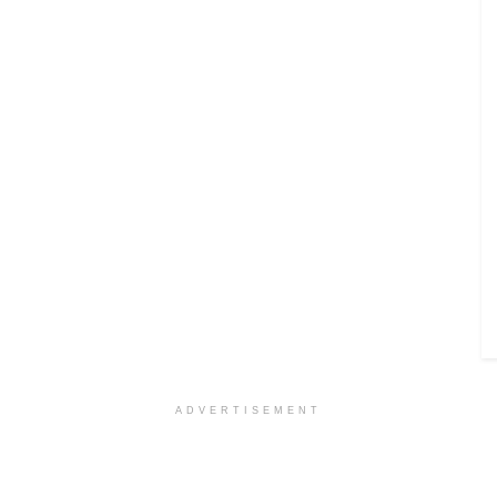
ADVERTISEMENT