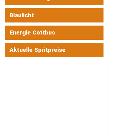
Blaulicht
Energie Cottbus
Aktuelle Spritpreise