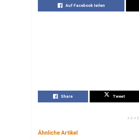
Auf Facebook teilen
Share
Tweet
ADV
Ähnliche Artikel