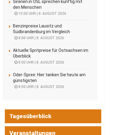
Sirenen in OSL sprechen künftig mit
den Menschen
10:00 UHR | 8. AUGUST 2026
Benzinpreise Lausitz und
Südbrandenburg im Vergleich
8:00 UHR | 8. AUGUST 2026
Aktuelle Spritpreise für Ostsachsen im
Überblick
8:00 UHR | 8. AUGUST 2026
Oder-Spree: Hier tanken Sie heute am
günstigsten
8:00 UHR | 8. AUGUST 2026
Tagesüberblick
Veranstaltungen