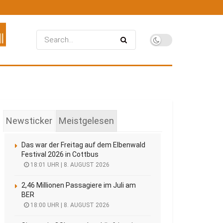
Newsticker
Meistgelesen
Das war der Freitag auf dem Elbenwald
Festival 2026 in Cottbus
18:01 UHR | 8. AUGUST 2026
2,46 Millionen Passagiere im Juli am
BER
18:00 UHR | 8. AUGUST 2026