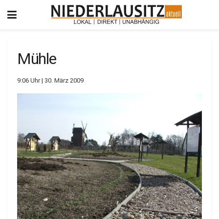
Mühle
9:06 Uhr | 30. März 2009