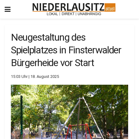
Neugestaltung des
Spielplatzes in Finsterwalder
Bürgerheide vor Start
15:03 Uhr | 18. August 2025