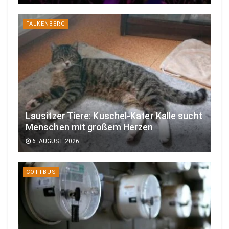
FALKENBERG
Lausitzer Tiere: Kuschel-Kater Kalle sucht
Menschen mit großem Herzen
6. AUGUST 2026
COTTBUS