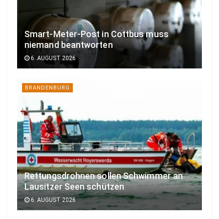
Smart-Meter-Post in Cottbus muss
niemand beantworten
6. AUGUST 2026
BRANDENBURG
Rettungsdrohnen sollen Schwimmer an
Lausitzer Seen schützen
6. AUGUST 2026