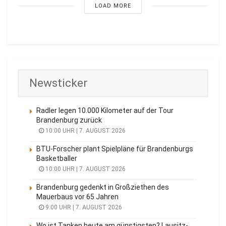
LOAD MORE
Newsticker
Radler legen 10.000 Kilometer auf der Tour
Brandenburg zurück
10:00 UHR | 7. AUGUST 2026
BTU-Forscher plant Spielpläne für Brandenburgs
Basketballer
10:00 UHR | 7. AUGUST 2026
Brandenburg gedenkt in Großziethen des
Mauerbaus vor 65 Jahren
9:00 UHR | 7. AUGUST 2026
Wo ist Tanken heute am günstigsten? Lausitz-