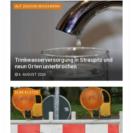
ALT ZAUCHE-WUSSWERK
Trinkwasserversorgung in Straupitz und
neun Orten unterbrochen
6. AUGUST 2026
ELBE-ELSTER