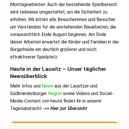
Montagearbeiten. Auch der bestehende Spielbereich
wird teilweise umgestaltet, um die Sicherheit zu
erhöhen. Wir bitten alle Besucherinnen und Besucher
um Verständnis für die anstehenden Bauarbeiten, die
voraussichtlich Ende August beginnen. Am Ende
dieser Arbeiten erwartet die Kinder und Familien in der
Bürgerheide ein deutlich größerer und noch
attraktiverer Spielplatz.
Heute in der Lausitz – Unser täglicher
Newsüberblick
Mehr Infos und
News
aus der Lausitzer und
Südbrandenburger
Region
sowie Videos und Social-
Media-Content von heute findet ihr in unserer
Tagesübersicht
->> Hier zur Übersicht