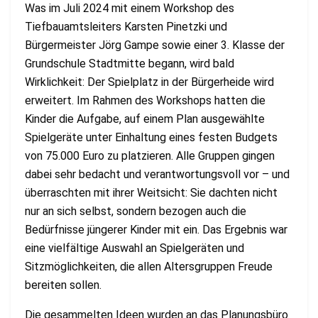
Was im Juli 2024 mit einem Workshop des
Tiefbauamtsleiters Karsten Pinetzki und
Bürgermeister Jörg Gampe sowie einer 3. Klasse der
Grundschule Stadtmitte begann, wird bald
Wirklichkeit: Der Spielplatz in der Bürgerheide wird
erweitert. Im Rahmen des Workshops hatten die
Kinder die Aufgabe, auf einem Plan ausgewählte
Spielgeräte unter Einhaltung eines festen Budgets
von 75.000 Euro zu platzieren. Alle Gruppen gingen
dabei sehr bedacht und verantwortungsvoll vor – und
überraschten mit ihrer Weitsicht: Sie dachten nicht
nur an sich selbst, sondern bezogen auch die
Bedürfnisse jüngerer Kinder mit ein. Das Ergebnis war
eine vielfältige Auswahl an Spielgeräten und
Sitzmöglichkeiten, die allen Altersgruppen Freude
bereiten sollen.
Die gesammelten Ideen wurden an das Planungsbüro