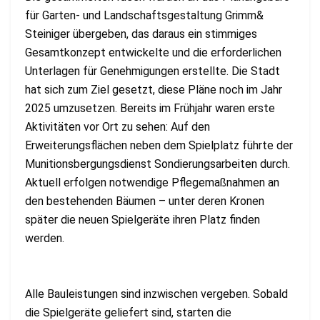
für Garten- und Landschaftsgestaltung Grimm&
Steiniger übergeben, das daraus ein stimmiges
Gesamtkonzept entwickelte und die erforderlichen
Unterlagen für Genehmigungen erstellte. Die Stadt
hat sich zum Ziel gesetzt, diese Pläne noch im Jahr
2025 umzusetzen. Bereits im Frühjahr waren erste
Aktivitäten vor Ort zu sehen: Auf den
Erweiterungsflächen neben dem Spielplatz führte der
Munitionsbergungsdienst Sondierungsarbeiten durch.
Aktuell erfolgen notwendige Pflegemaßnahmen an
den bestehenden Bäumen – unter deren Kronen
später die neuen Spielgeräte ihren Platz finden
werden.
Alle Bauleistungen sind inzwischen vergeben. Sobald
die Spielgeräte geliefert sind, starten die