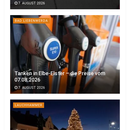
7. AUGUST 2026
BAD LIEBENWERDA
Tanken in Elbe-Elster – die Preise vom
07.08.2026
7. AUGUST 2026
LAUCHHAMMER