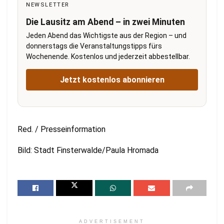
NEWSLETTER
Die Lausitz am Abend – in zwei Minuten
Jeden Abend das Wichtigste aus der Region – und
donnerstags die Veranstaltungstipps fürs
Wochenende. Kostenlos und jederzeit abbestellbar.
Jetzt kostenlos abonnieren
Red. / Presseinformation
Bild: Stadt Finsterwalde/Paula Hromada
ADVERTISEMENT