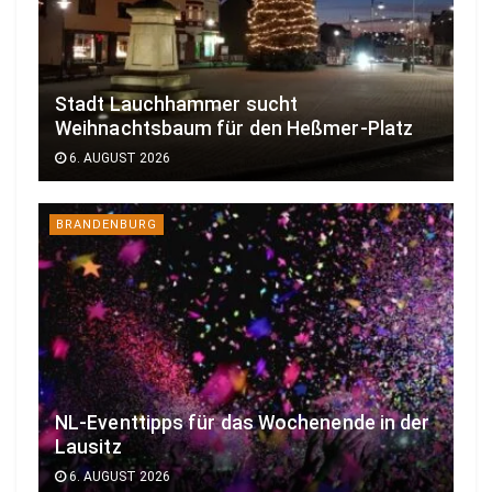
Stadt Lauchhammer sucht
Weihnachtsbaum für den Heßmer-Platz
6. AUGUST 2026
BRANDENBURG
NL-Eventtipps für das Wochenende in der
Lausitz
6. AUGUST 2026