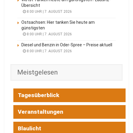
Übersicht
8:00 UHR | 7. AUGUST 2026
Ostsachsen: Hier tanken Sie heute am
günstigsten
8:00 UHR | 7. AUGUST 2026
Diesel und Benzin in Oder-Spree – Preise aktuell
8:00 UHR | 7. AUGUST 2026
Meistgelesen
Tagesüberblick
Veranstaltungen
Blaulicht