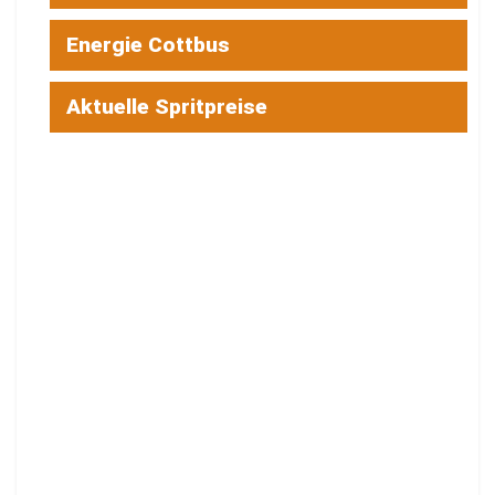
Energie Cottbus
Aktuelle Spritpreise