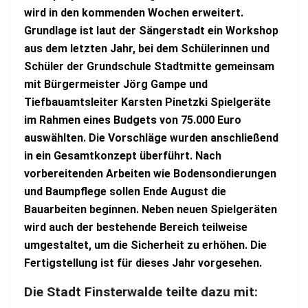
wird in den kommenden Wochen erweitert.
Grundlage ist laut der Sängerstadt ein Workshop
aus dem letzten Jahr, bei dem Schülerinnen und
Schüler der Grundschule Stadtmitte gemeinsam
mit Bürgermeister Jörg Gampe und
Tiefbauamtsleiter Karsten Pinetzki Spielgeräte
im Rahmen eines Budgets von 75.000 Euro
auswählten. Die Vorschläge wurden anschließend
in ein Gesamtkonzept überführt. Nach
vorbereitenden Arbeiten wie Bodensondierungen
und Baumpflege sollen Ende August die
Bauarbeiten beginnen. Neben neuen Spielgeräten
wird auch der bestehende Bereich teilweise
umgestaltet, um die Sicherheit zu erhöhen. Die
Fertigstellung ist für dieses Jahr vorgesehen.
Die Stadt Finsterwalde teilte dazu mit: